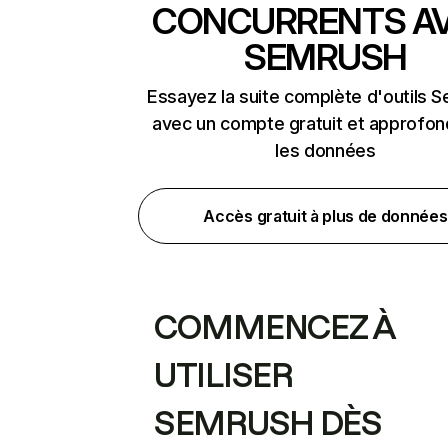
CONCURRENTS A
SEMRUSH
Essayez la suite complète d'outils 
avec un compte gratuit et approfon
les données
Accès gratuit à plus de données
COMMENCEZ À
UTILISER
SEMRUSH DÈS