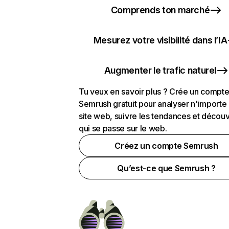
Comprends ton marché
Mesurez votre visibilité dans l’IA
Augmenter le trafic naturel
Tu veux en savoir plus ? Crée un compt
Semrush gratuit pour analyser n'importe
site web, suivre les tendances et découv
qui se passe sur le web.
Créez un compte Semrush
Qu’est-ce que Semrush ?