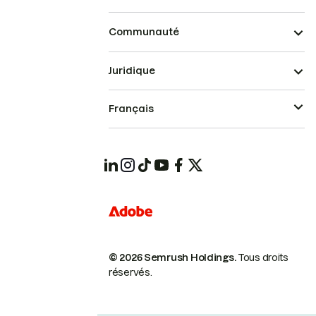
Communauté
Juridique
Français
© 2026 Semrush Holdings.
Tous droits
réservés.