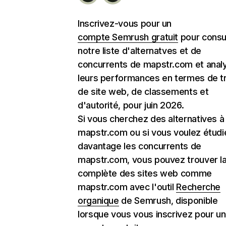
Inscrivez-vous pour un
compte Semrush gratuit
pour consu
notre liste d'alternatves et de
concurrents de mapstr.com et anal
leurs performances en termes de tr
de site web, de classements et
d'autorité, pour juin 2026.
Si vous cherchez des alternatives à
mapstr.com ou si vous voulez étudi
davantage les concurrents de
mapstr.com, vous pouvez trouver la 
complète des sites web comme
mapstr.com avec l'outil
Recherche
organique
de Semrush, disponible
lorsque vous vous inscrivez pour un