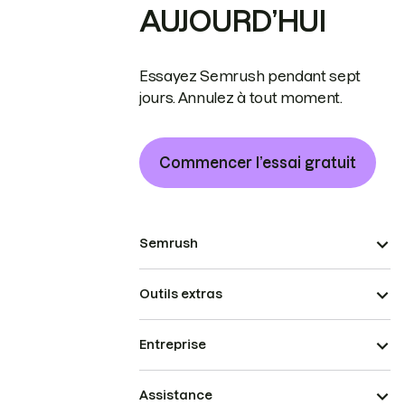
AUJOURD’HUI
Essayez Semrush pendant sept
jours. Annulez à tout moment.
Commencer l’essai gratuit
Semrush
Outils extras
Entreprise
Assistance