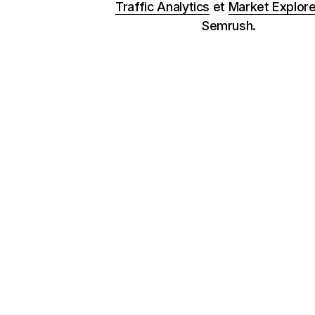
Traffic Analytics
et
Market Explore
Semrush.