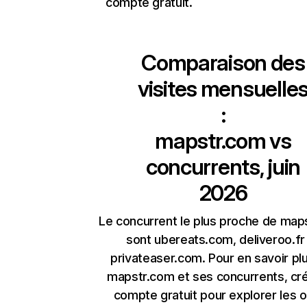
compte gratuit.
Comparaison des
visites mensuelle
:
mapstr.com
vs
concurrents, juin
2026
Le concurrent le plus proche de map
sont ubereats.com, deliveroo.fr
privateaser.com. Pour en savoir pl
mapstr.com et ses concurrents, cr
compte gratuit pour explorer les o