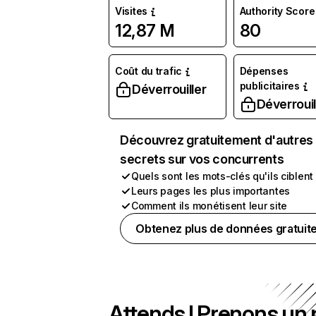
Visites
Authority Score
12,87 M
80
Coût du trafic
Dépenses
publicitaires
Déverrouiller
Déverrouil
Découvrez gratuitement d'autres
secrets sur vos concurrents
Quels sont les mots-clés qu'ils ciblent
Leurs pages les plus importantes
Comment ils monétisent leur site
Obtenez plus de données gratuit
Attends ! Prenons un