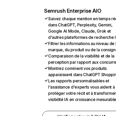
Semrush Enterprise AIO
Suivez chaque mention en temps ré
dans ChatGPT, Perplexity, Gemini,
Google AI Mode, Claude, Grok et
d'autres plateformes de recherche 
Filtrer les informations au niveau de 
marque, du produit ou de la consign
Comparaison de la visibilité et de la
perception par rapport aux concurr
Montrez comment vos produits
apparaissent dans ChatGPT Shoppi
Les rapports personnalisables et
l'assistance d'experts vous aident à
protéger votre récit et à transformer
visibilité IA en croissance mesurabl