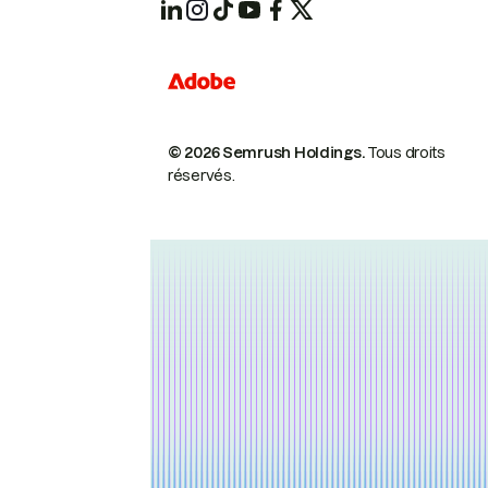
© 2026 Semrush Holdings.
Tous droits
réservés.