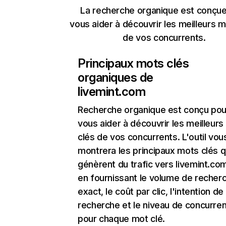
La recherche organique est conçue
vous aider à découvrir les meilleurs m
de vos concurrents.
Principaux mots clés
organiques de
livemint.com
Recherche organique
est conçu pou
vous aider à découvrir les meilleur
clés de vos concurrents. L'outil vou
montrera les principaux mots clés q
génèrent du trafic vers livemint.com
en fournissant le volume de recher
exact, le coût par clic, l'intention de
recherche et le niveau de concurre
pour chaque mot clé.