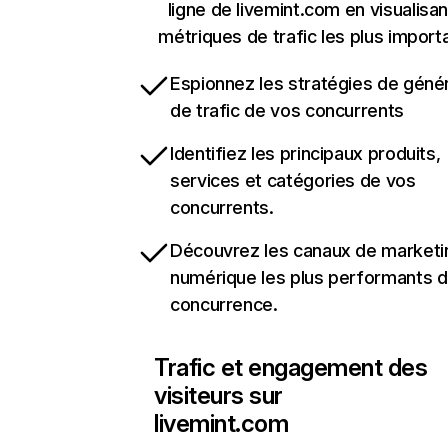
ligne de livemint.com en visualisan
métriques de trafic les plus import
Espionnez les stratégies de géné
de trafic de vos concurrents
Identifiez les principaux produits,
services et catégories de vos
concurrents.
Découvrez les canaux de marketi
numérique les plus performants d
concurrence.
Trafic et engagement des
visiteurs sur
livemint.com