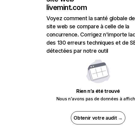
livemint.com
Voyez comment la santé globale de
site web se compare à celle de la
concurrence. Corrigez n'importe laq
des 130 erreurs techniques et de 
détectées par notre outil
Rien n’a été trouvé
Nous n'avons pas de données à affich
Obtenir votre audit →