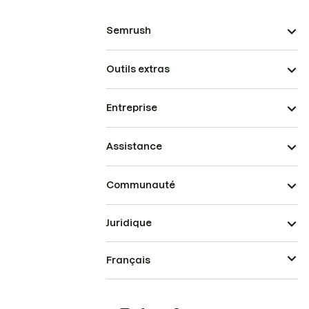
Semrush
Outils extras
Entreprise
Assistance
Communauté
Juridique
Français