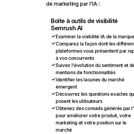
de marketing par l'IA :
Boîte à outils de visibilité
Semrush AI
Examiner la visibilité IA de la marqu
Comparez la façon dont les différen
plateformes vous présentent par ra
à vos concurrents
Suivez l'évolution du sentiment et d
mentions de fonctionnalités
Identifier les lacunes du marché
émergent
Découvrez les questions exactes q
posent les utilisateurs
Obtenez des conseils générés par l
pour améliorer votre produit, votre
marketing et votre position sur le
marché