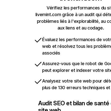
Vérifiez les performances du si
livemint.com grâce à un audit qui dét
problèmes liés à l'explorabilité, au c
aux liens et au codage.
Évaluez les performances de votr
web et résolvez tous les problè
associés
Assurez-vous que le robot de Go
peut explorer et indexer votre si
Analysez votre site web pour dét
plus de 130 erreurs techniques e
Audit SEO et bilan de santé
site web