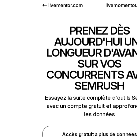
livementor.com
livemomento
PRENEZ DÈS
AUJOURD'HUI U
LONGUEUR D'AVA
SUR VOS
CONCURRENTS A
SEMRUSH
Essayez la suite complète d'outils 
avec un compte gratuit et approfon
les données
Accès gratuit à plus de données