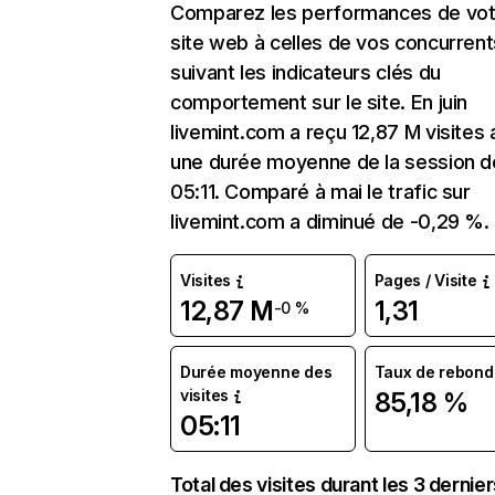
Comparez les performances de vot
site web à celles de vos concurrent
suivant les indicateurs clés du
comportement sur le site. En juin
livemint.com a reçu 12,87 M visites
une durée moyenne de la session d
05:11. Comparé à mai le trafic sur
livemint.com a diminué de -0,29 %.
Visites
Pages / Visite
12,87 M
1,31
-0 %
Durée moyenne des
Taux de rebond
visites
85,18 %
05:11
Total des visites durant les 3 dernie