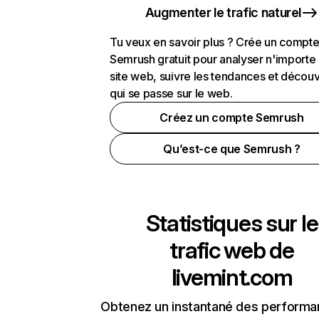
Augmenter le trafic naturel
Tu veux en savoir plus ? Crée un compt
Semrush gratuit pour analyser n'importe
site web, suivre les tendances et découv
qui se passe sur le web.
Créez un compte Semrush
Qu’est-ce que Semrush ?
Statistiques sur le
trafic web de
livemint.com
Obtenez un instantané des performa