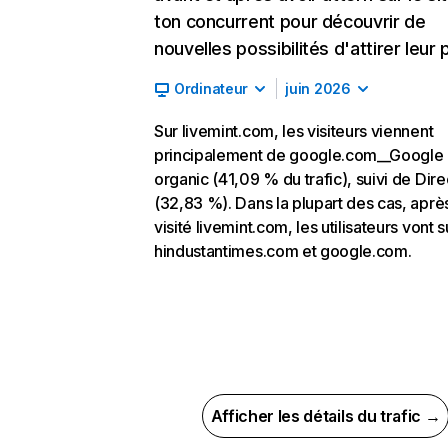
ton concurrent pour découvrir de
nouvelles possibilités d'attirer leur p
Ordinateur
juin 2026
Sur livemint.com, les visiteurs viennent
principalement de google.com__Google
organic (41,09 % du trafic), suivi de Dire
(32,83 %). Dans la plupart des cas, aprè
visité livemint.com, les utilisateurs vont s
hindustantimes.com et google.com.
Afficher les détails du trafic →