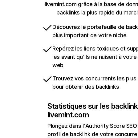
livemint.com grâce à la base de don
backlinks la plus rapide du marc
Découvrez le portefeuille de backl
plus important de votre niche
Repérez les liens toxiques et sup
les avant qu'ils ne nuisent à votre 
web
Trouvez vos concurrents les plus 
pour obtenir des backlinks
Statistiques sur les backlin
livemint.com
Plongez dans l'Authority Score SEO 
profil de backlink de votre concurre