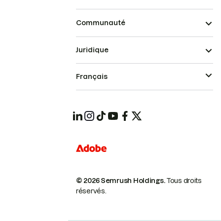
Communauté
Juridique
Français
© 2026 Semrush Holdings.
Tous droits
réservés.