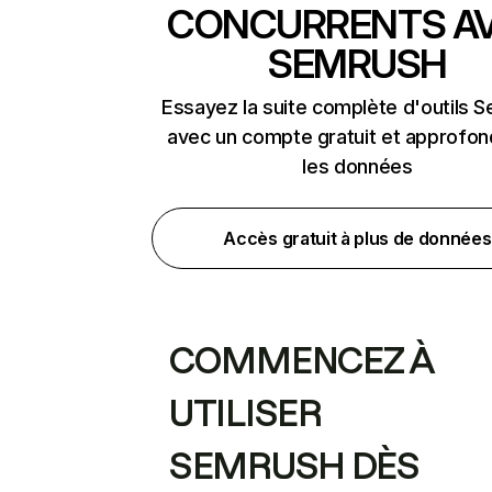
CONCURRENTS A
SEMRUSH
Essayez la suite complète d'outils 
avec un compte gratuit et approfon
les données
Accès gratuit à plus de données
COMMENCEZ À
UTILISER
SEMRUSH DÈS