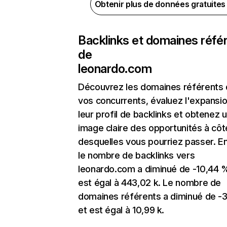
Obtenir plus de données gratuite
Backlinks et domaines réfé
de
leonardo.com
Découvrez les domaines référents
vos concurrents, évaluez l'expansi
leur profil de backlinks et obtenez 
image claire des opportunités à côt
desquelles vous pourriez passer. En
le nombre de backlinks vers
leonardo.com a diminué de -10,44 
est égal à 443,02 k. Le nombre de
domaines référents a diminué de -
et est égal à 10,99 k.