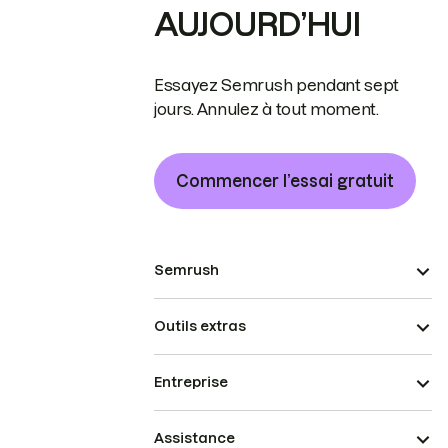
AUJOURD’HUI
Essayez Semrush pendant sept
jours. Annulez à tout moment.
Commencer l’essai gratuit
Semrush
Outils extras
Entreprise
Assistance