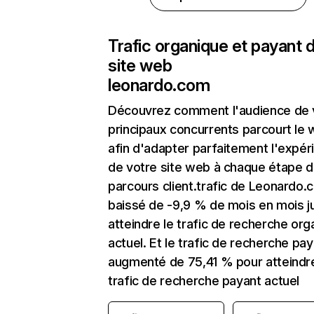
Trafic organique et payant 
site web
leonardo.com
Découvrez comment l'audience de 
principaux concurrents parcourt le
afin d'adapter parfaitement l'expér
de votre site web à chaque étape d
parcours client.trafic de Leonardo.
baissé de -9,9 % de mois en mois j
atteindre le trafic de recherche org
actuel. Et le trafic de recherche pay
augmenté de 75,41 % pour atteindre
trafic de recherche payant actuel