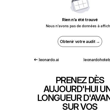
Rien n’a été trouvé
Nous n'avons pas de données à affich
Obtenir votre audit →
leonardo.ai
leonardohotels
PRENEZ DÈS
AUJOURD'HUI U
LONGUEUR D'AVA
SUR VOS