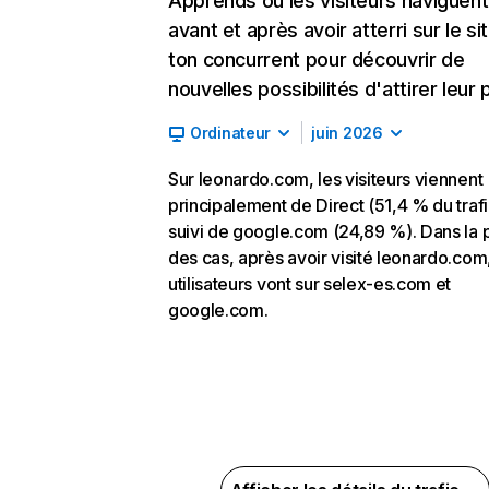
Apprends où les visiteurs naviguent
avant et après avoir atterri sur le si
ton concurrent pour découvrir de
nouvelles possibilités d'attirer leur p
Ordinateur
juin 2026
Sur leonardo.com, les visiteurs viennent
principalement de Direct (51,4 % du trafi
suivi de google.com (24,89 %). Dans la 
des cas, après avoir visité leonardo.com,
utilisateurs vont sur selex-es.com et
google.com.