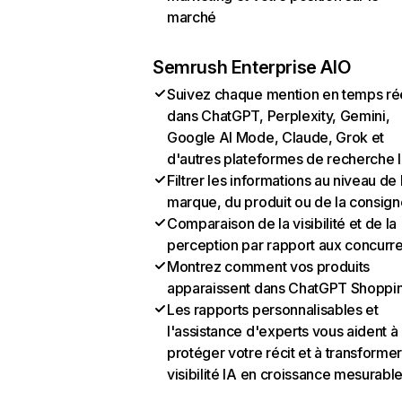
marché
Semrush Enterprise AIO
Suivez chaque mention en temps ré
dans ChatGPT, Perplexity, Gemini,
Google AI Mode, Claude, Grok et
d'autres plateformes de recherche 
Filtrer les informations au niveau de 
marque, du produit ou de la consign
Comparaison de la visibilité et de la
perception par rapport aux concurr
Montrez comment vos produits
apparaissent dans ChatGPT Shoppi
Les rapports personnalisables et
l'assistance d'experts vous aident à
protéger votre récit et à transformer
visibilité IA en croissance mesurabl