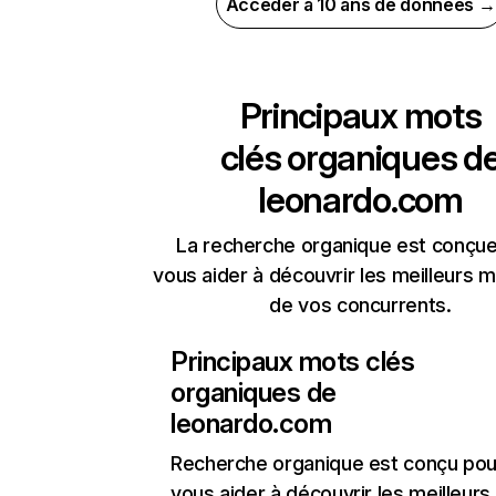
Accéder à 10 ans de données →
Principaux mots
clés organiques d
leonardo.com
La recherche organique est conçue
vous aider à découvrir les meilleurs m
de vos concurrents.
Principaux mots clés
organiques de
leonardo.com
Recherche organique
est conçu pou
vous aider à découvrir les meilleur