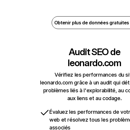
Obtenir plus de données gratuite
Audit SEO de
leonardo.com
Vérifiez les performances du si
leonardo.com grâce à un audit qui dét
problèmes liés à l'explorabilité, au c
aux liens et au codage.
Évaluez les performances de votr
web et résolvez tous les problè
associés