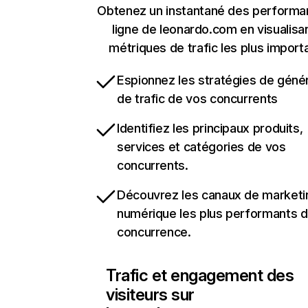
Obtenez un instantané des performa
ligne de leonardo.com en visualisan
métriques de trafic les plus import
Espionnez les stratégies de géné
de trafic de vos concurrents
Identifiez les principaux produits,
services et catégories de vos
concurrents.
Découvrez les canaux de marketi
numérique les plus performants d
concurrence.
Trafic et engagement des
visiteurs sur