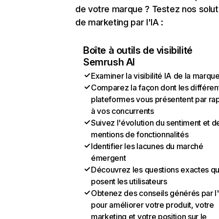
de votre marque ? Testez nos solut
de marketing par l'IA :
Boîte à outils de visibilité
Semrush AI
Examiner la visibilité IA de la marqu
Comparez la façon dont les différen
plateformes vous présentent par ra
à vos concurrents
Suivez l'évolution du sentiment et d
mentions de fonctionnalités
Identifier les lacunes du marché
émergent
Découvrez les questions exactes q
posent les utilisateurs
Obtenez des conseils générés par l
pour améliorer votre produit, votre
marketing et votre position sur le