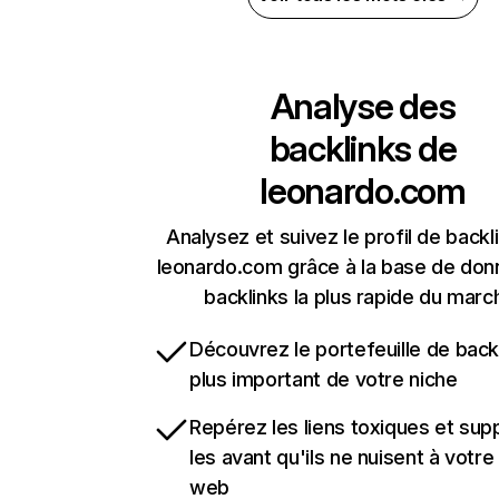
Analyse des
backlinks de
leonardo.com
Analysez et suivez le profil de backl
leonardo.com grâce à la base de do
backlinks la plus rapide du marc
Découvrez le portefeuille de backl
plus important de votre niche
Repérez les liens toxiques et sup
les avant qu'ils ne nuisent à votre 
web