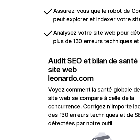
Assurez-vous que le robot de Go
peut explorer et indexer votre si
Analysez votre site web pour dét
plus de 130 erreurs techniques e
Audit SEO et bilan de santé
site web
leonardo.com
Voyez comment la santé globale de
site web se compare à celle de la
concurrence. Corrigez n'importe laq
des 130 erreurs techniques et de 
détectées par notre outil