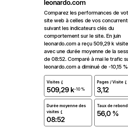
leonardo.com
Comparez les performances de vot
site web à celles de vos concurrent
suivant les indicateurs clés du
comportement sur le site. En juin
leonardo.com a reçu 509,29 k visit
avec une durée moyenne de la sess
de 08:52. Comparé à mai le trafic s
leonardo.com a diminué de -10,15 %
Visites
Pages / Visite
509,29 k
3,12
-10 %
Durée moyenne des
Taux de rebond
visites
56,0 %
08:52