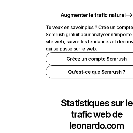
Augmenter le trafic naturel
Tu veux en savoir plus ? Crée un compt
Semrush gratuit pour analyser n'importe
site web, suivre les tendances et découv
qui se passe sur le web.
Créez un compte Semrush
Qu’est-ce que Semrush ?
Statistiques sur le
trafic web de
leonardo.com