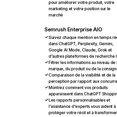
pour améliorer votre produit, votre
marketing et votre position sur le
marché
Semrush Enterprise AIO
Suivez chaque mention en temps ré
dans ChatGPT, Perplexity, Gemini,
Google AI Mode, Claude, Grok et
d'autres plateformes de recherche 
Filtrer les informations au niveau de 
marque, du produit ou de la consign
Comparaison de la visibilité et de la
perception par rapport aux concurr
Montrez comment vos produits
apparaissent dans ChatGPT Shoppi
Les rapports personnalisables et
l'assistance d'experts vous aident à
protéger votre récit et à transformer