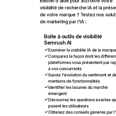
Besoin d'aide pour accroître votre
visibilité de recherche IA et la prés
de votre marque ? Testez nos solut
de marketing par l'IA :
Boîte à outils de visibilité
Semrush AI
Examiner la visibilité IA de la marqu
Comparez la façon dont les différen
plateformes vous présentent par ra
à vos concurrents
Suivez l'évolution du sentiment et d
mentions de fonctionnalités
Identifier les lacunes du marché
émergent
Découvrez les questions exactes q
posent les utilisateurs
Obtenez des conseils générés par l