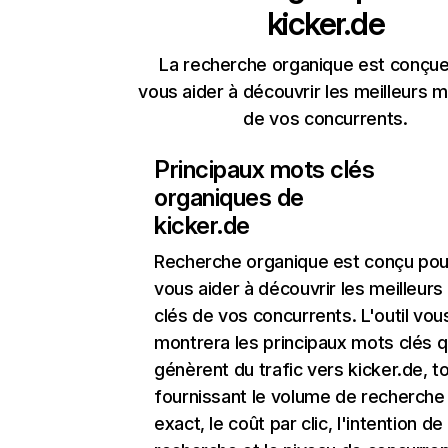
kicker.de
La recherche organique est conçue
vous aider à découvrir les meilleurs m
de vos concurrents.
Principaux mots clés
organiques de
kicker.de
Recherche organique
est conçu pou
vous aider à découvrir les meilleur
clés de vos concurrents. L'outil vou
montrera les principaux mots clés q
génèrent du trafic vers kicker.de, t
fournissant le volume de recherche
exact, le coût par clic, l'intention de