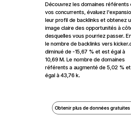
Découvrez les domaines référents
vos concurrents, évaluez l'expansi
leur profil de backlinks et obtenez 
image claire des opportunités à côt
desquelles vous pourriez passer. En
le nombre de backlinks vers kicker.
diminué de -15,67 % et est égal à
10,69 M. Le nombre de domaines
référents a augmenté de 5,02 % et
égal à 43,76 k.
Obtenir plus de données gratuite