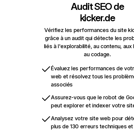
Audit SEO de
kicker.de
Vérifiez les performances du site ki
grâce à un audit qui détecte les pr
liés à l'explorabilité, au contenu, aux 
au codage.
Évaluez les performances de votr
web et résolvez tous les problè
associés
Assurez-vous que le robot de Go
peut explorer et indexer votre si
Analysez votre site web pour dét
plus de 130 erreurs techniques e