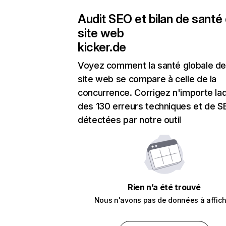
Audit SEO et bilan de santé
site web
kicker.de
Voyez comment la santé globale de
site web se compare à celle de la
concurrence. Corrigez n'importe laq
des 130 erreurs techniques et de 
détectées par notre outil
Rien n’a été trouvé
Nous n'avons pas de données à affich