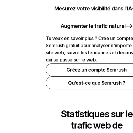
Mesurez votre visibilité dans l’IA
Augmenter le trafic naturel
Tu veux en savoir plus ? Crée un compt
Semrush gratuit pour analyser n'importe
site web, suivre les tendances et découv
qui se passe sur le web.
Créez un compte Semrush
Qu’est-ce que Semrush ?
Statistiques sur le
trafic web de