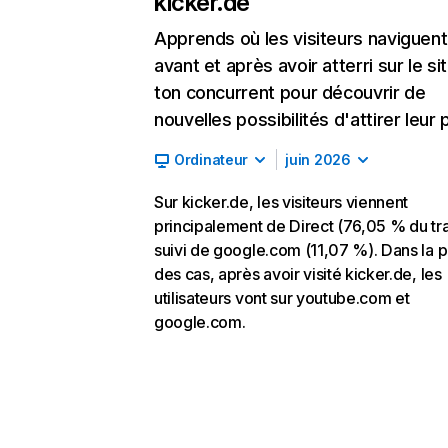
kicker.de
Apprends où les visiteurs naviguent
avant et après avoir atterri sur le si
ton concurrent pour découvrir de
nouvelles possibilités d'attirer leur p
Ordinateur
juin 2026
Sur kicker.de, les visiteurs viennent
principalement de Direct (76,05 % du tra
suivi de google.com (11,07 %). Dans la p
des cas, après avoir visité kicker.de, les
utilisateurs vont sur youtube.com et
google.com.