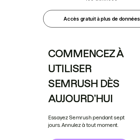
Accès gratuit à plus de données
COMMENCEZ À
UTILISER
SEMRUSH DÈS
AUJOURD’HUI
Essayez Semrush pendant sept
jours. Annulez à tout moment.