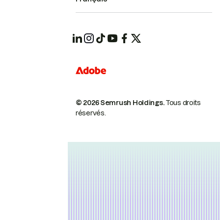
© 2026 Semrush Holdings.
Tous droits
réservés.