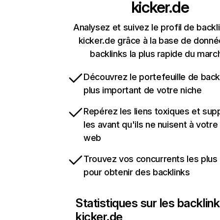
kicker.de
Analysez et suivez le profil de backl
kicker.de grâce à la base de donn
backlinks la plus rapide du marc
Découvrez le portefeuille de backl
plus important de votre niche
Repérez les liens toxiques et sup
les avant qu'ils ne nuisent à votre 
web
Trouvez vos concurrents les plus 
pour obtenir des backlinks
Statistiques sur les backlin
kicker.de