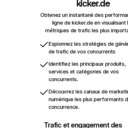
kicker.de
Obtenez un instantané des performa
ligne de kicker.de en visualisant 
métriques de trafic les plus import
Espionnez les stratégies de géné
de trafic de vos concurrents
Identifiez les principaux produits,
services et catégories de vos
concurrents.
Découvrez les canaux de marketi
numérique les plus performants d
concurrence.
Trafic et engagement des