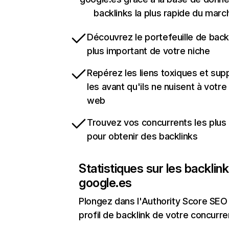
backlinks la plus rapide du marc
Découvrez le portefeuille de backl
plus important de votre niche
Repérez les liens toxiques et sup
les avant qu'ils ne nuisent à votre 
web
Trouvez vos concurrents les plus 
pour obtenir des backlinks
Statistiques sur les backlin
google.es
Plongez dans l'Authority Score SEO 
profil de backlink de votre concurre