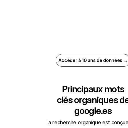
Accéder à 10 ans de données →
Principaux mots
clés organiques d
google.es
La recherche organique est conçue