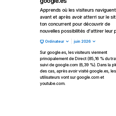
google.es
Apprends où les visiteurs naviguent
avant et après avoir atterri sur le si
ton concurrent pour découvrir de
nouvelles possibilités d'attirer leur p
Ordinateur
juin 2026
Sur google.es, les visiteurs viennent
principalement de Direct (85,16 % du traf
suivi de google.com (6,39 %). Dans la pl
des cas, après avoir visité google.es, les
utilisateurs vont sur google.com et
youtube.com.