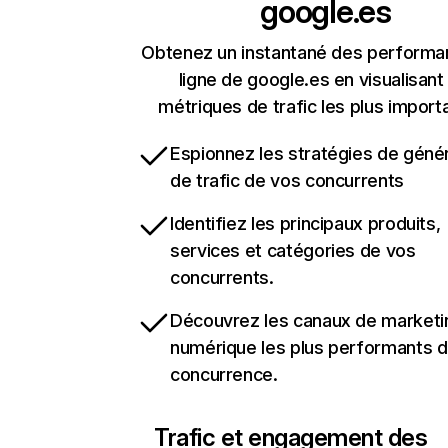
google.es
Obtenez un instantané des performa
ligne de google.es en visualisant
métriques de trafic les plus import
Espionnez les stratégies de géné
de trafic de vos concurrents
Identifiez les principaux produits,
services et catégories de vos
concurrents.
Découvrez les canaux de marketi
numérique les plus performants d
concurrence.
Trafic et engagement des