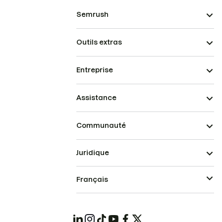
Semrush
Outils extras
Entreprise
Assistance
Communauté
Juridique
Français