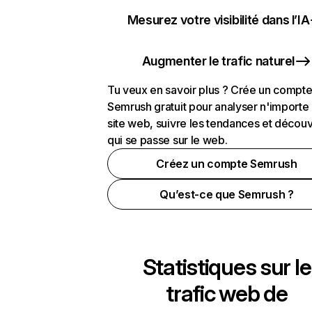
Mesurez votre visibilité dans l’IA
Augmenter le trafic naturel
Tu veux en savoir plus ? Crée un compt
Semrush gratuit pour analyser n'importe
site web, suivre les tendances et découv
qui se passe sur le web.
Créez un compte Semrush
Qu’est-ce que Semrush ?
Statistiques sur le
trafic web de