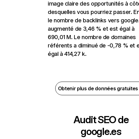
image claire des opportunités à côt
desquelles vous pourriez passer. En
le nombre de backlinks vers google
augmenté de 3,46 % et est égal à
690,01 M. Le nombre de domaines
référents a diminué de -0,78 % et 
égal à 414,27 k.
Obtenir plus de données gratuite
Audit SEO de
google.es