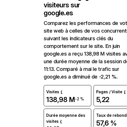
visiteurs sur
google.es
Comparez les performances de vot
site web à celles de vos concurrent
suivant les indicateurs clés du
comportement sur le site. En juin
google.es a reçu 138,98 M visites a
une durée moyenne de la session d
11:13. Comparé à mai le trafic sur
google.es a diminué de -2,21 %.
Visites
Pages / Visite
138,98 M
5,22
-2 %
Durée moyenne des
Taux de rebond
visites
57,6 %