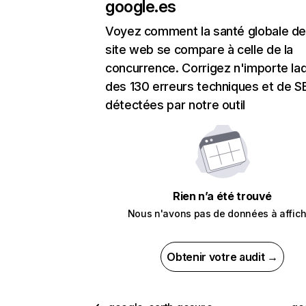
google.es
Voyez comment la santé globale de
site web se compare à celle de la
concurrence. Corrigez n'importe laq
des 130 erreurs techniques et de 
détectées par notre outil
Rien n’a été trouvé
Nous n'avons pas de données à affich
Obtenir votre audit →