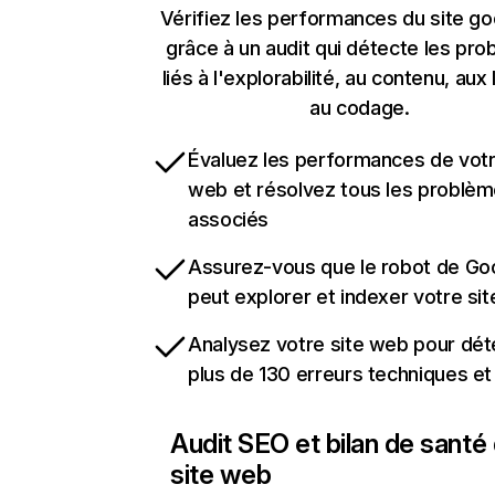
Vérifiez les performances du site go
grâce à un audit qui détecte les pr
liés à l'explorabilité, au contenu, aux 
au codage.
Évaluez les performances de votr
web et résolvez tous les problè
associés
Assurez-vous que le robot de Go
peut explorer et indexer votre si
Analysez votre site web pour dét
plus de 130 erreurs techniques e
Audit SEO et bilan de santé
site web