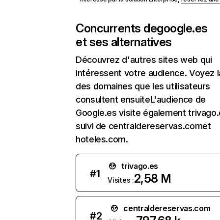
Concurrents de
google.es
et ses alternatives
Découvrez d'autres sites web qui
intéressent votre audience. Voyez la
des domaines que les utilisateurs
consultent ensuiteL'audience de
Google.es visite également trivago.
suivi de centraldereservas.comet
hoteles.com.
trivago.es
#
1
2,58 M
Visites :
centraldereservas.com
#
2