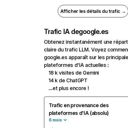
Afficher les détails du trafic →
Trafic IA de
google.es
Obtenez instantanément une réparti
claire du trafic LLM. Voyez commen
google.es apparaît sur les principal
plateformes d'IA actuelles :
18 k visites de Gemini
14 k de ChatGPT
...et plus encore !
Trafic en provenance des
plateformes d'IA (absolu)
6 mois