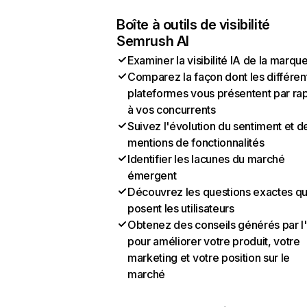
Boîte à outils de visibilité
Semrush AI
Examiner la visibilité IA de la marqu
Comparez la façon dont les différen
plateformes vous présentent par ra
à vos concurrents
Suivez l'évolution du sentiment et d
mentions de fonctionnalités
Identifier les lacunes du marché
émergent
Découvrez les questions exactes q
posent les utilisateurs
Obtenez des conseils générés par l
pour améliorer votre produit, votre
marketing et votre position sur le
marché