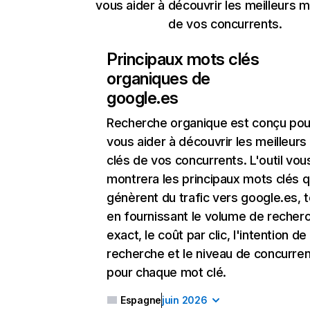
vous aider à découvrir les meilleurs m
de vos concurrents.
Principaux mots clés
organiques de
google.es
Recherche organique
est conçu pou
vous aider à découvrir les meilleur
clés de vos concurrents. L'outil vou
montrera les principaux mots clés q
génèrent du trafic vers google.es, 
en fournissant le volume de recher
exact, le coût par clic, l'intention de
recherche et le niveau de concurre
pour chaque mot clé.
Espagne
juin 2026