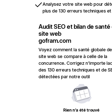
Analysez votre site web pour dét
plus de 130 erreurs techniques e
Audit SEO et bilan de santé
site web
gofram.com
Voyez comment la santé globale de
site web se compare à celle de la
concurrence. Corrigez n'importe laq
des 130 erreurs techniques et de 
détectées par notre outil
Rien n’a été trouvé