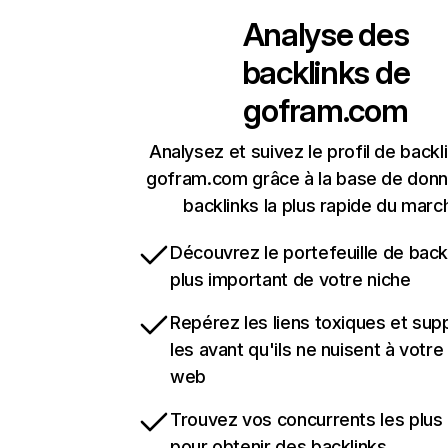
Analyse des
backlinks de
gofram.com
Analysez et suivez le profil de backl
gofram.com grâce à la base de don
backlinks la plus rapide du marc
Découvrez le portefeuille de backl
plus important de votre niche
Repérez les liens toxiques et sup
les avant qu'ils ne nuisent à votre 
web
Trouvez vos concurrents les plus 
pour obtenir des backlinks