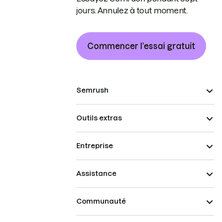
jours. Annulez à tout moment.
Commencer l’essai gratuit
Semrush
Outils extras
Entreprise
Assistance
Communauté