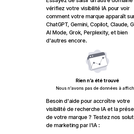
Essayez de saisir un autre domaine
vérifiez votre visibilité IA pour voir
comment votre marque apparaît su
ChatGPT, Gemini, Copilot, Claude, 
AI Mode, Grok, Perplexity, et bien
d'autres encore.
Rien n’a été trouvé
Nous n'avons pas de données à affich
Besoin d'aide pour accroître votre
visibilité de recherche IA et la prés
de votre marque ? Testez nos solut
de marketing par l'IA :