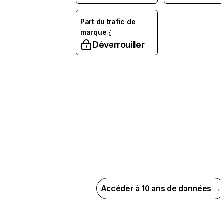
Part du trafic de
marque
Déverrouiller
Accéder à 10 ans de données →