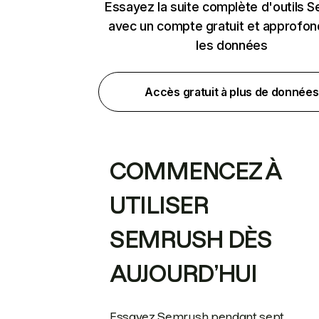
Essayez la suite complète d'outils 
avec un compte gratuit et approfon
les données
Accès gratuit à plus de données
COMMENCEZ À
UTILISER
SEMRUSH DÈS
AUJOURD’HUI
Essayez Semrush pendant sept