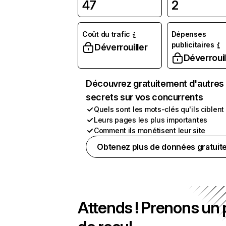
47
2
Coût du trafic
Dépenses
publicitaires
Déverrouiller
Déverrouil
Découvrez gratuitement d'autres
secrets sur vos concurrents
Quels sont les mots-clés qu'ils ciblent
Leurs pages les plus importantes
Comment ils monétisent leur site
Obtenez plus de données gratuit
Attends ! Prenons un