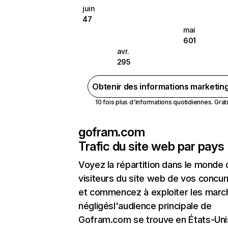
juin
47
mai
601
avr.
295
Obtenir des informations marketin
10 fois plus d'informations quotidiennes. Gratui
gofram.com
Trafic du site web par pays
Voyez la répartition dans le monde
visiteurs du site web de vos concur
et commencez à exploiter les marc
négligésl'audience principale de
Gofram.com se trouve en États-Uni