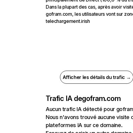
Dans la plupart des cas, après avoir visit
gofram.com, les utilisateurs vont sur zon
telechargement.irish
Afficher les détails du trafic →
Trafic IA de
gofram.com
Aucun trafic IA détecté pour gofr
Nous n'avons trouvé aucune visite 
plateformes IA sur ce domaine.