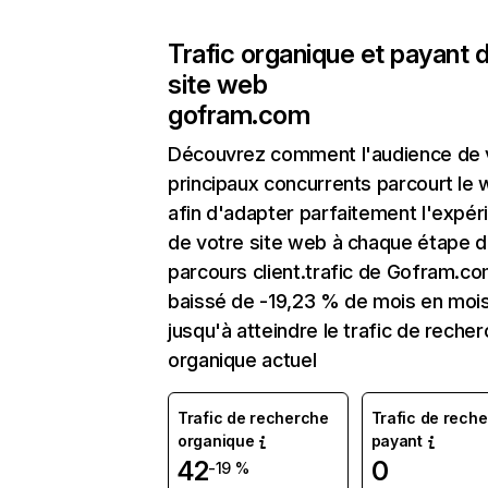
Trafic organique et payant 
site web
gofram.com
Découvrez comment l'audience de 
principaux concurrents parcourt le
afin d'adapter parfaitement l'expér
de votre site web à chaque étape d
parcours client.trafic de Gofram.co
baissé de -19,23 % de mois en moi
jusqu'à atteindre le trafic de reche
organique actuel
Trafic de recherche
Trafic de rech
organique
payant
42
0
-19 %