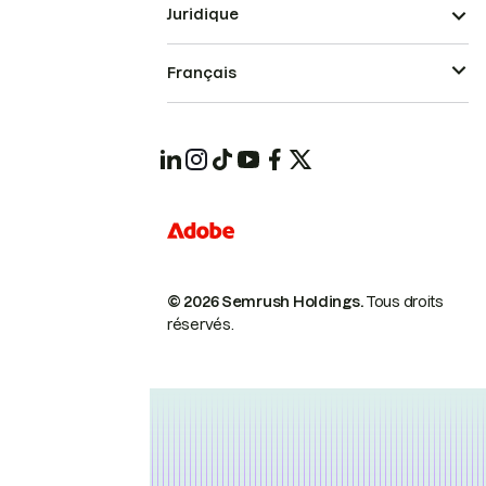
Juridique
Français
© 2026 Semrush Holdings.
Tous droits
réservés.