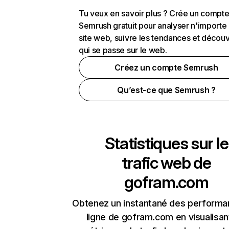
Tu veux en savoir plus ? Crée un compt
Semrush gratuit pour analyser n'importe
site web, suivre les tendances et découv
qui se passe sur le web.
Créez un compte Semrush
Qu’est-ce que Semrush ?
Statistiques sur le
trafic web de
gofram.com
Obtenez un instantané des performa
ligne de gofram.com en visualisan