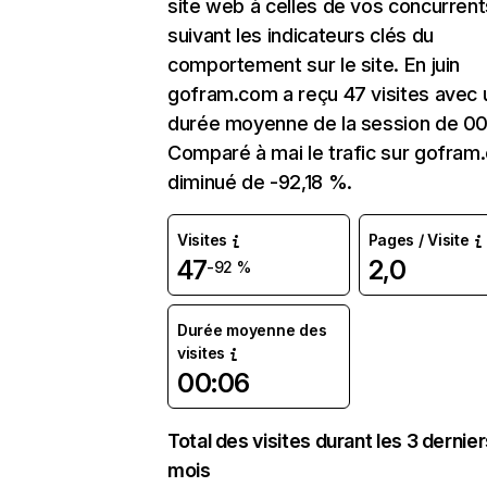
site web à celles de vos concurrent
suivant les indicateurs clés du
comportement sur le site. En juin
gofram.com a reçu 47 visites avec 
durée moyenne de la session de 00
Comparé à mai le trafic sur gofram
diminué de -92,18 %.
Visites
Pages / Visite
47
2,0
-92 %
Durée moyenne des
visites
00:06
Total des visites durant les 3 dernie
mois