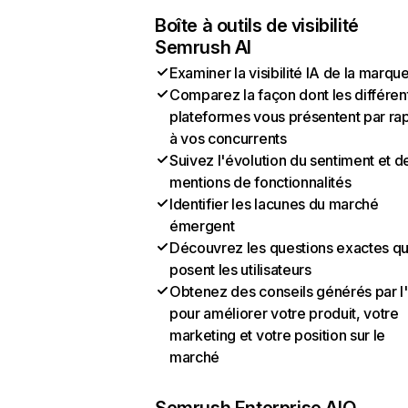
Boîte à outils de visibilité
Semrush AI
Examiner la visibilité IA de la marqu
Comparez la façon dont les différen
plateformes vous présentent par ra
à vos concurrents
Suivez l'évolution du sentiment et d
mentions de fonctionnalités
Identifier les lacunes du marché
émergent
Découvrez les questions exactes q
posent les utilisateurs
Obtenez des conseils générés par l
pour améliorer votre produit, votre
marketing et votre position sur le
marché