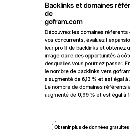
Backlinks et domaines réfé
de
gofram.com
Découvrez les domaines référents
vos concurrents, évaluez l'expansi
leur profil de backlinks et obtenez 
image claire des opportunités à côt
desquelles vous pourriez passer. En
le nombre de backlinks vers gofra
a augmenté de 6,13 % et est égal à
Le nombre de domaines référents 
augmenté de 0,99 % et est égal à 1
Obtenir plus de données gratuite