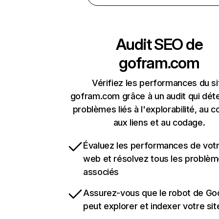
Audit SEO de
gofram.com
Vérifiez les performances du si
gofram.com grâce à un audit qui dét
problèmes liés à l'explorabilité, au c
aux liens et au codage.
Évaluez les performances de votr
web et résolvez tous les problè
associés
Assurez-vous que le robot de Go
peut explorer et indexer votre si