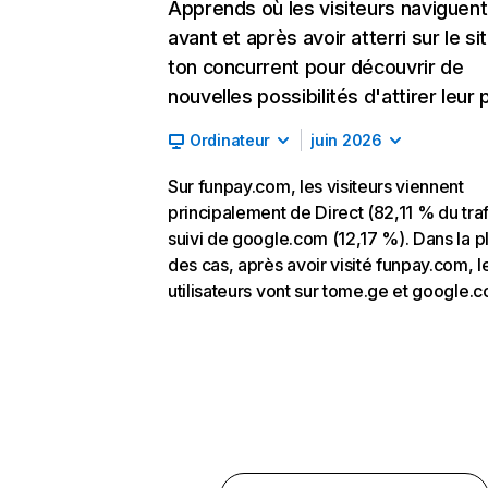
Apprends où les visiteurs naviguent
avant et après avoir atterri sur le si
ton concurrent pour découvrir de
nouvelles possibilités d'attirer leur p
Ordinateur
juin 2026
Sur funpay.com, les visiteurs viennent
principalement de Direct (82,11 % du traf
suivi de google.com (12,17 %). Dans la p
des cas, après avoir visité funpay.com, l
utilisateurs vont sur tome.ge et google.