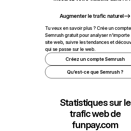
Augmenter le trafic naturel
Tu veux en savoir plus ? Crée un compt
Semrush gratuit pour analyser n'importe
site web, suivre les tendances et découv
qui se passe sur le web.
Créez un compte Semrush
Qu’est-ce que Semrush ?
Statistiques sur le
trafic web de
funpay.com