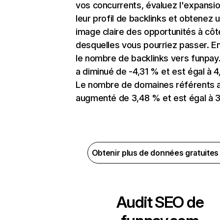
vos concurrents, évaluez l'expansi
leur profil de backlinks et obtenez 
image claire des opportunités à côt
desquelles vous pourriez passer. En
le nombre de backlinks vers funpa
a diminué de -4,31 % et est égal à 4
Le nombre de domaines référents 
augmenté de 3,48 % et est égal à 3
Obtenir plus de données gratuite
Audit SEO de