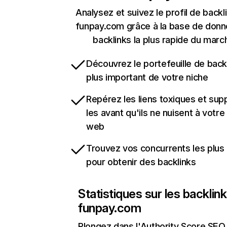
Analysez et suivez le profil de backl
funpay.com grâce à la base de don
backlinks la plus rapide du marc
Découvrez le portefeuille de backl
plus important de votre niche
Repérez les liens toxiques et sup
les avant qu'ils ne nuisent à votre 
web
Trouvez vos concurrents les plus 
pour obtenir des backlinks
Statistiques sur les backlin
funpay.com
Plongez dans l'Authority Score SEO 