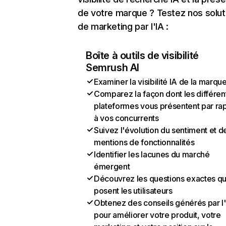
de votre marque ? Testez nos solut
de marketing par l'IA :
Boîte à outils de visibilité
Semrush AI
Examiner la visibilité IA de la marqu
Comparez la façon dont les différen
plateformes vous présentent par ra
à vos concurrents
Suivez l'évolution du sentiment et d
mentions de fonctionnalités
Identifier les lacunes du marché
émergent
Découvrez les questions exactes q
posent les utilisateurs
Obtenez des conseils générés par l
pour améliorer votre produit, votre