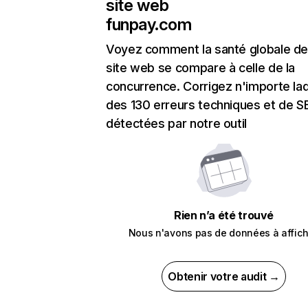
site web
funpay.com
Voyez comment la santé globale de
site web se compare à celle de la
concurrence. Corrigez n'importe laq
des 130 erreurs techniques et de 
détectées par notre outil
Rien n’a été trouvé
Nous n'avons pas de données à affich
Obtenir votre audit →