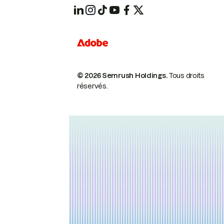
© 2026 Semrush Holdings.
Tous droits
réservés.