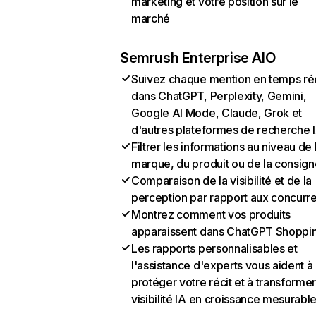
marketing et votre position sur le
marché
Semrush Enterprise AIO
Suivez chaque mention en temps ré
dans ChatGPT, Perplexity, Gemini,
Google AI Mode, Claude, Grok et
d'autres plateformes de recherche 
Filtrer les informations au niveau de 
marque, du produit ou de la consign
Comparaison de la visibilité et de la
perception par rapport aux concurr
Montrez comment vos produits
apparaissent dans ChatGPT Shoppi
Les rapports personnalisables et
l'assistance d'experts vous aident à
protéger votre récit et à transformer
visibilité IA en croissance mesurabl