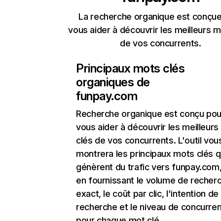
La recherche organique est conçue
vous aider à découvrir les meilleurs m
de vos concurrents.
Principaux mots clés
organiques de
funpay.com
Recherche organique
est conçu pou
vous aider à découvrir les meilleur
clés de vos concurrents. L'outil vou
montrera les principaux mots clés q
génèrent du trafic vers funpay.com,
en fournissant le volume de recher
exact, le coût par clic, l'intention de
recherche et le niveau de concurre
pour chaque mot clé.