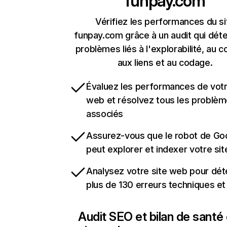
funpay.com
Vérifiez les performances du si
funpay.com grâce à un audit qui déte
problèmes liés à l'explorabilité, au c
aux liens et au codage.
Évaluez les performances de votr
web et résolvez tous les problè
associés
Assurez-vous que le robot de Go
peut explorer et indexer votre si
Analysez votre site web pour dét
plus de 130 erreurs techniques e
Audit SEO et bilan de santé