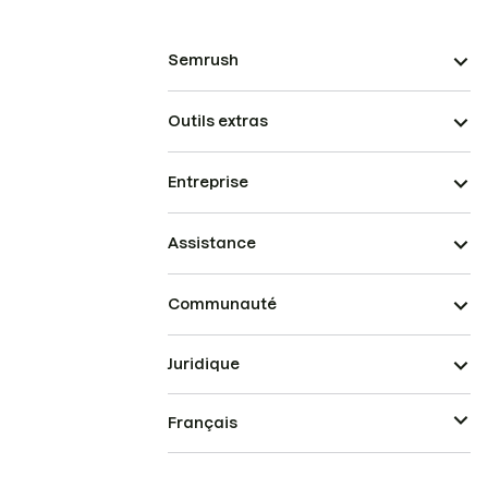
Semrush
Outils extras
Entreprise
Assistance
Communauté
Juridique
Français