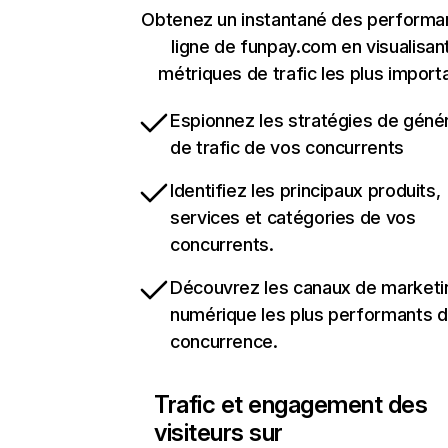
Obtenez un instantané des performa
ligne de funpay.com en visualisant
métriques de trafic les plus import
Espionnez les stratégies de géné
de trafic de vos concurrents
Identifiez les principaux produits,
services et catégories de vos
concurrents.
Découvrez les canaux de marketi
numérique les plus performants d
concurrence.
Trafic et engagement des
visiteurs sur