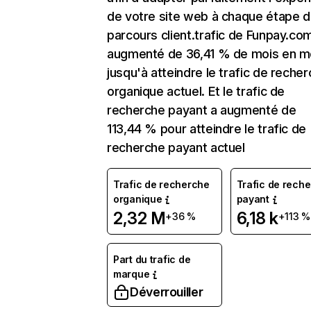
de votre site web à chaque étape d
parcours client.trafic de Funpay.co
augmenté de 36,41 % de mois en m
jusqu'à atteindre le trafic de reche
organique actuel. Et le trafic de
recherche payant a augmenté de
113,44 % pour atteindre le trafic de
recherche payant actuel
Trafic de recherche
Trafic de rech
organique
payant
2,32 M
6,18 k
+36 %
+113 %
Part du trafic de
marque
Déverrouiller