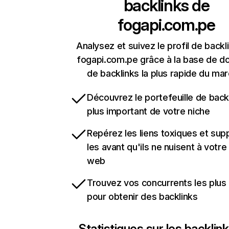
backlinks de
fogapi.com.pe
Analysez et suivez le profil de backl
fogapi.com.pe grâce à la base de 
de backlinks la plus rapide du mar
Découvrez le portefeuille de backl
plus important de votre niche
Repérez les liens toxiques et sup
les avant qu'ils ne nuisent à votre 
web
Trouvez vos concurrents les plus 
pour obtenir des backlinks
Statistiques sur les backlin