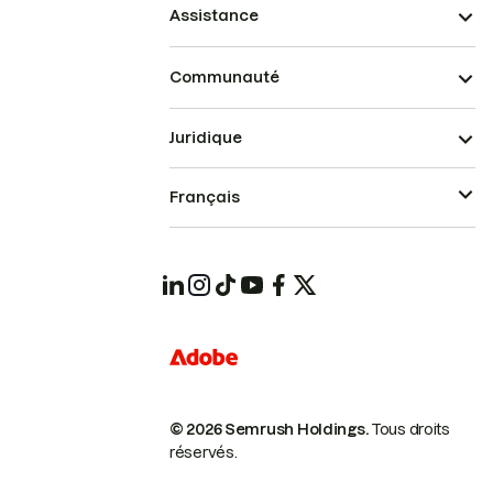
Assistance
Communauté
Juridique
Français
© 2026 Semrush Holdings.
Tous droits
réservés.