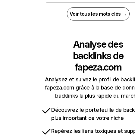
Voir tous les mots clés →
Analyse des
backlinks de
fapeza.com
Analysez et suivez le profil de backl
fapeza.com grâce à la base de don
backlinks la plus rapide du marc
Découvrez le portefeuille de backl
plus important de votre niche
Repérez les liens toxiques et sup