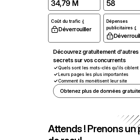
34,79 M
58
Coût du trafic
Dépenses
publicitaires
Déverrouiller
Déverrouil
Découvrez gratuitement d'autres
secrets sur vos concurrents
Quels sont les mots-clés qu'ils ciblent
Leurs pages les plus importantes
Comment ils monétisent leur site
Obtenez plus de données gratuit
Attends ! Prenons un