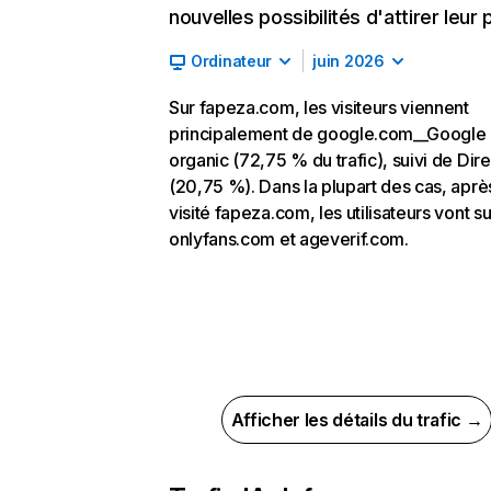
nouvelles possibilités d'attirer leur p
Ordinateur
juin 2026
Sur fapeza.com, les visiteurs viennent
principalement de google.com__Google
organic (72,75 % du trafic), suivi de Dire
(20,75 %). Dans la plupart des cas, aprè
visité fapeza.com, les utilisateurs vont su
onlyfans.com et ageverif.com.
Afficher les détails du trafic →