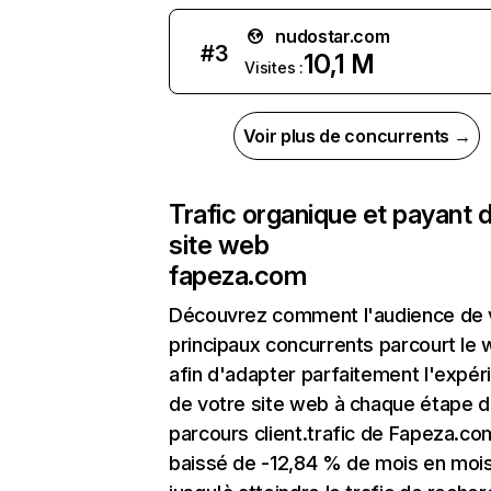
nudostar.com
#
3
10,1 M
Visites :
Voir plus de concurrents →
Trafic organique et payant 
site web
fapeza.com
Découvrez comment l'audience de 
principaux concurrents parcourt le
afin d'adapter parfaitement l'expér
de votre site web à chaque étape d
parcours client.trafic de Fapeza.co
baissé de -12,84 % de mois en moi