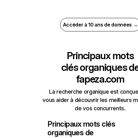
Accéder à 10 ans de données →
Principaux mots
clés organiques d
fapeza.com
La recherche organique est conçue
vous aider à découvrir les meilleurs m
de vos concurrents.
Principaux mots clés
organiques de