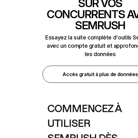
SUR VOS
CONCURRENTS A
SEMRUSH
Essayez la suite complète d'outils 
avec un compte gratuit et approfon
les données
Accès gratuit à plus de données
COMMENCEZ À
UTILISER