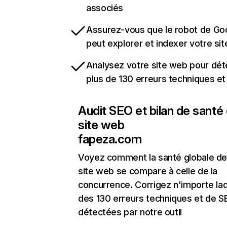
associés
Assurez-vous que le robot de Go
peut explorer et indexer votre si
Analysez votre site web pour dét
plus de 130 erreurs techniques e
Audit SEO et bilan de santé
site web
fapeza.com
Voyez comment la santé globale de
site web se compare à celle de la
concurrence. Corrigez n'importe laq
des 130 erreurs techniques et de 
détectées par notre outil