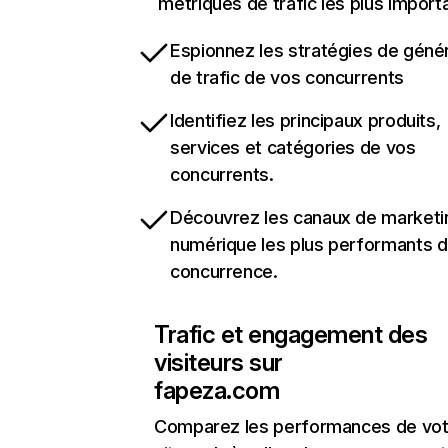
métriques de trafic les plus import
Espionnez les stratégies de géné
de trafic de vos concurrents
Identifiez les principaux produits,
services et catégories de vos
concurrents.
Découvrez les canaux de marketi
numérique les plus performants d
concurrence.
Trafic et engagement des
visiteurs sur
fapeza.com
Comparez les performances de vot