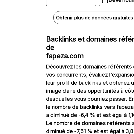
Obtenir plus de données gratuite
Backlinks et domaines réfé
de
fapeza.com
Découvrez les domaines référents
vos concurrents, évaluez l'expansi
leur profil de backlinks et obtenez 
image claire des opportunités à côt
desquelles vous pourriez passer. En
le nombre de backlinks vers fapez
a diminué de -6,4 % et est égal à 1,1
Le nombre de domaines référents 
diminué de -7,51 % et est égal à 3,8