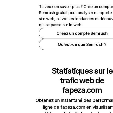
Tu veux en savoir plus ? Crée un compt
Semrush gratuit pour analyser n'importe
site web, suivre les tendances et découv
qui se passe sur le web.
Créez un compte Semrush
Qu’est-ce que Semrush ?
Statistiques sur le
trafic web de
fapeza.com
Obtenez un instantané des performa
ligne de fapeza.com en visualisant