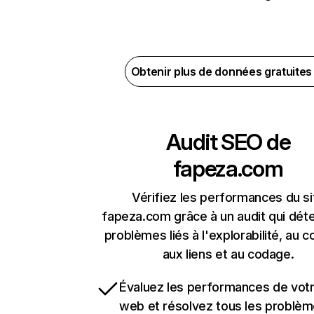
Obtenir plus de données gratuite
Audit SEO de
fapeza.com
Vérifiez les performances du si
fapeza.com grâce à un audit qui déte
problèmes liés à l'explorabilité, au c
aux liens et au codage.
Évaluez les performances de votr
web et résolvez tous les problè