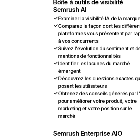
Boîte à outils de visibilité
Semrush AI
Examiner la visibilité IA de la marqu
Comparez la façon dont les différen
plateformes vous présentent par ra
à vos concurrents
Suivez l'évolution du sentiment et d
mentions de fonctionnalités
Identifier les lacunes du marché
émergent
Découvrez les questions exactes q
posent les utilisateurs
Obtenez des conseils générés par l
pour améliorer votre produit, votre
marketing et votre position sur le
marché
Semrush Enterprise AIO