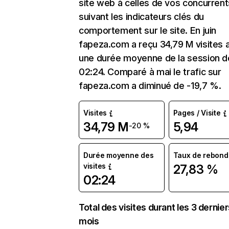
site web à celles de vos concurrent
suivant les indicateurs clés du
comportement sur le site. En juin
fapeza.com a reçu 34,79 M visites 
une durée moyenne de la session d
02:24. Comparé à mai le trafic sur
fapeza.com a diminué de -19,7 %.
Visites
Pages / Visite
34,79 M
5,94
-20 %
Durée moyenne des
Taux de rebond
visites
27,83 %
02:24
Total des visites durant les 3 dernie
mois