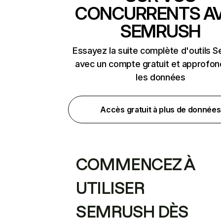
CONCURRENTS A
SEMRUSH
Essayez la suite complète d'outils 
avec un compte gratuit et approfon
les données
Accès gratuit à plus de données
COMMENCEZ À
UTILISER
SEMRUSH DÈS