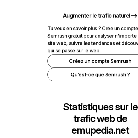
Augmenter le trafic naturel
Tu veux en savoir plus ? Crée un compt
Semrush gratuit pour analyser n'importe
site web, suivre les tendances et découv
qui se passe sur le web.
Créez un compte Semrush
Qu’est-ce que Semrush ?
Statistiques sur le
trafic web de
emupedia.net