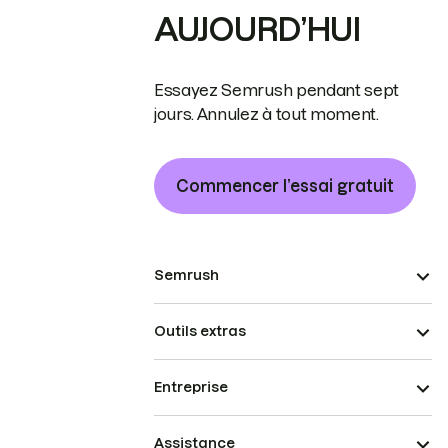
AUJOURD’HUI
Essayez Semrush pendant sept
jours. Annulez à tout moment.
Commencer l’essai gratuit
Semrush
Outils extras
Entreprise
Assistance