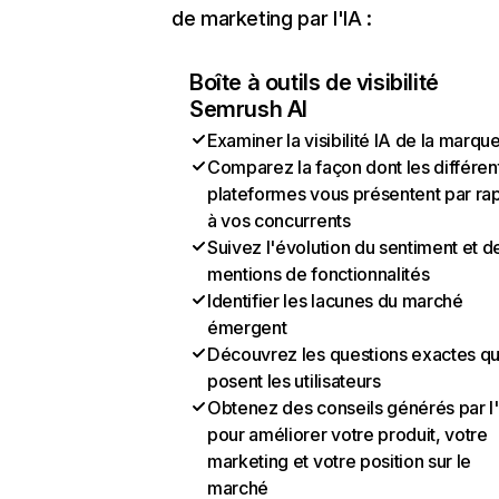
de marketing par l'IA :
Boîte à outils de visibilité
Semrush AI
Examiner la visibilité IA de la marqu
Comparez la façon dont les différen
plateformes vous présentent par ra
à vos concurrents
Suivez l'évolution du sentiment et d
mentions de fonctionnalités
Identifier les lacunes du marché
émergent
Découvrez les questions exactes q
posent les utilisateurs
Obtenez des conseils générés par l
pour améliorer votre produit, votre
marketing et votre position sur le
marché