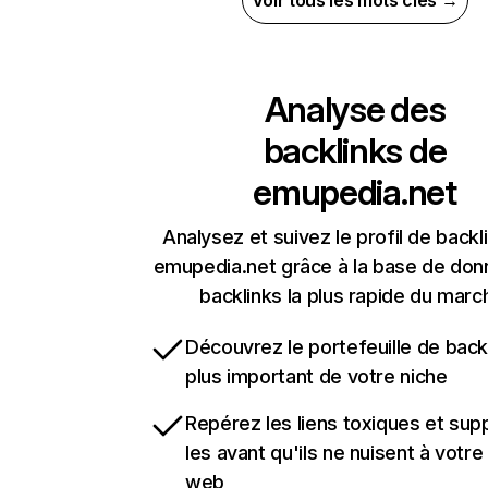
Voir tous les mots clés →
Analyse des
backlinks de
emupedia.net
Analysez et suivez le profil de backl
emupedia.net grâce à la base de do
backlinks la plus rapide du marc
Découvrez le portefeuille de backl
plus important de votre niche
Repérez les liens toxiques et sup
les avant qu'ils ne nuisent à votre 
web