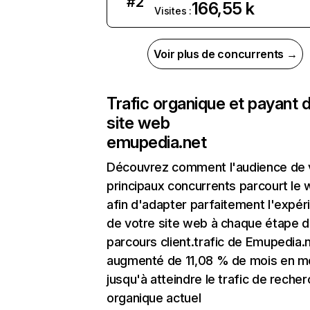
#
2
166,55 k
Visites :
Voir plus de concurrents →
Trafic organique et payant 
site web
emupedia.net
Découvrez comment l'audience de 
principaux concurrents parcourt le
afin d'adapter parfaitement l'expér
de votre site web à chaque étape d
parcours client.trafic de Emupedia.
augmenté de 11,08 % de mois en m
jusqu'à atteindre le trafic de reche
organique actuel