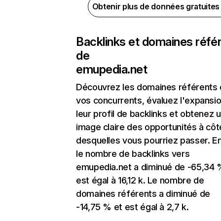
Obtenir plus de données gratuite
Backlinks et domaines réfé
de
emupedia.net
Découvrez les domaines référents
vos concurrents, évaluez l'expansi
leur profil de backlinks et obtenez 
image claire des opportunités à côt
desquelles vous pourriez passer. En
le nombre de backlinks vers
emupedia.net a diminué de -65,34 
est égal à 16,12 k. Le nombre de
domaines référents a diminué de
-14,75 % et est égal à 2,7 k.