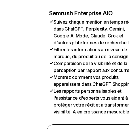
Semrush Enterprise AIO
Suivez chaque mention en temps ré
dans ChatGPT, Perplexity, Gemini,
Google AI Mode, Claude, Grok et
d'autres plateformes de recherche 
Filtrer les informations au niveau de 
marque, du produit ou de la consign
Comparaison de la visibilité et de la
perception par rapport aux concurr
Montrez comment vos produits
apparaissent dans ChatGPT Shoppi
Les rapports personnalisables et
l'assistance d'experts vous aident à
protéger votre récit et à transformer
visibilité IA en croissance mesurabl