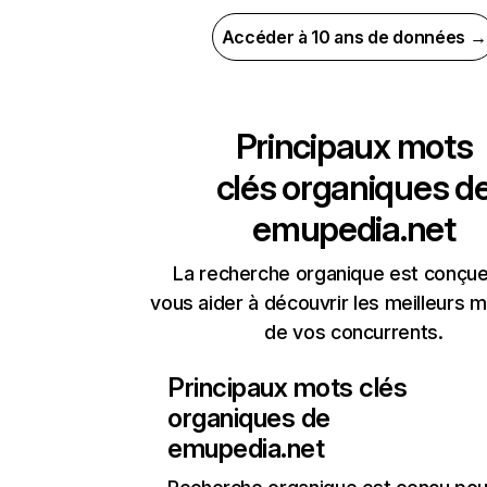
Accéder à 10 ans de données →
Principaux mots
clés organiques d
emupedia.net
La recherche organique est conçue
vous aider à découvrir les meilleurs m
de vos concurrents.
Principaux mots clés
organiques de
emupedia.net