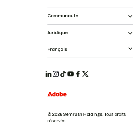
Communauté
Juridique
Français
© 2026 Semrush Holdings.
Tous droits
réservés.