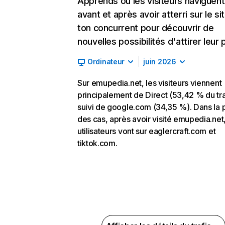
Apprends où les visiteurs naviguent
avant et après avoir atterri sur le si
ton concurrent pour découvrir de
nouvelles possibilités d'attirer leur p
Ordinateur
juin 2026
Sur emupedia.net, les visiteurs viennent
principalement de Direct (53,42 % du tra
suivi de google.com (34,35 %). Dans la 
des cas, après avoir visité emupedia.net,
utilisateurs vont sur eaglercraft.com et
tiktok.com.