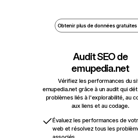
Obtenir plus de données gratuite
Audit SEO de
emupedia.net
Vérifiez les performances du si
emupedia.net grâce à un audit qui dét
problèmes liés à l'explorabilité, au c
aux liens et au codage.
Évaluez les performances de votr
web et résolvez tous les problè
associés