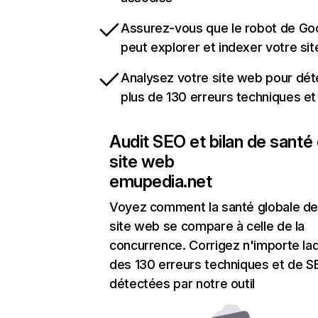
Assurez-vous que le robot de Go
peut explorer et indexer votre si
Analysez votre site web pour dét
plus de 130 erreurs techniques e
Audit SEO et bilan de santé
site web
emupedia.net
Voyez comment la santé globale de
site web se compare à celle de la
concurrence. Corrigez n'importe laq
des 130 erreurs techniques et de 
détectées par notre outil