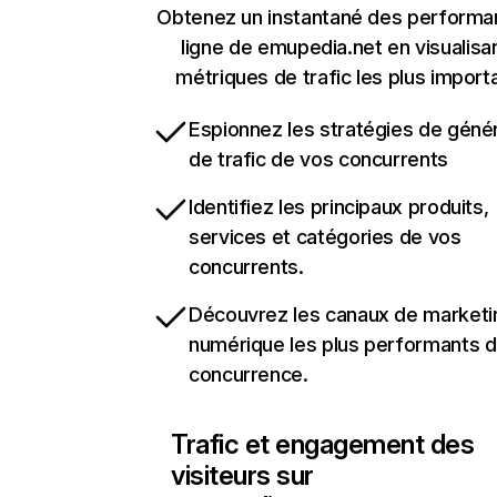
Obtenez un instantané des performa
ligne de emupedia.net en visualisan
métriques de trafic les plus import
Espionnez les stratégies de géné
de trafic de vos concurrents
Identifiez les principaux produits,
services et catégories de vos
concurrents.
Découvrez les canaux de marketi
numérique les plus performants d
concurrence.
Trafic et engagement des
visiteurs sur