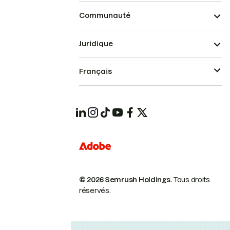
Communauté
Juridique
Français
© 2026 Semrush Holdings.
Tous droits
réservés.