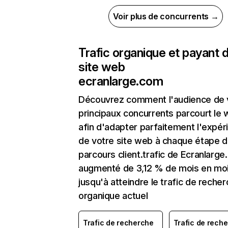
Voir plus de concurrents →
Trafic organique et payant 
site web
ecranlarge.com
Découvrez comment l'audience de 
principaux concurrents parcourt le
afin d'adapter parfaitement l'expér
de votre site web à chaque étape d
parcours client.trafic de Ecranlarge
augmenté de 3,12 % de mois en mo
jusqu'à atteindre le trafic de reche
organique actuel
Trafic de recherche
Trafic de rech