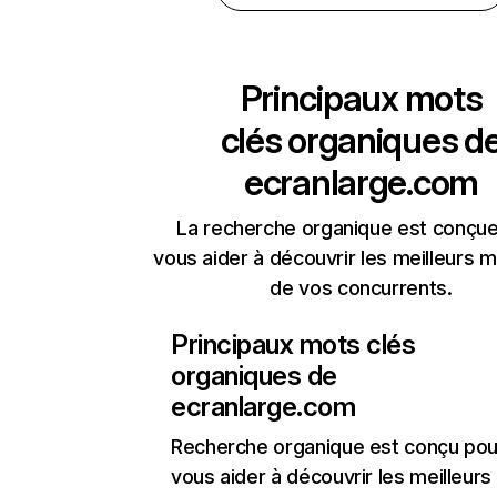
Principaux mots
clés organiques d
ecranlarge.com
La recherche organique est conçue
vous aider à découvrir les meilleurs m
de vos concurrents.
Principaux mots clés
organiques de
ecranlarge.com
Recherche organique
est conçu pou
vous aider à découvrir les meilleur