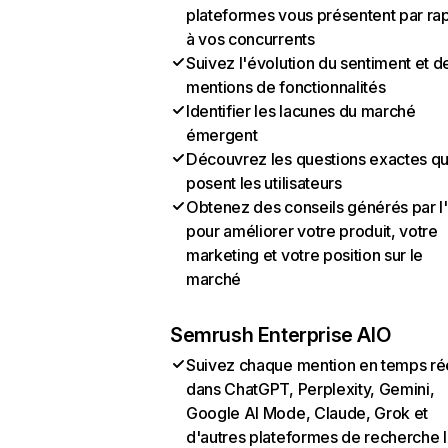
plateformes vous présentent par ra
à vos concurrents
Suivez l'évolution du sentiment et d
mentions de fonctionnalités
Identifier les lacunes du marché
émergent
Découvrez les questions exactes q
posent les utilisateurs
Obtenez des conseils générés par l
pour améliorer votre produit, votre
marketing et votre position sur le
marché
Semrush Enterprise AIO
Suivez chaque mention en temps ré
dans ChatGPT, Perplexity, Gemini,
Google AI Mode, Claude, Grok et
d'autres plateformes de recherche 