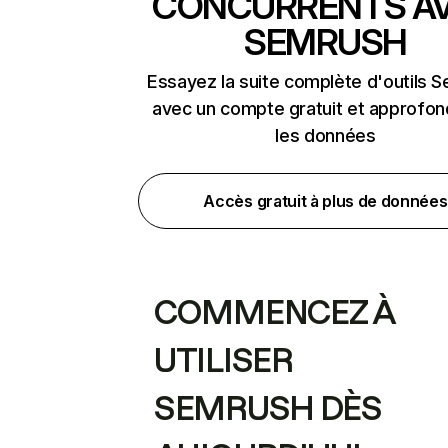
CONCURRENTS A
SEMRUSH
Essayez la suite complète d'outils 
avec un compte gratuit et approfon
les données
Accès gratuit à plus de données
COMMENCEZ À
UTILISER
SEMRUSH DÈS