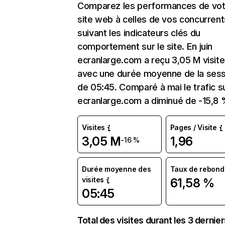
Comparez les performances de vot
site web à celles de vos concurrent
suivant les indicateurs clés du
comportement sur le site. En juin
ecranlarge.com a reçu 3,05 M visit
avec une durée moyenne de la sess
de 05:45. Comparé à mai le trafic s
ecranlarge.com a diminué de -15,8 
Visites
Pages / Visite
3,05 M
1,96
-16 %
Durée moyenne des
Taux de rebond
visites
61,58 %
05:45
Total des visites durant les 3 dernie