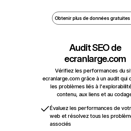
Obtenir plus de données gratuite
Audit SEO de
ecranlarge.com
Vérifiez les performances du si
ecranlarge.com grâce à un audit qui 
les problèmes liés à l'explorabilit
contenu, aux liens et au codag
Évaluez les performances de votr
web et résolvez tous les problè
associés