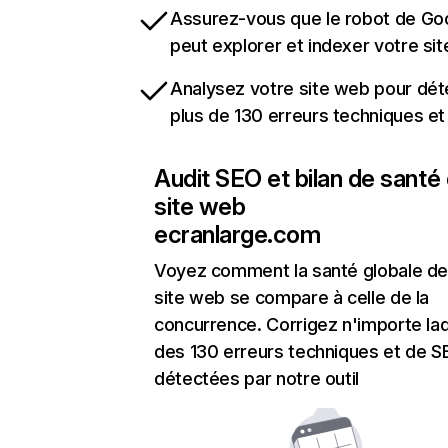
Assurez-vous que le robot de Go
peut explorer et indexer votre si
Analysez votre site web pour dét
plus de 130 erreurs techniques e
Audit SEO et bilan de santé
site web
ecranlarge.com
Voyez comment la santé globale de
site web se compare à celle de la
concurrence. Corrigez n'importe laq
des 130 erreurs techniques et de 
détectées par notre outil