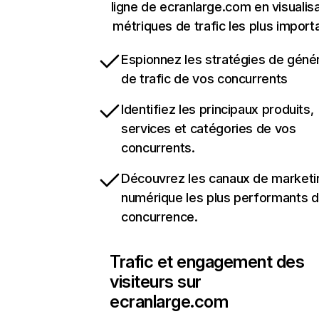
ligne de ecranlarge.com en visualisa
métriques de trafic les plus import
Espionnez les stratégies de géné
de trafic de vos concurrents
Identifiez les principaux produits,
services et catégories de vos
concurrents.
Découvrez les canaux de marketi
numérique les plus performants d
concurrence.
Trafic et engagement des
visiteurs sur
ecranlarge.com