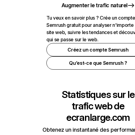
Augmenter le trafic naturel
Tu veux en savoir plus ? Crée un compt
Semrush gratuit pour analyser n'importe
site web, suivre les tendances et découv
qui se passe sur le web.
Créez un compte Semrush
Qu’est-ce que Semrush ?
Statistiques sur le
trafic web de
ecranlarge.com
Obtenez un instantané des performa