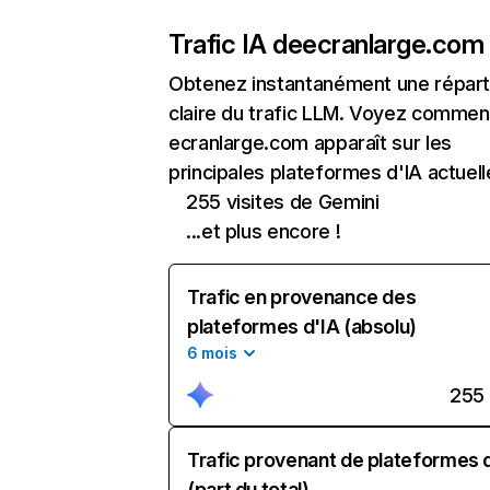
Trafic IA de
ecranlarge.com
Obtenez instantanément une réparti
claire du trafic LLM. Voyez commen
ecranlarge.com apparaît sur les
principales plateformes d'IA actuell
255 visites de Gemini
...et plus encore !
Trafic en provenance des
plateformes d'IA (absolu)
6 mois
255
Trafic provenant de plateformes 
(part du total)