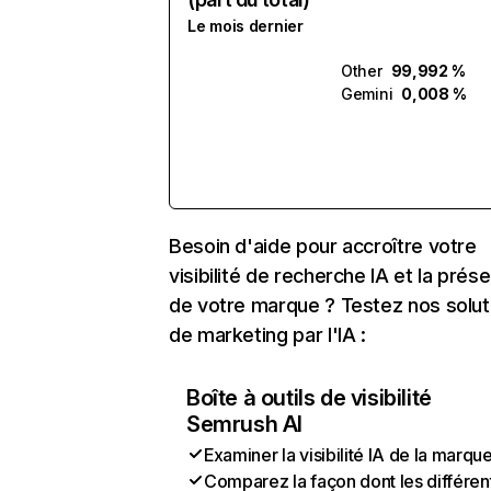
Le mois dernier
Other
99,992 %
Gemini
0,008 %
Besoin d'aide pour accroître votre
visibilité de recherche IA et la prés
de votre marque ? Testez nos solut
de marketing par l'IA :
Boîte à outils de visibilité
Semrush AI
Examiner la visibilité IA de la marqu
Comparez la façon dont les différen