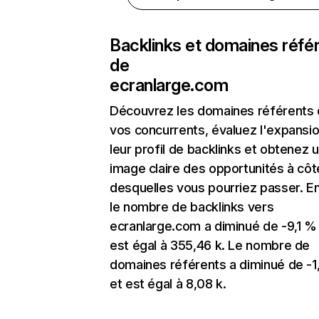
Backlinks et domaines réfé
de
ecranlarge.com
Découvrez les domaines référents
vos concurrents, évaluez l'expansi
leur profil de backlinks et obtenez 
image claire des opportunités à côt
desquelles vous pourriez passer. En
le nombre de backlinks vers
ecranlarge.com a diminué de -9,1 %
est égal à 355,46 k. Le nombre de
domaines référents a diminué de -
et est égal à 8,08 k.