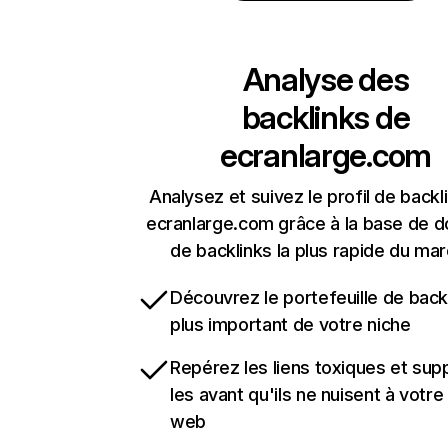
Analyse des
backlinks de
ecranlarge.com
Analysez et suivez le profil de backl
ecranlarge.com grâce à la base de 
de backlinks la plus rapide du mar
Découvrez le portefeuille de backl
plus important de votre niche
Repérez les liens toxiques et sup
les avant qu'ils ne nuisent à votre 
web