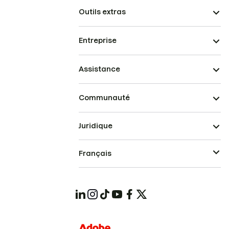
Outils extras
Entreprise
Assistance
Communauté
Juridique
Français