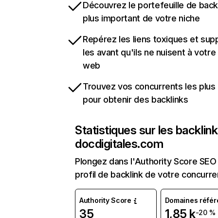
Découvrez le portefeuille de backl
plus important de votre niche
Repérez les liens toxiques et sup
les avant qu'ils ne nuisent à votre 
web
Trouvez vos concurrents les plus 
pour obtenir des backlinks
Statistiques sur les backlin
docdigitales.com
Plongez dans l'Authority Score SEO 
profil de backlink de votre concurre
Authority Score
Domaines référ
35
1,85 k
-20 %