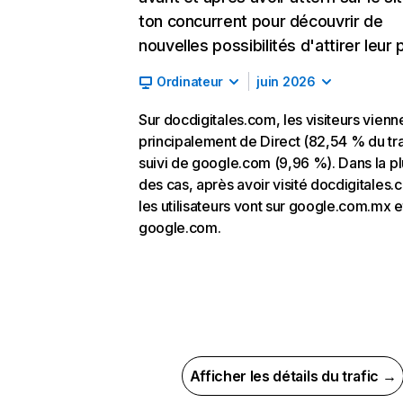
ton concurrent pour découvrir de
nouvelles possibilités d'attirer leur p
Ordinateur
juin 2026
Sur docdigitales.com, les visiteurs vienn
principalement de Direct (82,54 % du tra
suivi de google.com (9,96 %). Dans la pl
des cas, après avoir visité docdigitales.
les utilisateurs vont sur google.com.mx e
google.com.
Afficher les détails du trafic →