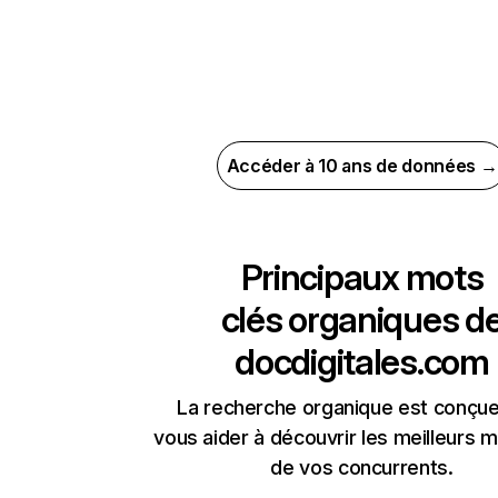
Accéder à 10 ans de données →
Principaux mots
clés organiques d
docdigitales.com
La recherche organique est conçue
vous aider à découvrir les meilleurs m
de vos concurrents.