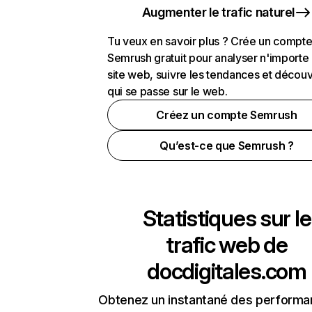
Augmenter le trafic naturel
Tu veux en savoir plus ? Crée un compt
Semrush gratuit pour analyser n'importe
site web, suivre les tendances et découv
qui se passe sur le web.
Créez un compte Semrush
Qu’est-ce que Semrush ?
Statistiques sur le
trafic web de
docdigitales.com
Obtenez un instantané des performa