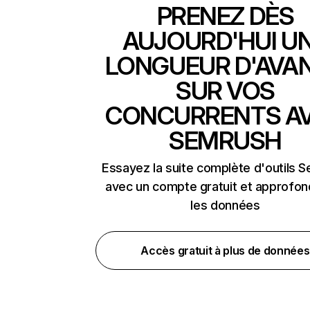
PRENEZ DÈS
AUJOURD'HUI U
LONGUEUR D'AVA
SUR VOS
CONCURRENTS A
SEMRUSH
Essayez la suite complète d'outils 
avec un compte gratuit et approfon
les données
Accès gratuit à plus de données