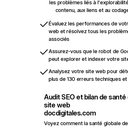
les problèmes liés à l'explorabilit
contenu, aux liens et au codag
Évaluez les performances de votr
web et résolvez tous les problè
associés
Assurez-vous que le robot de Go
peut explorer et indexer votre si
Analysez votre site web pour dét
plus de 130 erreurs techniques e
Audit SEO et bilan de santé
site web
docdigitales.com
Voyez comment la santé globale de