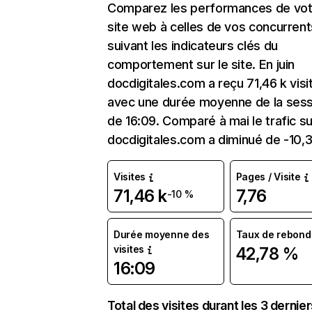
Comparez les performances de vot
site web à celles de vos concurrent
suivant les indicateurs clés du
comportement sur le site. En juin
docdigitales.com a reçu 71,46 k visi
avec une durée moyenne de la sess
de 16:09. Comparé à mai le trafic su
docdigitales.com a diminué de -10,
Visites
Pages / Visite
71,46 k
7,76
-10 %
Durée moyenne des
Taux de rebond
visites
42,78 %
16:09
Total des visites durant les 3 dernie