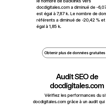
le nombre de backlinks vers
docdigitales.com a diminué de -6,0
est égal à 7,87 k. Le nombre de do
référents a diminué de -20,42 % et
égal à 1,85 k.
Obtenir plus de données gratuite
Audit SEO de
docdigitales.com
Vérifiez les performances du si
docdigitales.com grâce à un audit qui