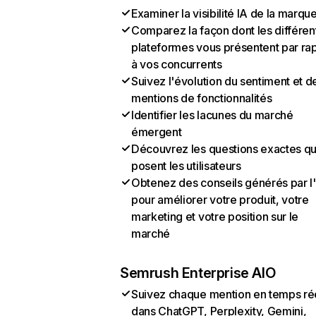
Examiner la visibilité IA de la marqu
Comparez la façon dont les différen
plateformes vous présentent par ra
à vos concurrents
Suivez l'évolution du sentiment et d
mentions de fonctionnalités
Identifier les lacunes du marché
émergent
Découvrez les questions exactes q
posent les utilisateurs
Obtenez des conseils générés par l
pour améliorer votre produit, votre
marketing et votre position sur le
marché
Semrush Enterprise AIO
Suivez chaque mention en temps ré
dans ChatGPT, Perplexity, Gemini,