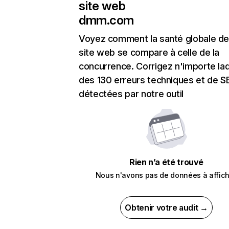
site web
dmm.com
Voyez comment la santé globale de
site web se compare à celle de la
concurrence. Corrigez n'importe laq
des 130 erreurs techniques et de 
détectées par notre outil
Rien n’a été trouvé
Nous n'avons pas de données à affich
Obtenir votre audit →