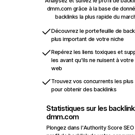
Analysez et suivez le profil de backl
dmm.com grâce à la base de donn
backlinks la plus rapide du marc
Découvrez le portefeuille de backl
plus important de votre niche
Repérez les liens toxiques et sup
les avant qu'ils ne nuisent à votre 
web
Trouvez vos concurrents les plus 
pour obtenir des backlinks
Statistiques sur les backlin
dmm.com
Plongez dans l'Authority Score SEO 