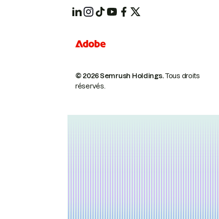
© 2026 Semrush Holdings.
Tous droits
réservés.