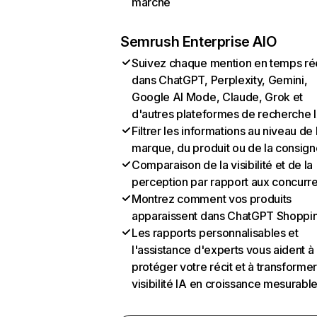
marché
Semrush Enterprise AIO
Suivez chaque mention en temps ré
dans ChatGPT, Perplexity, Gemini,
Google AI Mode, Claude, Grok et
d'autres plateformes de recherche 
Filtrer les informations au niveau de 
marque, du produit ou de la consign
Comparaison de la visibilité et de la
perception par rapport aux concurr
Montrez comment vos produits
apparaissent dans ChatGPT Shoppi
Les rapports personnalisables et
l'assistance d'experts vous aident à
protéger votre récit et à transformer
visibilité IA en croissance mesurabl