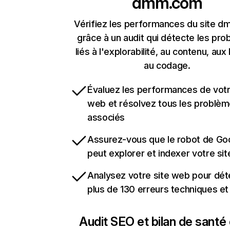
dmm.com
Vérifiez les performances du site 
grâce à un audit qui détecte les pr
liés à l'explorabilité, au contenu, aux 
au codage.
Évaluez les performances de votr
web et résolvez tous les problè
associés
Assurez-vous que le robot de Go
peut explorer et indexer votre si
Analysez votre site web pour dét
plus de 130 erreurs techniques e
Audit SEO et bilan de santé