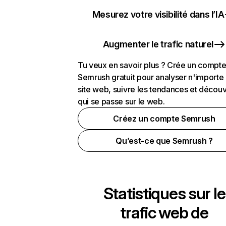
Mesurez votre visibilité dans l’IA
Augmenter le trafic naturel
Tu veux en savoir plus ? Crée un compt
Semrush gratuit pour analyser n'importe
site web, suivre les tendances et découv
qui se passe sur le web.
Créez un compte Semrush
Qu’est-ce que Semrush ?
Statistiques sur le
trafic web de