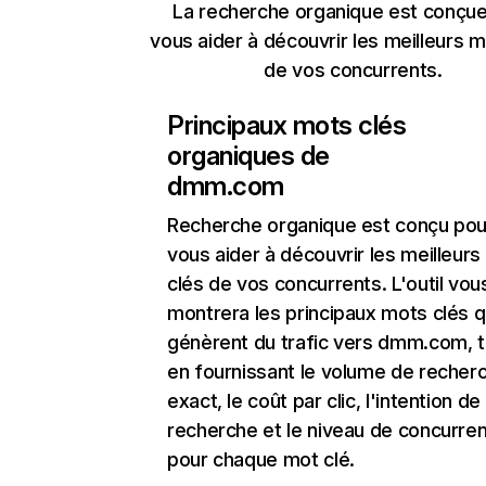
La recherche organique est conçue
vous aider à découvrir les meilleurs m
de vos concurrents.
Principaux mots clés
organiques de
dmm.com
Recherche organique
est conçu pou
vous aider à découvrir les meilleur
clés de vos concurrents. L'outil vou
montrera les principaux mots clés q
génèrent du trafic vers dmm.com, t
en fournissant le volume de recher
exact, le coût par clic, l'intention de
recherche et le niveau de concurre
pour chaque mot clé.