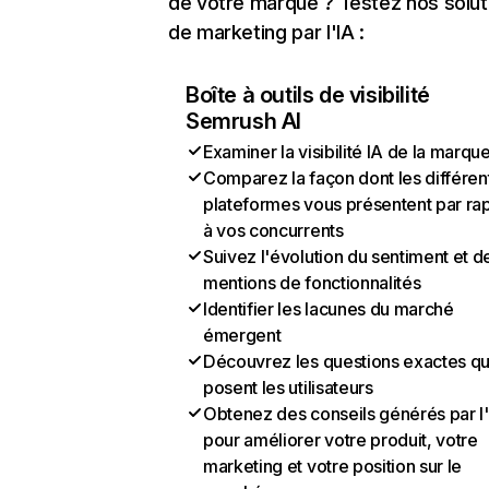
de votre marque ? Testez nos solut
de marketing par l'IA :
Boîte à outils de visibilité
Semrush AI
Examiner la visibilité IA de la marqu
Comparez la façon dont les différen
plateformes vous présentent par ra
à vos concurrents
Suivez l'évolution du sentiment et d
mentions de fonctionnalités
Identifier les lacunes du marché
émergent
Découvrez les questions exactes q
posent les utilisateurs
Obtenez des conseils générés par l
pour améliorer votre produit, votre
marketing et votre position sur le