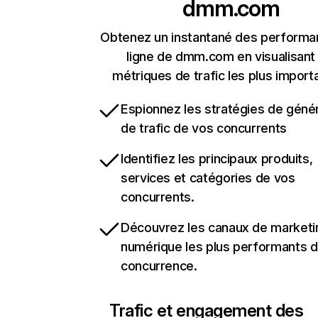
dmm.com
Obtenez un instantané des performa
ligne de dmm.com en visualisant 
métriques de trafic les plus import
Espionnez les stratégies de géné
de trafic de vos concurrents
Identifiez les principaux produits,
services et catégories de vos
concurrents.
Découvrez les canaux de marketi
numérique les plus performants d
concurrence.
Trafic et engagement des