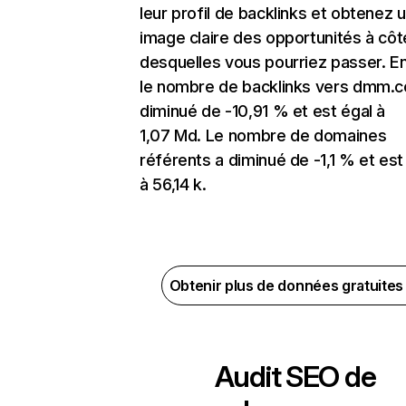
leur profil de backlinks et obtenez 
image claire des opportunités à côt
desquelles vous pourriez passer. En
le nombre de backlinks vers dmm.
diminué de -10,91 % et est égal à
1,07 Md. Le nombre de domaines
référents a diminué de -1,1 % et est
à 56,14 k.
Obtenir plus de données gratuite
Audit SEO de