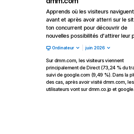
dmm.com
Apprends où les visiteurs naviguent
avant et après avoir atterri sur le si
ton concurrent pour découvrir de
nouvelles possibilités d'attirer leur p
Ordinateur
juin 2026
Sur dmm.com, les visiteurs viennent
principalement de Direct (73,24 % du tra
suivi de google.com (9,49 %). Dans la pl
des cas, après avoir visité dmm.com, les
utilisateurs vont sur dmm.co.jp et googl