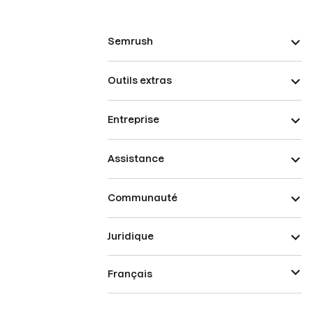
Semrush
Outils extras
Entreprise
Assistance
Communauté
Juridique
Français