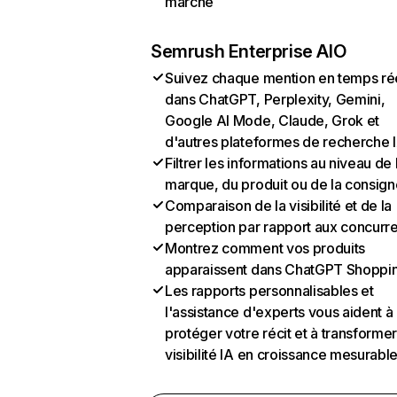
marché
Semrush Enterprise AIO
Suivez chaque mention en temps ré
dans ChatGPT, Perplexity, Gemini,
Google AI Mode, Claude, Grok et
d'autres plateformes de recherche 
Filtrer les informations au niveau de 
marque, du produit ou de la consign
Comparaison de la visibilité et de la
perception par rapport aux concurr
Montrez comment vos produits
apparaissent dans ChatGPT Shoppi
Les rapports personnalisables et
l'assistance d'experts vous aident à
protéger votre récit et à transformer
visibilité IA en croissance mesurabl