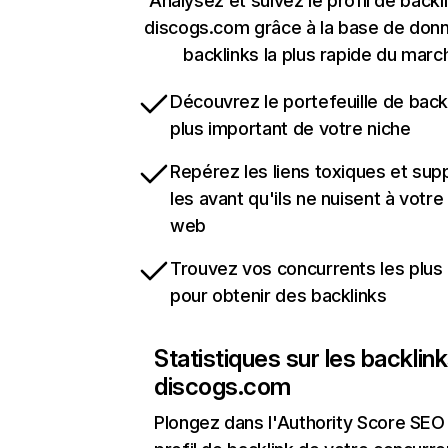
Analysez et suivez le profil de backl
discogs.com grâce à la base de don
backlinks la plus rapide du marc
Découvrez le portefeuille de backl
plus important de votre niche
Repérez les liens toxiques et sup
les avant qu'ils ne nuisent à votre 
web
Trouvez vos concurrents les plus 
pour obtenir des backlinks
Statistiques sur les backlin
discogs.com
Plongez dans l'Authority Score SEO 