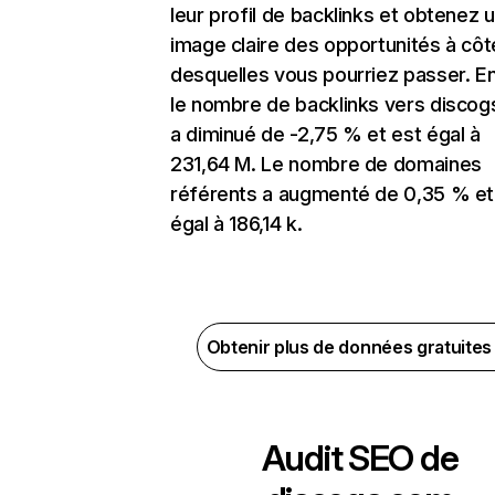
leur profil de backlinks et obtenez 
image claire des opportunités à côt
desquelles vous pourriez passer. En
le nombre de backlinks vers disco
a diminué de -2,75 % et est égal à
231,64 M. Le nombre de domaines
référents a augmenté de 0,35 % et
égal à 186,14 k.
Obtenir plus de données gratuite
Audit SEO de