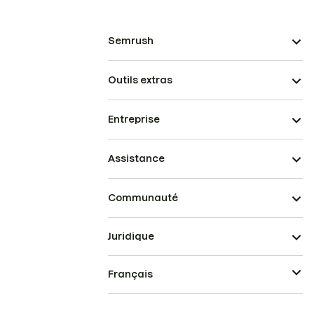
Semrush
Outils extras
Entreprise
Assistance
Communauté
Juridique
Français