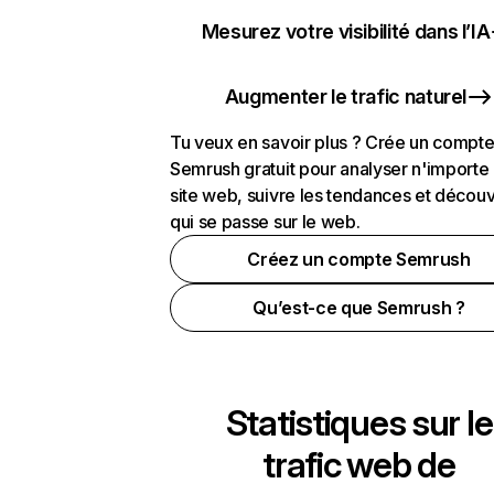
Mesurez votre visibilité dans l’IA
Augmenter le trafic naturel
Tu veux en savoir plus ? Crée un compt
Semrush gratuit pour analyser n'importe
site web, suivre les tendances et découv
qui se passe sur le web.
Créez un compte Semrush
Qu’est-ce que Semrush ?
Statistiques sur le
trafic web de