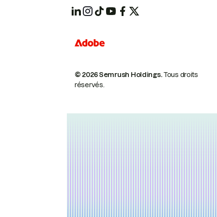
© 2026 Semrush Holdings.
Tous droits
réservés.