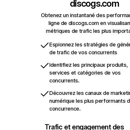
discogs.com
Obtenez un instantané des performa
ligne de discogs.com en visualisan
métriques de trafic les plus import
Espionnez les stratégies de géné
de trafic de vos concurrents
Identifiez les principaux produits,
services et catégories de vos
concurrents.
Découvrez les canaux de marketi
numérique les plus performants d
concurrence.
Trafic et engagement des