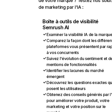
de votre marque ? Testez nos solut
de marketing par l'IA :
Boîte à outils de visibilité
Semrush AI
Examiner la visibilité IA de la marqu
Comparez la façon dont les différen
plateformes vous présentent par ra
à vos concurrents
Suivez l'évolution du sentiment et d
mentions de fonctionnalités
Identifier les lacunes du marché
émergent
Découvrez les questions exactes q
posent les utilisateurs
Obtenez des conseils générés par l
pour améliorer votre produit, votre
marketing et votre position sur le