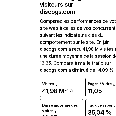
visiteurs sur
discogs.com
Comparez les performances de vot
site web à celles de vos concurrent
suivant les indicateurs clés du
comportement sur le site. En juin
discogs.com a reçu 41,98 M visites
une durée moyenne de la session d
13:35. Comparé à mai le trafic sur
discogs.com a diminué de -4,09 %.
Visites
Pages / Visite
41,98 M
11,05
-4 %
Durée moyenne des
Taux de rebond
visites
35,04 %