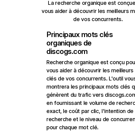
La recherche organique est conçue
vous aider à découvrir les meilleurs m
de vos concurrents.
Principaux mots clés
organiques de
discogs.com
Recherche organique
est conçu pou
vous aider à découvrir les meilleur
clés de vos concurrents. L'outil vou
montrera les principaux mots clés q
génèrent du trafic vers discogs.com
en fournissant le volume de recher
exact, le coût par clic, l'intention de
recherche et le niveau de concurre
pour chaque mot clé.