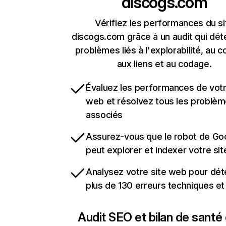
discogs.com
Vérifiez les performances du si
discogs.com grâce à un audit qui dét
problèmes liés à l'explorabilité, au c
aux liens et au codage.
Évaluez les performances de votr
web et résolvez tous les problè
associés
Assurez-vous que le robot de Go
peut explorer et indexer votre si
Analysez votre site web pour dét
plus de 130 erreurs techniques e
Audit SEO et bilan de santé