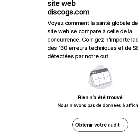
site web
discogs.com
Voyez comment la santé globale de
site web se compare à celle de la
concurrence. Corrigez n'importe laq
des 130 erreurs techniques et de 
détectées par notre outil
Rien n’a été trouvé
Nous n'avons pas de données à affich
Obtenir votre audit →