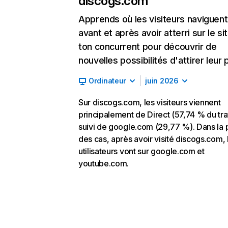
discogs.com
Apprends où les visiteurs naviguent
avant et après avoir atterri sur le si
ton concurrent pour découvrir de
nouvelles possibilités d'attirer leur p
Ordinateur
juin 2026
Sur discogs.com, les visiteurs viennent
principalement de Direct (57,74 % du traf
suivi de google.com (29,77 %). Dans la 
des cas, après avoir visité discogs.com, 
utilisateurs vont sur google.com et
youtube.com.