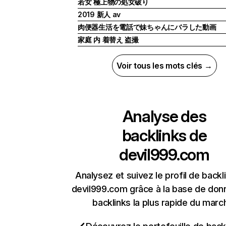
若女 極上物の処女破り
2019 新人 av
肉便器生活を電話で妹ちゃんにバラした動画
家庭 内 着替え 盗撮
Voir tous les mots clés →
Analyse des
backlinks de
devil999.com
Analysez et suivez le profil de backl
devil999.com grâce à la base de do
backlinks la plus rapide du marc