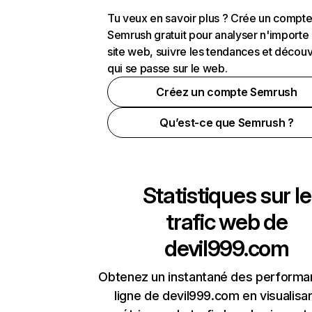
Tu veux en savoir plus ? Crée un compt
Semrush gratuit pour analyser n'importe
site web, suivre les tendances et découv
qui se passe sur le web.
Créez un compte Semrush
Qu’est-ce que Semrush ?
Statistiques sur le
trafic web de
devil999.com
Obtenez un instantané des performa
ligne de devil999.com en visualisan