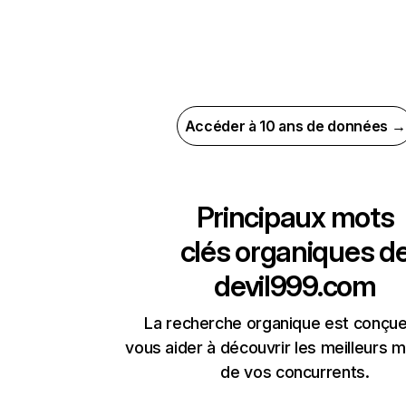
Accéder à 10 ans de données →
Principaux mots
clés organiques d
devil999.com
La recherche organique est conçue
vous aider à découvrir les meilleurs m
de vos concurrents.