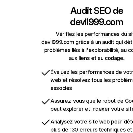
Audit SEO de
devil999.com
Vérifiez les performances du si
devil999.com grâce à un audit qui dét
problèmes liés à l'explorabilité, au c
aux liens et au codage.
Évaluez les performances de votr
web et résolvez tous les problè
associés
Assurez-vous que le robot de Go
peut explorer et indexer votre si
Analysez votre site web pour dét
plus de 130 erreurs techniques e