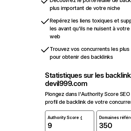
Découvrez le portefeuille de backl
plus important de votre niche
Repérez les liens toxiques et sup
les avant qu'ils ne nuisent à votre 
web
Trouvez vos concurrents les plus 
pour obtenir des backlinks
Statistiques sur les backlin
devil999.com
Plongez dans l'Authority Score SEO 
profil de backlink de votre concurre
Authority Score
Domaines référ
9
350