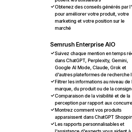
Obtenez des conseils générés par l
pour améliorer votre produit, votre
marketing et votre position sur le
marché
Semrush Enterprise AIO
Suivez chaque mention en temps ré
dans ChatGPT, Perplexity, Gemini,
Google AI Mode, Claude, Grok et
d'autres plateformes de recherche 
Filtrer les informations au niveau de 
marque, du produit ou de la consign
Comparaison de la visibilité et de la
perception par rapport aux concurr
Montrez comment vos produits
apparaissent dans ChatGPT Shoppi
Les rapports personnalisables et
l'assistance d'experts vous aident à