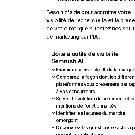
Besoin d'aide pour accroître votre
visibilité de recherche IA et la prés
de votre marque ? Testez nos solut
de marketing par l'IA :
Boîte à outils de visibilité
Semrush AI
Examiner la visibilité IA de la marqu
Comparez la façon dont les différen
plateformes vous présentent par ra
à vos concurrents
Suivez l'évolution du sentiment et d
mentions de fonctionnalités
Identifier les lacunes du marché
émergent
Découvrez les questions exactes q
posent les utilisateurs