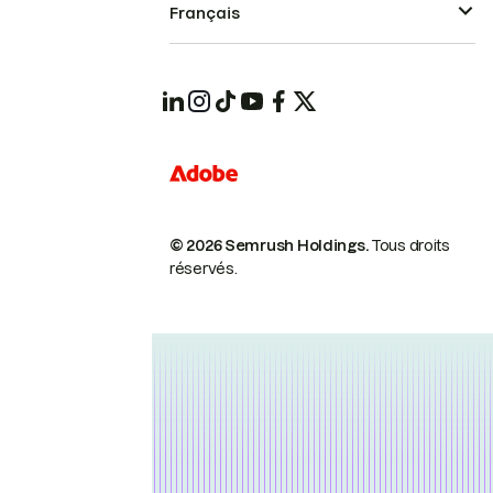
Français
© 2026 Semrush Holdings.
Tous droits
réservés.