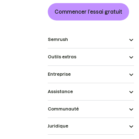
Commencer l’essai gratuit
Semrush
Outils extras
Entreprise
Assistance
Communauté
Juridique