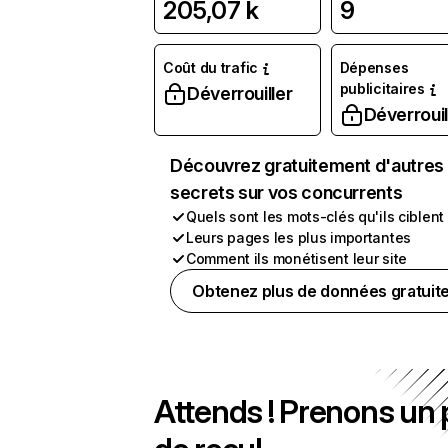
205,07 k
9
Coût du trafic
Dépenses
publicitaires
Déverrouiller
Déverrouil
Découvrez gratuitement d'autres
secrets sur vos concurrents
Quels sont les mots-clés qu'ils ciblent
Leurs pages les plus importantes
Comment ils monétisent leur site
Obtenez plus de données gratuit
Attends ! Prenons un