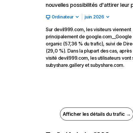
nouvelles possibilités d'attirer leur p
Ordinateur
juin 2026
Sur devil999.com, les visiteurs viennent
principalement de google.com__Google
organic (57,36 % du trafic), suivi de Dire
(29,0 %). Dans la plupart des cas, après 
visité devil999.com, les utilisateurs vont 
subyshare.gallery et subyshare.com.
Afficher les détails du trafic →