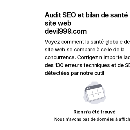
Audit SEO et bilan de santé
site web
devil999.com
Voyez comment la santé globale de
site web se compare à celle de la
concurrence. Corrigez n'importe laq
des 130 erreurs techniques et de 
détectées par notre outil
Rien n’a été trouvé
Nous n'avons pas de données à affich