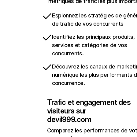
métriques de trafic les plus import
Espionnez les stratégies de géné
de trafic de vos concurrents
Identifiez les principaux produits,
services et catégories de vos
concurrents.
Découvrez les canaux de marketi
numérique les plus performants d
concurrence.
Trafic et engagement des
visiteurs sur
devil999.com
Comparez les performances de vot