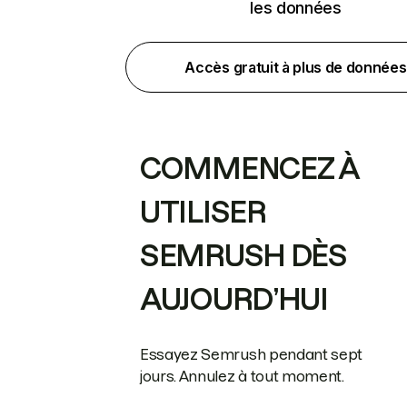
les données
Accès gratuit à plus de données
COMMENCEZ À
UTILISER
SEMRUSH DÈS
AUJOURD’HUI
Essayez Semrush pendant sept
jours. Annulez à tout moment.