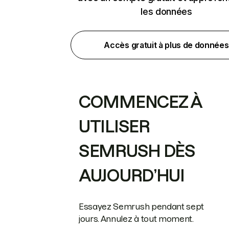
les données
Accès gratuit à plus de données
COMMENCEZ À
UTILISER
SEMRUSH DÈS
AUJOURD’HUI
Essayez Semrush pendant sept
jours. Annulez à tout moment.