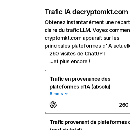
Trafic IA de
cryptomkt.com
Obtenez instantanément une réparti
claire du trafic LLM. Voyez commen
cryptomkt.com apparaît sur les
principales plateformes d'IA actuell
260 visites de ChatGPT
...et plus encore !
Trafic en provenance des
plateformes d'IA (absolu)
6 mois
260
Trafic provenant de plateformes 
(part du total)