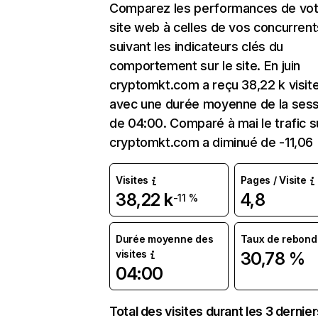
Comparez les performances de vot
site web à celles de vos concurrent
suivant les indicateurs clés du
comportement sur le site. En juin
cryptomkt.com a reçu 38,22 k visit
avec une durée moyenne de la sess
de 04:00. Comparé à mai le trafic s
cryptomkt.com a diminué de -11,06
Visites
Pages / Visite
38,22 k
4,8
-11 %
Durée moyenne des
Taux de rebond
visites
30,78 %
04:00
Total des visites durant les 3 dernie