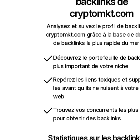
backlinks de
cryptomkt.com
Analysez et suivez le profil de backl
cryptomkt.com grâce à la base de 
de backlinks la plus rapide du mar
Découvrez le portefeuille de backl
plus important de votre niche
Repérez les liens toxiques et sup
les avant qu'ils ne nuisent à votre 
web
Trouvez vos concurrents les plus 
pour obtenir des backlinks
Statistiques sur les backlin