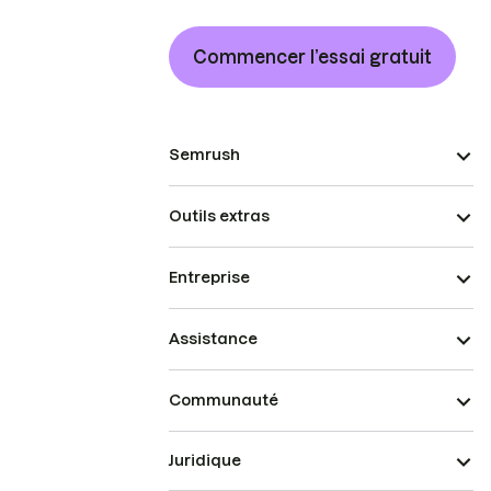
Commencer l’essai gratuit
Semrush
Outils extras
Entreprise
Assistance
Communauté
Juridique