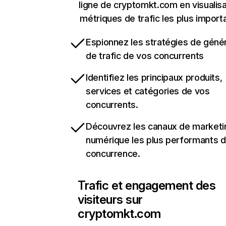
ligne de cryptomkt.com en visualisa
métriques de trafic les plus import
Espionnez les stratégies de géné
de trafic de vos concurrents
Identifiez les principaux produits,
services et catégories de vos
concurrents.
Découvrez les canaux de marketi
numérique les plus performants d
concurrence.
Trafic et engagement des
visiteurs sur
cryptomkt.com