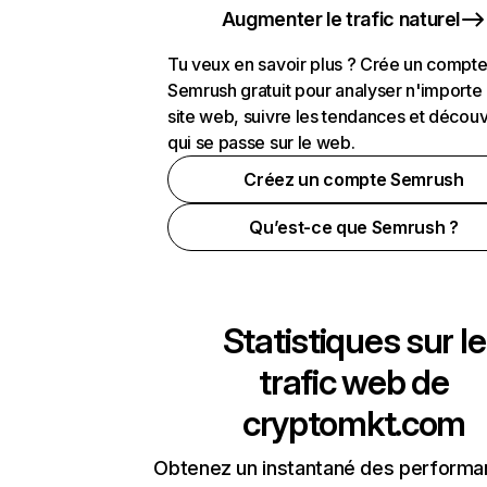
Augmenter le trafic naturel
Tu veux en savoir plus ? Crée un compt
Semrush gratuit pour analyser n'importe
site web, suivre les tendances et découv
qui se passe sur le web.
Créez un compte Semrush
Qu’est-ce que Semrush ?
Statistiques sur le
trafic web de
cryptomkt.com
Obtenez un instantané des performa