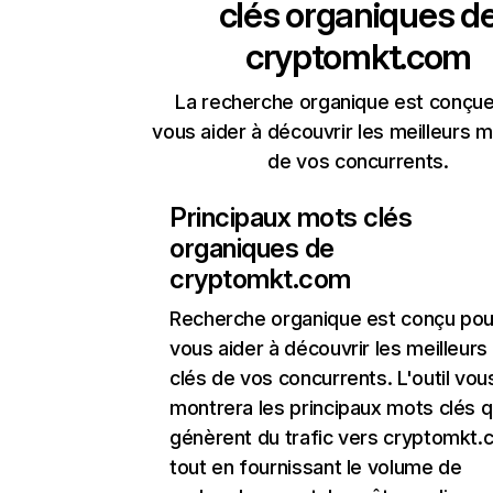
clés organiques d
cryptomkt.com
La recherche organique est conçue
vous aider à découvrir les meilleurs m
de vos concurrents.
Principaux mots clés
organiques de
cryptomkt.com
Recherche organique
est conçu pou
vous aider à découvrir les meilleur
clés de vos concurrents. L'outil vou
montrera les principaux mots clés q
génèrent du trafic vers cryptomkt.
tout en fournissant le volume de