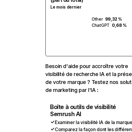
Le mois dernier
Other
99,32 %
ChatGPT
0,68 %
Besoin d'aide pour accroître votre
visibilité de recherche IA et la prés
de votre marque ? Testez nos solut
de marketing par l'IA :
Boîte à outils de visibilité
Semrush AI
Examiner la visibilité IA de la marqu
Comparez la façon dont les différen