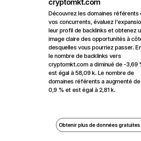
cryptomkt.com
Découvrez les domaines référents
vos concurrents, évaluez l'expansi
leur profil de backlinks et obtenez 
image claire des opportunités à côt
desquelles vous pourriez passer. En
le nombre de backlinks vers
cryptomkt.com a diminué de -3,69 
est égal à 58,09 k. Le nombre de
domaines référents a augmenté de
0,9 % et est égal à 2,81 k.
Obtenir plus de données gratuite