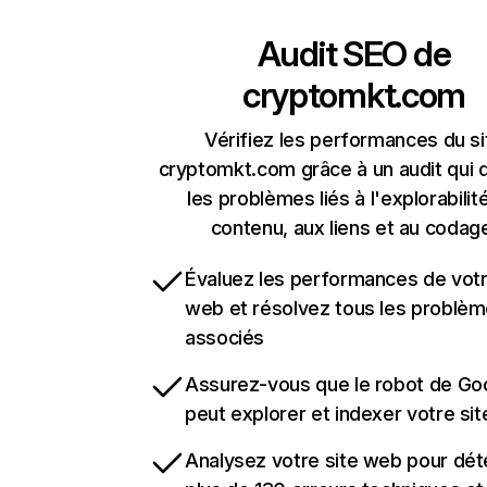
Audit SEO de
cryptomkt.com
Vérifiez les performances du si
cryptomkt.com grâce à un audit qui 
les problèmes liés à l'explorabilit
contenu, aux liens et au codag
Évaluez les performances de votr
web et résolvez tous les problè
associés
Assurez-vous que le robot de Go
peut explorer et indexer votre si
Analysez votre site web pour dét