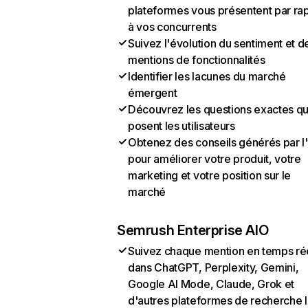
plateformes vous présentent par ra
à vos concurrents
Suivez l'évolution du sentiment et d
mentions de fonctionnalités
Identifier les lacunes du marché
émergent
Découvrez les questions exactes q
posent les utilisateurs
Obtenez des conseils générés par l
pour améliorer votre produit, votre
marketing et votre position sur le
marché
Semrush Enterprise AIO
Suivez chaque mention en temps ré
dans ChatGPT, Perplexity, Gemini,
Google AI Mode, Claude, Grok et
d'autres plateformes de recherche 