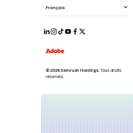
Français
© 2026 Semrush Holdings.
Tous droits
réservés.