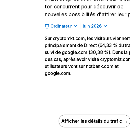
ton concurrent pour découvrir de
nouvelles possibilités d'attirer leur p
Ordinateur
juin 2026
Sur cryptomkt.com, les visiteurs viennen
principalement de Direct (64,33 % du tra
suivi de google.com (30,38 %). Dans la 
des cas, après avoir visité cryptomkt.co
utilisateurs vont sur notbank.com et
google.com.
Afficher les détails du trafic →