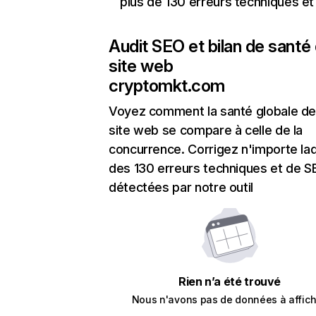
plus de 130 erreurs techniques e
Audit SEO et bilan de santé
site web
cryptomkt.com
Voyez comment la santé globale de
site web se compare à celle de la
concurrence. Corrigez n'importe laq
des 130 erreurs techniques et de 
détectées par notre outil
Rien n’a été trouvé
Nous n'avons pas de données à affich