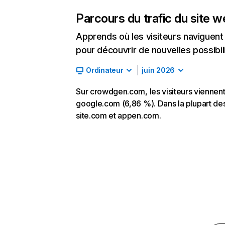
Parcours du trafic du site 
Apprends où les visiteurs naviguent a
pour découvrir de nouvelles possibilit
Ordinateur
juin 2026
Sur crowdgen.com, les visiteurs viennent 
google.com (6,86 %). Dans la plupart des 
site.com et appen.com.