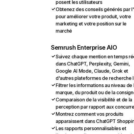
posent les utilisateurs
Obtenez des conseils générés par l
pour améliorer votre produit, votre
marketing et votre position sur le
marché
Semrush Enterprise AIO
Suivez chaque mention en temps ré
dans ChatGPT, Perplexity, Gemini,
Google AI Mode, Claude, Grok et
d'autres plateformes de recherche 
Filtrer les informations au niveau de 
marque, du produit ou de la consign
Comparaison de la visibilité et de la
perception par rapport aux concurr
Montrez comment vos produits
apparaissent dans ChatGPT Shoppi
Les rapports personnalisables et