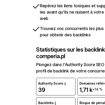
Repérez les liens toxiques et sup
les avant qu'ils ne nuisent à votre 
web
Trouvez vos concurrents les plus 
pour obtenir des backlinks
Statistiques sur les backlin
comperia.pl
Plongez dans l'Authority Score SEO 
profil de backlink de votre concurre
Authority Score
Domaines référ
39
1,71 k
+14 %
Backlinks
Risque de pénal