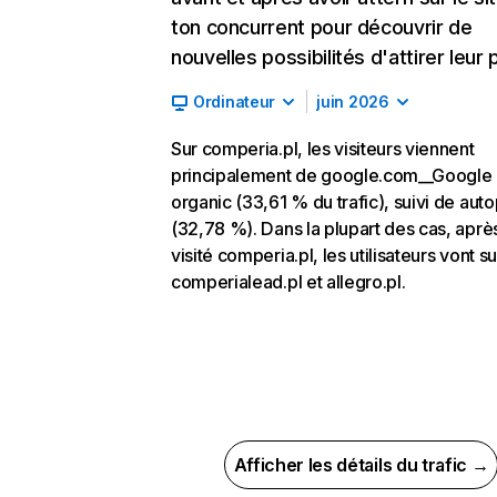
ton concurrent pour découvrir de
nouvelles possibilités d'attirer leur p
Ordinateur
juin 2026
Sur comperia.pl, les visiteurs viennent
principalement de google.com__Google
organic (33,61 % du trafic), suivi de auto
(32,78 %). Dans la plupart des cas, aprè
visité comperia.pl, les utilisateurs vont su
comperialead.pl et allegro.pl.
Afficher les détails du trafic →