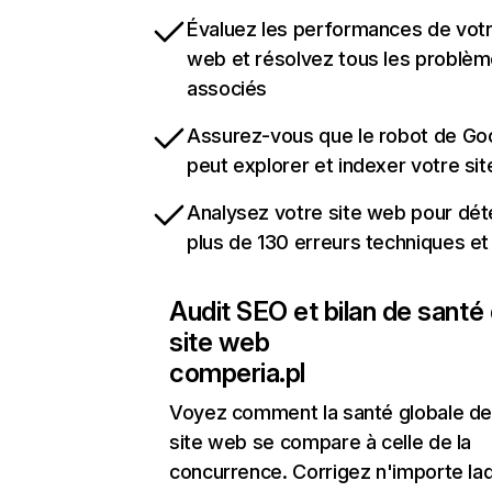
Évaluez les performances de votr
web et résolvez tous les problè
associés
Assurez-vous que le robot de Go
peut explorer et indexer votre si
Analysez votre site web pour dét
plus de 130 erreurs techniques e
Audit SEO et bilan de santé
site web
comperia.pl
Voyez comment la santé globale de
site web se compare à celle de la
concurrence. Corrigez n'importe laq