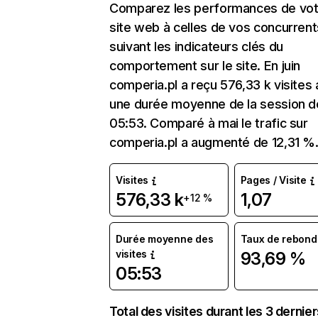
Comparez les performances de vot
site web à celles de vos concurrent
suivant les indicateurs clés du
comportement sur le site. En juin
comperia.pl a reçu 576,33 k visites
une durée moyenne de la session d
05:53. Comparé à mai le trafic sur
comperia.pl a augmenté de 12,31 %
Visites
Pages / Visite
576,33 k
1,07
+12 %
Durée moyenne des
Taux de rebond
visites
93,69 %
05:53
Total des visites durant les 3 dernie