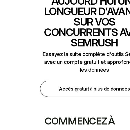
AUJOURD'HUI U
LONGUEUR D'AVA
SUR VOS
CONCURRENTS A
SEMRUSH
Essayez la suite complète d'outils 
avec un compte gratuit et approfon
les données
Accès gratuit à plus de données
COMMENCEZ À