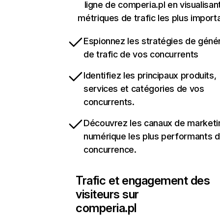
ligne de comperia.pl en visualisant
métriques de trafic les plus import
Espionnez les stratégies de géné
de trafic de vos concurrents
Identifiez les principaux produits,
services et catégories de vos
concurrents.
Découvrez les canaux de marketi
numérique les plus performants d
concurrence.
Trafic et engagement des
visiteurs sur
comperia.pl