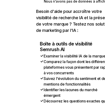
Nous n'avons pas de données à affich
Besoin d'aide pour accroître votre
visibilité de recherche IA et la prés
de votre marque ? Testez nos solut
de marketing par l'IA :
Boîte à outils de visibilité
Semrush AI
Examiner la visibilité IA de la marqu
Comparez la façon dont les différen
plateformes vous présentent par ra
à vos concurrents
Suivez l'évolution du sentiment et d
mentions de fonctionnalités
Identifier les lacunes du marché
émergent
Découvrez les questions exactes q