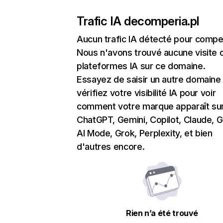
Trafic IA de
comperia.pl
Aucun trafic IA détecté pour comper
Nous n'avons trouvé aucune visite 
plateformes IA sur ce domaine.
Essayez de saisir un autre domaine
vérifiez votre visibilité IA pour voir
comment votre marque apparaît su
ChatGPT, Gemini, Copilot, Claude, 
AI Mode, Grok, Perplexity, et bien
d'autres encore.
Rien n’a été trouvé