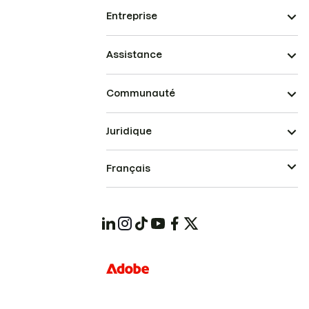
Entreprise
Assistance
Communauté
Juridique
Français