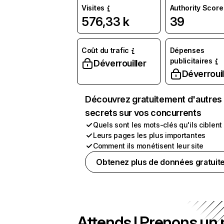
Visites
Authority Score
576,33 k
39
Coût du trafic
Dépenses
publicitaires
Déverrouiller
Déverrouil
Découvrez gratuitement d'autres
secrets sur vos concurrents
Quels sont les mots-clés qu'ils ciblent
Leurs pages les plus importantes
Comment ils monétisent leur site
Obtenez plus de données gratuit
Attends ! Prenons un