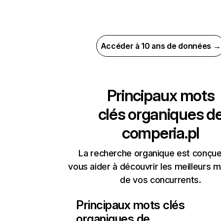
Accéder à 10 ans de données →
Principaux mots
clés organiques d
comperia.pl
La recherche organique est conçue
vous aider à découvrir les meilleurs m
de vos concurrents.
Principaux mots clés
organiques de