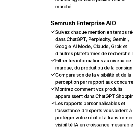
marché
Semrush Enterprise AIO
Suivez chaque mention en temps ré
dans ChatGPT, Perplexity, Gemini,
Google AI Mode, Claude, Grok et
d'autres plateformes de recherche 
Filtrer les informations au niveau de 
marque, du produit ou de la consign
Comparaison de la visibilité et de la
perception par rapport aux concurr
Montrez comment vos produits
apparaissent dans ChatGPT Shoppi
Les rapports personnalisables et
l'assistance d'experts vous aident à
protéger votre récit et à transformer
visibilité IA en croissance mesurabl