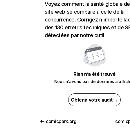
Voyez comment la santé globale de
site web se compare à celle de la
concurrence. Corrigez n'importe laq
des 130 erreurs techniques et de 
détectées par notre outil
Rien n’a été trouvé
Nous n'avons pas de données à affich
Obtenir votre audit →
comicpark.org
comicp