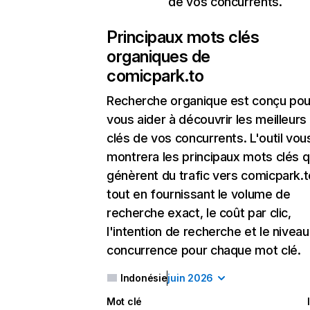
de vos concurrents.
Principaux mots clés
organiques de
comicpark.to
Recherche organique
est conçu pou
vous aider à découvrir les meilleur
clés de vos concurrents. L'outil vou
montrera les principaux mots clés q
génèrent du trafic vers comicpark.t
tout en fournissant le volume de
recherche exact, le coût par clic,
l'intention de recherche et le nivea
concurrence pour chaque mot clé.
Indonésie
juin 2026
Mot clé