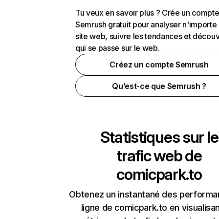
Tu veux en savoir plus ? Crée un compt
Semrush gratuit pour analyser n'importe
site web, suivre les tendances et découv
qui se passe sur le web.
Créez un compte Semrush
Qu’est-ce que Semrush ?
Statistiques sur le
trafic web de
comicpark.to
Obtenez un instantané des performa
ligne de comicpark.to en visualisan