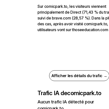
Sur comicpark.to, les visiteurs viennent
principalement de Direct (71,43 % du traf
suivi de brave.com (28,57 %). Dans la pl
des cas, après avoir visité comicpark.to,
utilisateurs vont sur thoseeducation.com
Afficher les détails du trafic →
Trafic IA de
comicpark.to
Aucun trafic IA détecté pour
comicpark.to