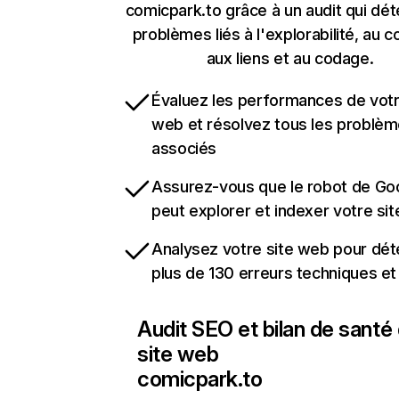
comicpark.to grâce à un audit qui dét
problèmes liés à l'explorabilité, au c
aux liens et au codage.
Évaluez les performances de votr
web et résolvez tous les problè
associés
Assurez-vous que le robot de Go
peut explorer et indexer votre si
Analysez votre site web pour dét
plus de 130 erreurs techniques e
Audit SEO et bilan de santé
site web
comicpark.to