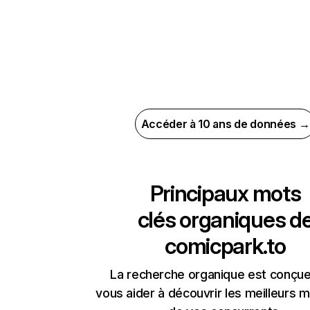
Accéder à 10 ans de données →
Principaux mots
clés organiques d
comicpark.to
La recherche organique est conçue
vous aider à découvrir les meilleurs m