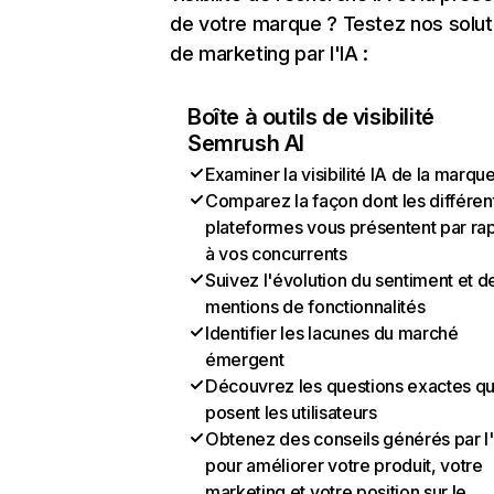
de votre marque ? Testez nos solut
de marketing par l'IA :
Boîte à outils de visibilité
Semrush AI
Examiner la visibilité IA de la marqu
Comparez la façon dont les différen
plateformes vous présentent par ra
à vos concurrents
Suivez l'évolution du sentiment et d
mentions de fonctionnalités
Identifier les lacunes du marché
émergent
Découvrez les questions exactes q
posent les utilisateurs
Obtenez des conseils générés par l
pour améliorer votre produit, votre
marketing et votre position sur le