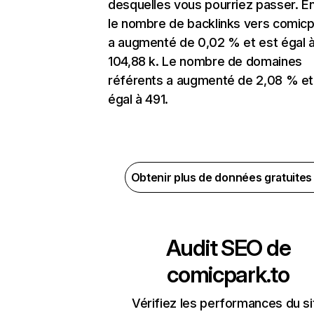
desquelles vous pourriez passer. En
le nombre de backlinks vers comicp
a augmenté de 0,02 % et est égal 
104,88 k. Le nombre de domaines
référents a augmenté de 2,08 % et
égal à 491.
Obtenir plus de données gratuite
Audit SEO de
comicpark.to
Vérifiez les performances du si