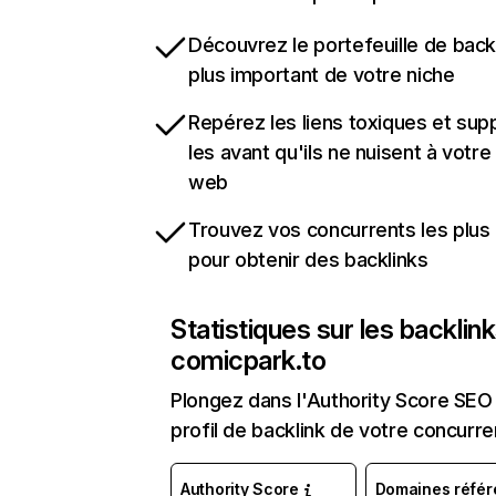
Découvrez le portefeuille de backl
plus important de votre niche
Repérez les liens toxiques et sup
les avant qu'ils ne nuisent à votre 
web
Trouvez vos concurrents les plus 
pour obtenir des backlinks
Statistiques sur les backlin
comicpark.to
Plongez dans l'Authority Score SEO 
profil de backlink de votre concurre
Authority Score
Domaines référ