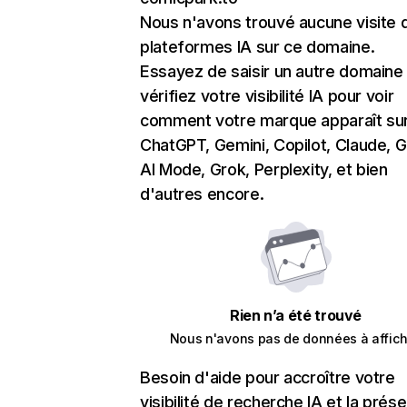
Nous n'avons trouvé aucune visite 
plateformes IA sur ce domaine.
Essayez de saisir un autre domaine
vérifiez votre visibilité IA pour voir
comment votre marque apparaît su
ChatGPT, Gemini, Copilot, Claude, 
AI Mode, Grok, Perplexity, et bien
d'autres encore.
Rien n’a été trouvé
Nous n'avons pas de données à affich
Besoin d'aide pour accroître votre
visibilité de recherche IA et la prés