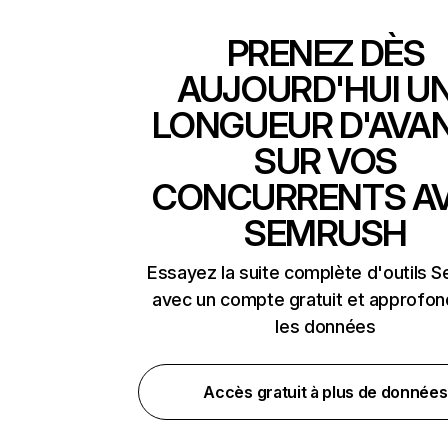
PRENEZ DÈS
AUJOURD'HUI U
LONGUEUR D'AVA
SUR VOS
CONCURRENTS A
SEMRUSH
Essayez la suite complète d'outils 
avec un compte gratuit et approfon
les données
Accès gratuit à plus de données