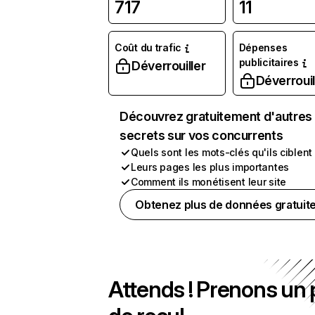
717
11
Coût du trafic
Dépenses
publicitaires
Déverrouiller
Déverrouil
Découvrez gratuitement d'autres
secrets sur vos concurrents
Quels sont les mots-clés qu'ils ciblent
Leurs pages les plus importantes
Comment ils monétisent leur site
Obtenez plus de données gratuit
Attends ! Prenons un