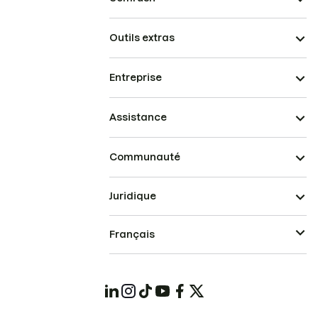
Outils extras
Entreprise
Assistance
Communauté
Juridique
Français