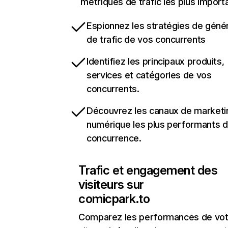
métriques de trafic les plus import
Espionnez les stratégies de géné
de trafic de vos concurrents
Identifiez les principaux produits,
services et catégories de vos
concurrents.
Découvrez les canaux de marketi
numérique les plus performants d
concurrence.
Trafic et engagement des
visiteurs sur
comicpark.to
Comparez les performances de vot