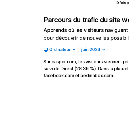
10 fois 
Parcours du trafic du site 
Apprends où les visiteurs naviguent a
pour découvrir de nouvelles possibilit
Ordinateur
juin 2026
Sur casper.com, les visiteurs viennent p
suivi de Direct (28,36 %). Dans la plupart
facebook.com et bedinabox.com.