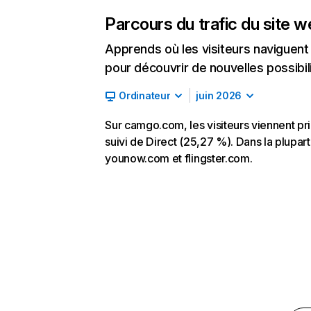
Parcours du trafic du site 
Apprends où les visiteurs naviguent a
pour découvrir de nouvelles possibilit
Ordinateur
juin 2026
Sur camgo.com, les visiteurs viennent p
suivi de Direct (25,27 %). Dans la plupart
younow.com et flingster.com.