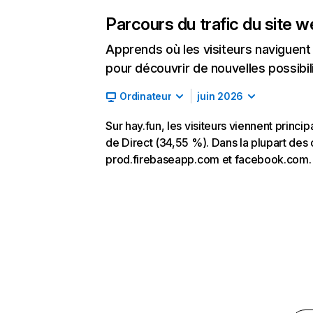
Parcours du trafic du site 
Apprends où les visiteurs naviguent a
pour découvrir de nouvelles possibilit
Ordinateur
juin 2026
Sur hay.fun, les visiteurs viennent princ
de Direct (34,55 %). Dans la plupart des ca
prod.firebaseapp.com et facebook.com.