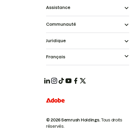
Assistance
Communauté
Juridique
Français
© 2026 Semrush Holdings.
Tous droits
réservés.