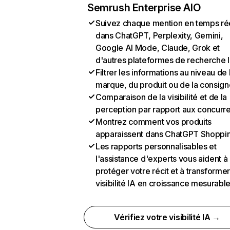
Semrush Enterprise AIO
Suivez chaque mention en temps ré
dans ChatGPT, Perplexity, Gemini,
Google AI Mode, Claude, Grok et
d'autres plateformes de recherche 
Filtrer les informations au niveau de 
marque, du produit ou de la consign
Comparaison de la visibilité et de la
perception par rapport aux concurr
Montrez comment vos produits
apparaissent dans ChatGPT Shoppi
Les rapports personnalisables et
l'assistance d'experts vous aident à
protéger votre récit et à transformer
visibilité IA en croissance mesurabl
Vérifiez votre visibilité IA →