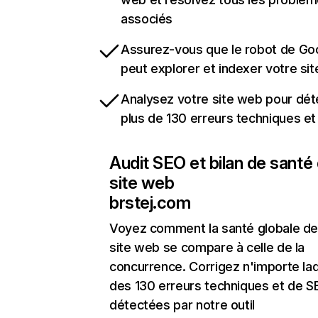
associés
Assurez-vous que le robot de Go
peut explorer et indexer votre si
Analysez votre site web pour dét
plus de 130 erreurs techniques e
Audit SEO et bilan de santé
site web
brstej.com
Voyez comment la santé globale de
site web se compare à celle de la
concurrence. Corrigez n'importe laq
des 130 erreurs techniques et de 
détectées par notre outil