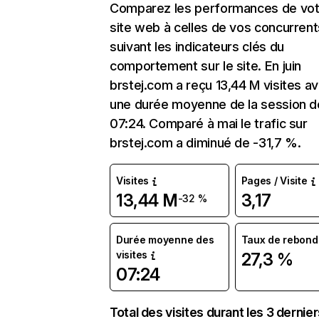
Comparez les performances de vot
site web à celles de vos concurrent
suivant les indicateurs clés du
comportement sur le site. En juin
brstej.com a reçu 13,44 M visites a
une durée moyenne de la session d
07:24. Comparé à mai le trafic sur
brstej.com a diminué de -31,7 %.
Visites
Pages / Visite
13,44 M
3,17
-32 %
Durée moyenne des
Taux de rebond
visites
27,3 %
07:24
Total des visites durant les 3 dernie