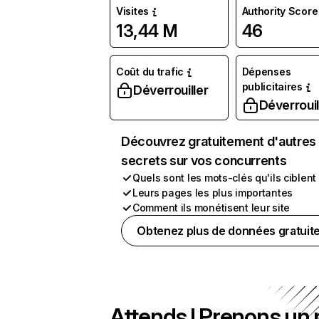
Visites
Authority Score
13,44 M
46
Coût du trafic
Dépenses
publicitaires
Déverrouiller
Déverrouil
Découvrez gratuitement d'autres
secrets sur vos concurrents
Quels sont les mots-clés qu'ils ciblent
Leurs pages les plus importantes
Comment ils monétisent leur site
Obtenez plus de données gratuit
Attends ! Prenons un