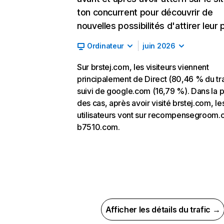
ton concurrent pour découvrir de
nouvelles possibilités d'attirer leur p
Ordinateur
juin 2026
Sur brstej.com, les visiteurs viennent
principalement de Direct (80,46 % du tra
suivi de google.com (16,79 %). Dans la p
des cas, après avoir visité brstej.com, le
utilisateurs vont sur recompensegroom.
b7510.com.
Afficher les détails du trafic →