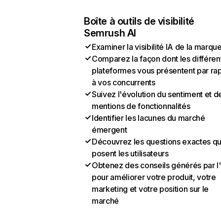
Boîte à outils de visibilité
Semrush AI
Examiner la visibilité IA de la marqu
Comparez la façon dont les différen
plateformes vous présentent par ra
à vos concurrents
Suivez l'évolution du sentiment et d
mentions de fonctionnalités
Identifier les lacunes du marché
émergent
Découvrez les questions exactes q
posent les utilisateurs
Obtenez des conseils générés par l
pour améliorer votre produit, votre
marketing et votre position sur le
marché