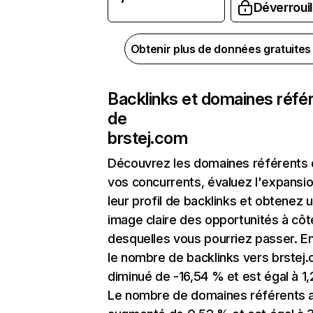
Déverrouil
Obtenir plus de données gratuite
Backlinks et domaines réfé
de
brstej.com
Découvrez les domaines référents
vos concurrents, évaluez l'expansi
leur profil de backlinks et obtenez 
image claire des opportunités à côt
desquelles vous pourriez passer. En
le nombre de backlinks vers brstej
diminué de -16,54 % et est égal à 1,
Le nombre de domaines référents 