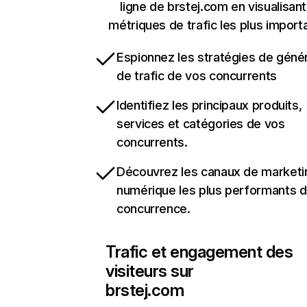
ligne de brstej.com en visualisant
métriques de trafic les plus import
Espionnez les stratégies de géné
de trafic de vos concurrents
Identifiez les principaux produits,
services et catégories de vos
concurrents.
Découvrez les canaux de marketi
numérique les plus performants d
concurrence.
Trafic et engagement des
visiteurs sur
brstej.com