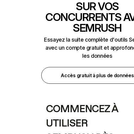
SUR VOS
CONCURRENTS A
SEMRUSH
Essayez la suite complète d'outils 
avec un compte gratuit et approfon
les données
Accès gratuit à plus de données
COMMENCEZ À
UTILISER