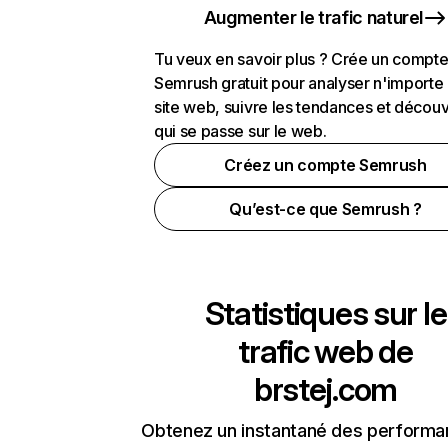
Augmenter le trafic naturel
Tu veux en savoir plus ? Crée un compt
Semrush gratuit pour analyser n'importe
site web, suivre les tendances et découv
qui se passe sur le web.
Créez un compte Semrush
Qu’est-ce que Semrush ?
Statistiques sur le
trafic web de
brstej.com
Obtenez un instantané des performa