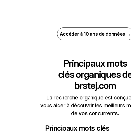
Accéder à 10 ans de données →
Principaux mots
clés organiques d
brstej.com
La recherche organique est conçue
vous aider à découvrir les meilleurs m
de vos concurrents.
Principaux mots clés