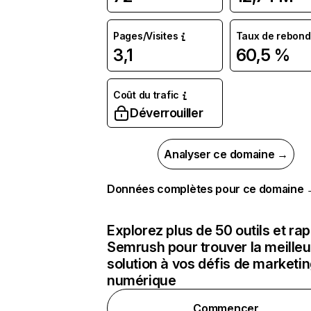
Pages/Visites
Taux de rebond
3,1
60,5 %
Coût du trafic
Déverrouiller
Analyser ce domaine →
Données complètes pour ce domaine
Explorez plus de 50 outils et ra
Semrush pour trouver la meilleu
solution à vos défis de marketi
numérique
Commencer