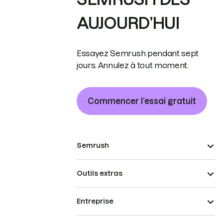
AUJOURD’HUI
Essayez Semrush pendant sept
jours. Annulez à tout moment.
Commencer l’essai gratuit
Semrush
Outils extras
Entreprise