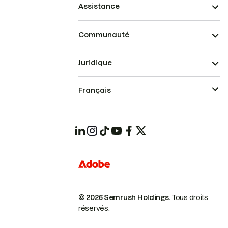
Assistance
Communauté
Juridique
Français
© 2026 Semrush Holdings.
Tous droits
réservés.