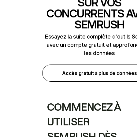
SUR VOS
CONCURRENTS A
SEMRUSH
Essayez la suite complète d'outils 
avec un compte gratuit et approfon
les données
Accès gratuit à plus de données
COMMENCEZ À
UTILISER
SEMRUSH DÈS