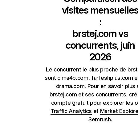
visites mensuelle
:
brstej.com
vs
concurrents, juin
2026
Le concurrent le plus proche de brs
sont cima4p.com, farfeshplus.com et
drama.com. Pour en savoir plus 
brstej.com et ses concurrents, cré
compte gratuit pour explorer les o
Traffic Analytics
et
Market Explore
Semrush.