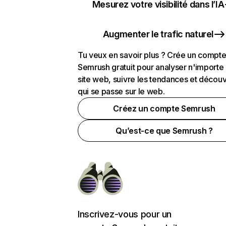
Mesurez votre visibilité dans l’IA
Augmenter le trafic naturel
Tu veux en savoir plus ? Crée un compt
Semrush gratuit pour analyser n'importe
site web, suivre les tendances et découv
qui se passe sur le web.
Créez un compte Semrush
Qu’est-ce que Semrush ?
Inscrivez-vous pour un