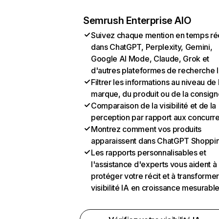
Semrush Enterprise AIO
Suivez chaque mention en temps ré
dans ChatGPT, Perplexity, Gemini,
Google AI Mode, Claude, Grok et
d'autres plateformes de recherche 
Filtrer les informations au niveau de 
marque, du produit ou de la consign
Comparaison de la visibilité et de la
perception par rapport aux concurr
Montrez comment vos produits
apparaissent dans ChatGPT Shoppi
Les rapports personnalisables et
l'assistance d'experts vous aident à
protéger votre récit et à transformer
visibilité IA en croissance mesurabl