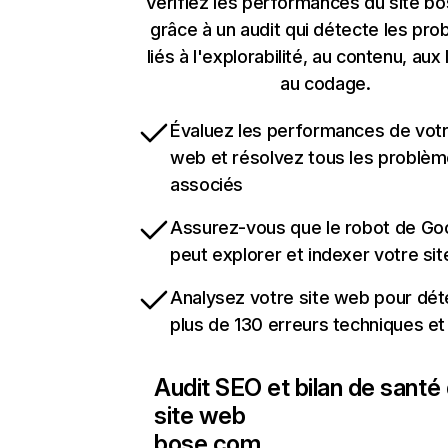
Vérifiez les performances du site b
grâce à un audit qui détecte les pr
liés à l'explorabilité, au contenu, aux 
au codage.
Évaluez les performances de votr
web et résolvez tous les problè
associés
Assurez-vous que le robot de Go
peut explorer et indexer votre si
Analysez votre site web pour dét
plus de 130 erreurs techniques e
Audit SEO et bilan de santé
site web
bose.com