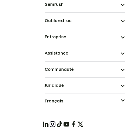
Semrush
Outils extras
Entreprise
Assistance
Communauté
Juridique
Français