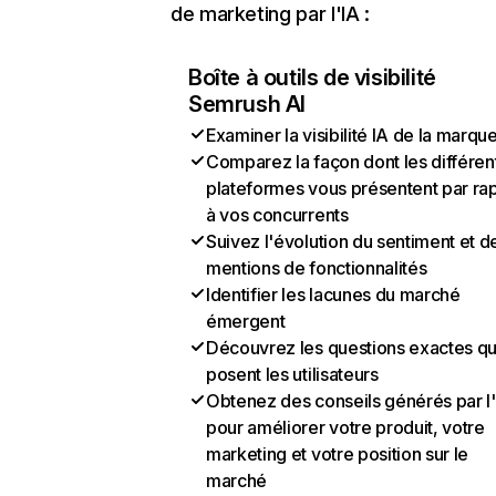
de marketing par l'IA :
Boîte à outils de visibilité
Semrush AI
Examiner la visibilité IA de la marqu
Comparez la façon dont les différen
plateformes vous présentent par ra
à vos concurrents
Suivez l'évolution du sentiment et d
mentions de fonctionnalités
Identifier les lacunes du marché
émergent
Découvrez les questions exactes q
posent les utilisateurs
Obtenez des conseils générés par l
pour améliorer votre produit, votre
marketing et votre position sur le
marché