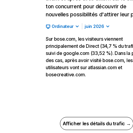
ton concurrent pour découvrir de
nouvelles possibilités d'attirer leur p
Ordinateur
juin 2026
Sur bose.com, les visiteurs viennent
principalement de Direct (34,7 % du trafi
suivi de google.com (33,52 %). Dans la 
des cas, après avoir visité bose.com, les
utilisateurs vont sur atlassian.com et
bosecreative.com.
Afficher les détails du trafic →