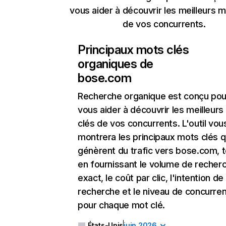
vous aider à découvrir les meilleurs m
de vos concurrents.
Principaux mots clés
organiques de
bose.com
Recherche organique
est conçu pou
vous aider à découvrir les meilleur
clés de vos concurrents. L'outil vou
montrera les principaux mots clés q
génèrent du trafic vers bose.com, 
en fournissant le volume de recher
exact, le coût par clic, l'intention de
recherche et le niveau de concurre
pour chaque mot clé.
États-Unis
juin 2026