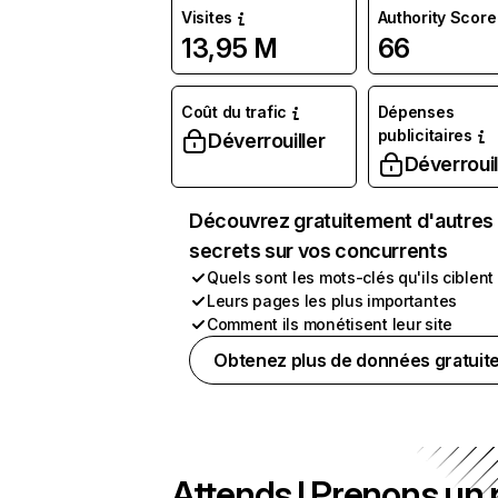
Visites
Authority Score
13,95 M
66
Coût du trafic
Dépenses
publicitaires
Déverrouiller
Déverrouil
Découvrez gratuitement d'autres
secrets sur vos concurrents
Quels sont les mots-clés qu'ils ciblent
Leurs pages les plus importantes
Comment ils monétisent leur site
Obtenez plus de données gratuit
Attends ! Prenons un