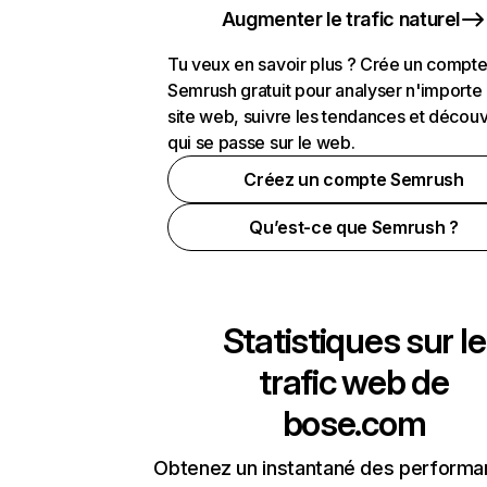
Augmenter le trafic naturel
Tu veux en savoir plus ? Crée un compt
Semrush gratuit pour analyser n'importe
site web, suivre les tendances et découv
qui se passe sur le web.
Créez un compte Semrush
Qu’est-ce que Semrush ?
Statistiques sur le
trafic web de
bose.com
Obtenez un instantané des performa