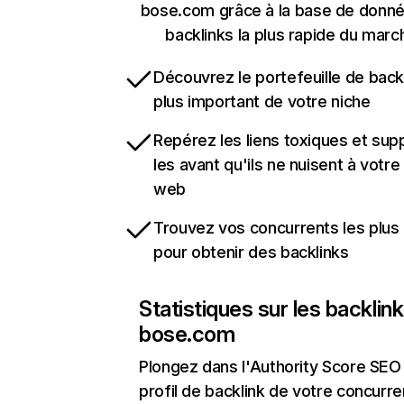
bose.com grâce à la base de donn
backlinks la plus rapide du marc
Découvrez le portefeuille de backl
plus important de votre niche
Repérez les liens toxiques et sup
les avant qu'ils ne nuisent à votre 
web
Trouvez vos concurrents les plus 
pour obtenir des backlinks
Statistiques sur les backlin
bose.com
Plongez dans l'Authority Score SEO 
profil de backlink de votre concurre