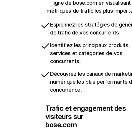
ligne de bose.com en visualisant
métriques de trafic les plus import
Espionnez les stratégies de géné
de trafic de vos concurrents
Identifiez les principaux produits,
services et catégories de vos
concurrents.
Découvrez les canaux de marketi
numérique les plus performants d
concurrence.
Trafic et engagement des
visiteurs sur
bose.com