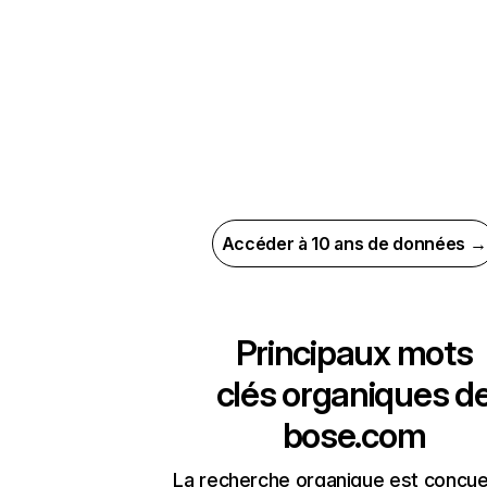
Accéder à 10 ans de données →
Principaux mots
clés organiques d
bose.com
La recherche organique est conçue