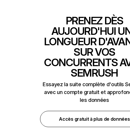
PRENEZ DÈS
AUJOURD'HUI U
LONGUEUR D'AVA
SUR VOS
CONCURRENTS A
SEMRUSH
Essayez la suite complète d'outils 
avec un compte gratuit et approfon
les données
Accès gratuit à plus de données