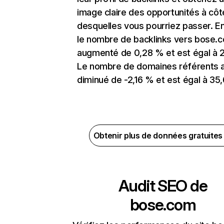
image claire des opportunités à côt
desquelles vous pourriez passer. En
le nombre de backlinks vers bose.
augmenté de 0,28 % et est égal à 2
Le nombre de domaines référents 
diminué de -2,16 % et est égal à 35,
Obtenir plus de données gratuite
Audit SEO de
bose.com