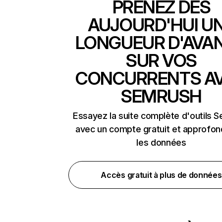
PRENEZ DÈS
AUJOURD'HUI U
LONGUEUR D'AVA
SUR VOS
CONCURRENTS A
SEMRUSH
Essayez la suite complète d'outils 
avec un compte gratuit et approfon
les données
Accès gratuit à plus de données