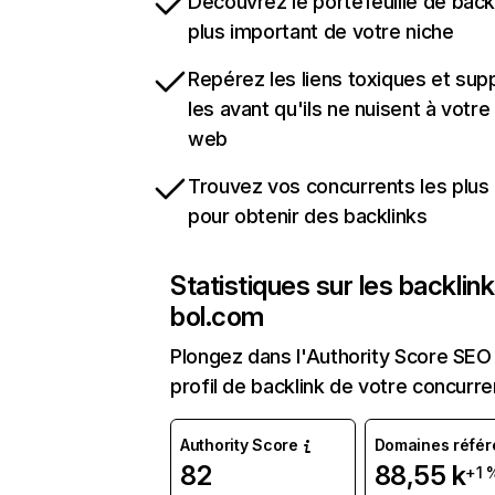
Découvrez le portefeuille de backl
plus important de votre niche
Repérez les liens toxiques et sup
les avant qu'ils ne nuisent à votre 
web
Trouvez vos concurrents les plus 
pour obtenir des backlinks
Statistiques sur les backlin
bol.com
Plongez dans l'Authority Score SEO 
profil de backlink de votre concurre
Authority Score
Domaines référ
82
88,55 k
+1 