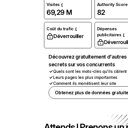
Visites
Authority Score
69,29 M
82
Coût du trafic
Dépenses
publicitaires
Déverrouiller
Déverrouil
Découvrez gratuitement d'autres
secrets sur vos concurrents
Quels sont les mots-clés qu'ils ciblent
Leurs pages les plus importantes
Comment ils monétisent leur site
Obtenez plus de données gratuit
Attends ! Prenons un