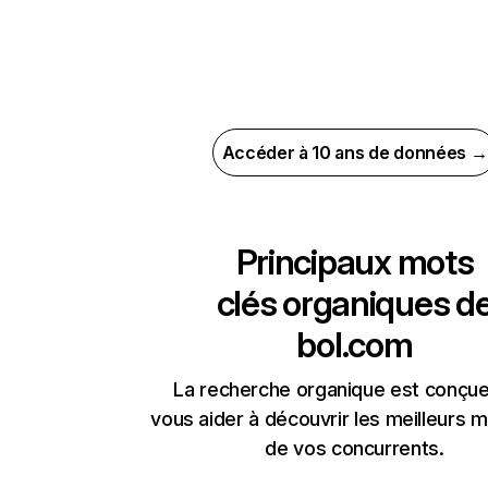
Accéder à 10 ans de données →
Principaux mots
clés organiques d
bol.com
La recherche organique est conçue
vous aider à découvrir les meilleurs m
de vos concurrents.