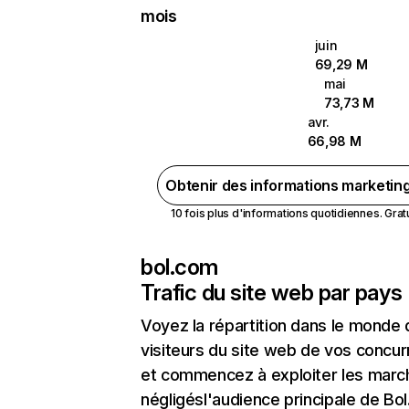
mois
juin
69,29 M
mai
73,73 M
avr.
66,98 M
Obtenir des informations marketin
10 fois plus d'informations quotidiennes. Gratui
bol.com
Trafic du site web par pays
Voyez la répartition dans le monde
visiteurs du site web de vos concur
et commencez à exploiter les marc
négligésl'audience principale de Bo