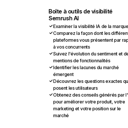
Boîte à outils de visibilité
Semrush AI
Examiner la visibilité IA de la marqu
Comparez la façon dont les différen
plateformes vous présentent par ra
à vos concurrents
Suivez l'évolution du sentiment et d
mentions de fonctionnalités
Identifier les lacunes du marché
émergent
Découvrez les questions exactes q
posent les utilisateurs
Obtenez des conseils générés par l
pour améliorer votre produit, votre
marketing et votre position sur le
marché