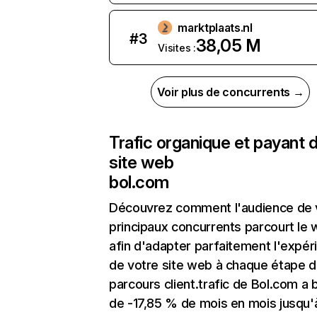
marktplaats.nl
#
3
38,05 M
Visites :
Voir plus de concurrents →
Trafic organique et payant 
site web
bol.com
Découvrez comment l'audience de 
principaux concurrents parcourt le
afin d'adapter parfaitement l'expér
de votre site web à chaque étape d
parcours client.trafic de Bol.com a 
de -17,85 % de mois en mois jusqu'