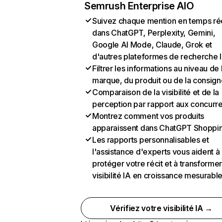
Semrush Enterprise AIO
Suivez chaque mention en temps ré
dans ChatGPT, Perplexity, Gemini,
Google AI Mode, Claude, Grok et
d'autres plateformes de recherche 
Filtrer les informations au niveau de 
marque, du produit ou de la consign
Comparaison de la visibilité et de la
perception par rapport aux concurr
Montrez comment vos produits
apparaissent dans ChatGPT Shoppi
Les rapports personnalisables et
l'assistance d'experts vous aident à
protéger votre récit et à transformer
visibilité IA en croissance mesurabl
Vérifiez votre visibilité IA →