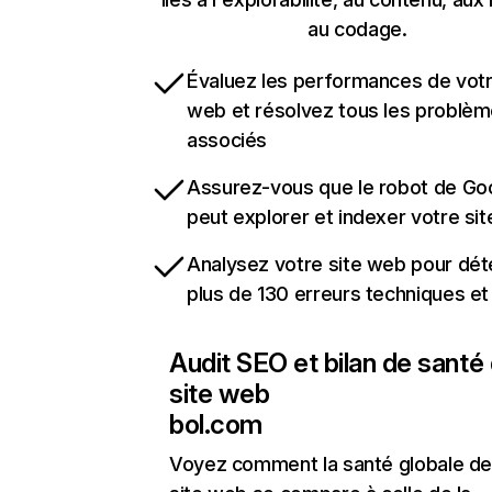
au codage.
Évaluez les performances de votr
web et résolvez tous les problè
associés
Assurez-vous que le robot de Go
peut explorer et indexer votre si
Analysez votre site web pour dét
plus de 130 erreurs techniques e
Audit SEO et bilan de santé
site web
bol.com
Voyez comment la santé globale de