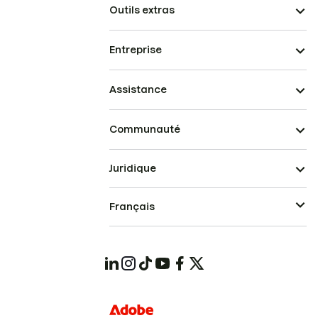
Outils extras
Entreprise
Assistance
Communauté
Juridique
Français