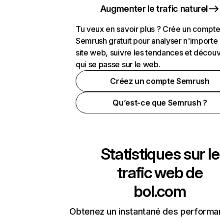
Augmenter le trafic naturel
Tu veux en savoir plus ? Crée un compt
Semrush gratuit pour analyser n'importe
site web, suivre les tendances et découv
qui se passe sur le web.
Créez un compte Semrush
Qu’est-ce que Semrush ?
Statistiques sur le
trafic web de
bol.com
Obtenez un instantané des performa