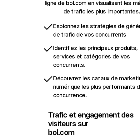
ligne de bol.com en visualisant les m
de trafic les plus importantes
Espionnez les stratégies de géné
de trafic de vos concurrents
Identifiez les principaux produits,
services et catégories de vos
concurrents.
Découvrez les canaux de marketi
numérique les plus performants d
concurrence.
Trafic et engagement des
visiteurs sur
bol.com