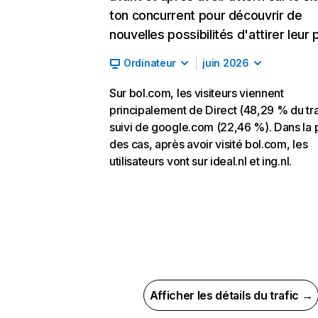
ton concurrent pour découvrir de
nouvelles possibilités d'attirer leur p
Ordinateur
juin 2026
Sur bol.com, les visiteurs viennent
principalement de Direct (48,29 % du tra
suivi de google.com (22,46 %). Dans la 
des cas, après avoir visité bol.com, les
utilisateurs vont sur ideal.nl et ing.nl.
Afficher les détails du trafic →