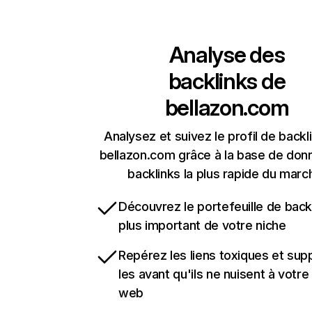
Analyse des
backlinks de
bellazon.com
Analysez et suivez le profil de backl
bellazon.com grâce à la base de don
backlinks la plus rapide du marc
Découvrez le portefeuille de backl
plus important de votre niche
Repérez les liens toxiques et sup
les avant qu'ils ne nuisent à votre 
web