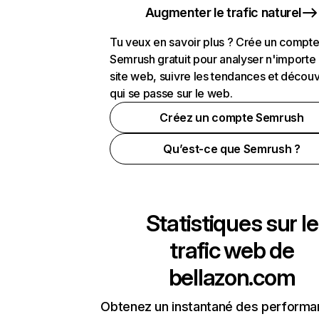
Augmenter le trafic naturel
Tu veux en savoir plus ? Crée un compt
Semrush gratuit pour analyser n'importe
site web, suivre les tendances et découv
qui se passe sur le web.
Créez un compte Semrush
Qu’est-ce que Semrush ?
Statistiques sur le
trafic web de
bellazon.com
Obtenez un instantané des performa