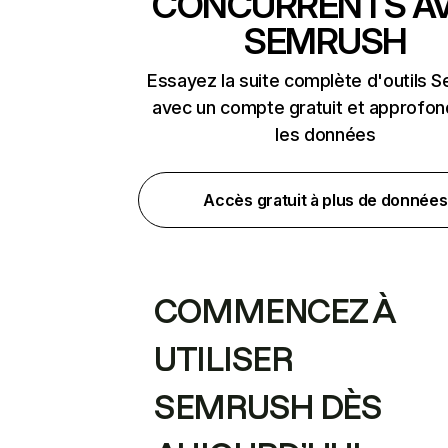
CONCURRENTS A
SEMRUSH
Essayez la suite complète d'outils 
avec un compte gratuit et approfon
les données
Accès gratuit à plus de données
COMMENCEZ À
UTILISER
SEMRUSH DÈS