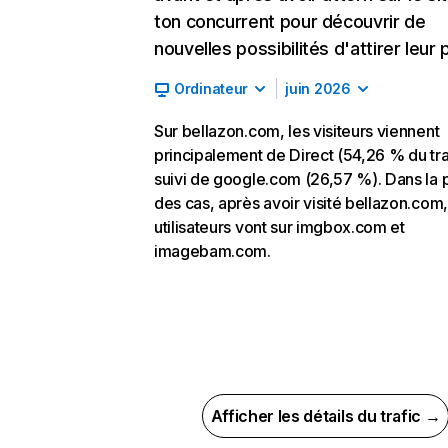
ton concurrent pour découvrir de
nouvelles possibilités d'attirer leur p
Ordinateur
juin 2026
Sur bellazon.com, les visiteurs viennent
principalement de Direct (54,26 % du tra
suivi de google.com (26,57 %). Dans la 
des cas, après avoir visité bellazon.com,
utilisateurs vont sur imgbox.com et
imagebam.com.
Afficher les détails du trafic →