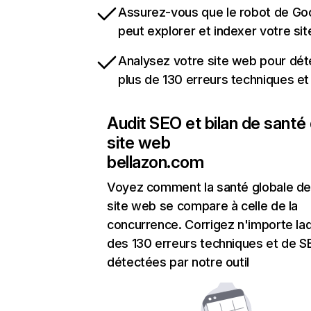
Assurez-vous que le robot de Go
peut explorer et indexer votre si
Analysez votre site web pour dét
plus de 130 erreurs techniques e
Audit SEO et bilan de santé
site web
bellazon.com
Voyez comment la santé globale de
site web se compare à celle de la
concurrence. Corrigez n'importe laq
des 130 erreurs techniques et de 
détectées par notre outil