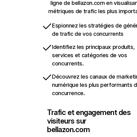
ligne de bellazon.com en visualisan
métriques de trafic les plus import
Espionnez les stratégies de géné
de trafic de vos concurrents
Identifiez les principaux produits,
services et catégories de vos
concurrents.
Découvrez les canaux de marketi
numérique les plus performants d
concurrence.
Trafic et engagement des
visiteurs sur
bellazon.com