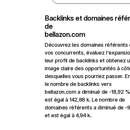
Backlinks et domaines réfé
de
bellazon.com
Découvrez les domaines référents
vos concurrents, évaluez l'expansi
leur profil de backlinks et obtenez 
image claire des opportunités à côt
desquelles vous pourriez passer. En
le nombre de backlinks vers
bellazon.com a diminué de -18,92 %
est égal à 142,88 k. Le nombre de
domaines référents a diminué de -
et est égal à 4,94 k.