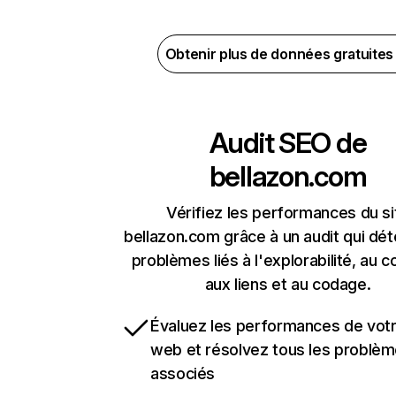
Obtenir plus de données gratuite
Audit SEO de
bellazon.com
Vérifiez les performances du si
bellazon.com grâce à un audit qui dét
problèmes liés à l'explorabilité, au c
aux liens et au codage.
Évaluez les performances de votr
web et résolvez tous les problè
associés