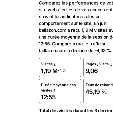
Comparez les performances de vot
site web à celles de vos concurrent
suivant les indicateurs clés du
comportement sur le site. En juin
bellazon.com a reçu 1,19 M visites a
une durée moyenne de la session d
12:55. Comparé à mai le trafic sur
bellazon.com a diminué de -4,33 %.
Visites
Pages / Visite
1,19 M
9,06
-4 %
Durée moyenne des
Taux de rebond
visites
45,19 %
12:55
Total des visites durant les 3 dernie