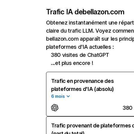
Trafic IA de
bellazon.com
Obtenez instantanément une réparti
claire du trafic LLM. Voyez commen
bellazon.com apparaît sur les princi
plateformes d'IA actuelles :
380 visites de ChatGPT
...et plus encore !
Trafic en provenance des
plateformes d'IA (absolu)
6 mois
380
Trafic provenant de plateformes 
(part du total)