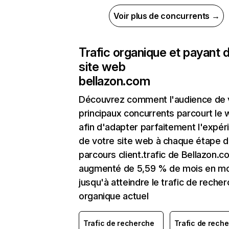
Voir plus de concurrents →
Trafic organique et payant 
site web
bellazon.com
Découvrez comment l'audience de 
principaux concurrents parcourt le
afin d'adapter parfaitement l'expér
de votre site web à chaque étape d
parcours client.trafic de Bellazon.c
augmenté de 5,59 % de mois en mo
jusqu'à atteindre le trafic de reche
organique actuel
Trafic de recherche
Trafic de rech