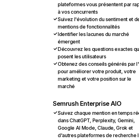
plateformes vous présentent par ra
à vos concurrents
Suivez l'évolution du sentiment et d
mentions de fonctionnalités
Identifier les lacunes du marché
émergent
Découvrez les questions exactes q
posent les utilisateurs
Obtenez des conseils générés par l
pour améliorer votre produit, votre
marketing et votre position sur le
marché
Semrush Enterprise AIO
Suivez chaque mention en temps ré
dans ChatGPT, Perplexity, Gemini,
Google AI Mode, Claude, Grok et
d'autres plateformes de recherche 