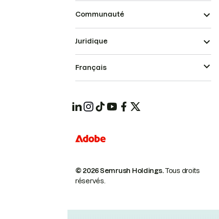
Communauté
Juridique
Français
© 2026 Semrush Holdings.
Tous droits
réservés.