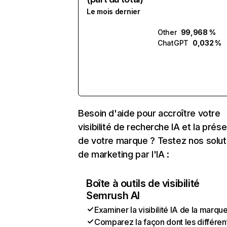
Le mois dernier
Other
99,968 %
ChatGPT
0,032 %
Besoin d'aide pour accroître votre
visibilité de recherche IA et la prés
de votre marque ? Testez nos solut
de marketing par l'IA :
Boîte à outils de visibilité
Semrush AI
Examiner la visibilité IA de la marqu
Comparez la façon dont les différen