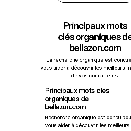
Principaux mots
clés organiques d
bellazon.com
La recherche organique est conçue
vous aider à découvrir les meilleurs m
de vos concurrents.
Principaux mots clés
organiques de
bellazon.com
Recherche organique
est conçu pou
vous aider à découvrir les meilleur