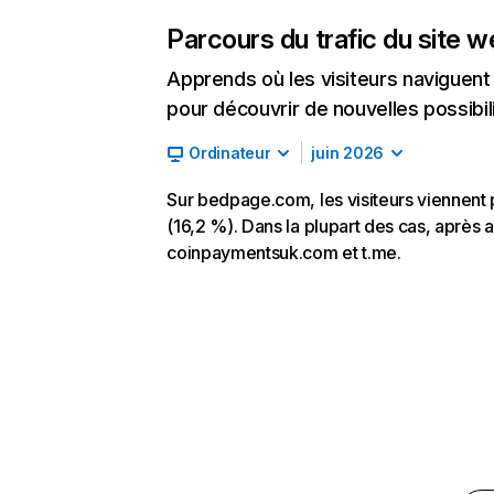
Parcours du trafic du site 
Apprends où les visiteurs naviguent a
pour découvrir de nouvelles possibilit
Ordinateur
juin 2026
Sur bedpage.com, les visiteurs viennent 
(16,2 %). Dans la plupart des cas, après a
coinpaymentsuk.com et t.me.