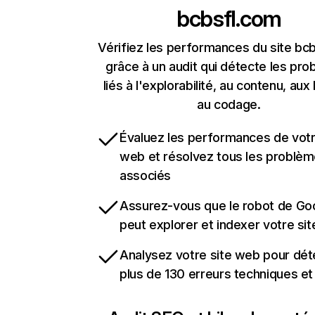
bcbsfl.com
Vérifiez les performances du site bc
grâce à un audit qui détecte les pr
liés à l'explorabilité, au contenu, aux 
au codage.
Évaluez les performances de votr
web et résolvez tous les problè
associés
Assurez-vous que le robot de Go
peut explorer et indexer votre si
Analysez votre site web pour dét
plus de 130 erreurs techniques e