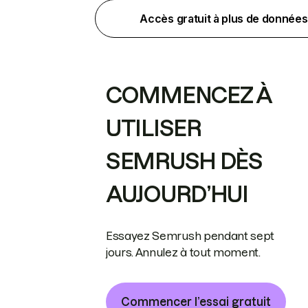
Accès gratuit à plus de données
COMMENCEZ À
UTILISER
SEMRUSH DÈS
AUJOURD’HUI
Essayez Semrush pendant sept
jours. Annulez à tout moment.
Commencer l’essai gratuit