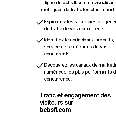
ligne de bcbsfl.com en visualisant
métriques de trafic les plus import
Espionnez les stratégies de géné
de trafic de vos concurrents
Identifiez les principaux produits,
services et catégories de vos
concurrents.
Découvrez les canaux de marketi
numérique les plus performants d
concurrence.
Trafic et engagement des
visiteurs sur
bcbsfl.com