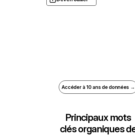
Accéder à 10 ans de données →
Principaux mots
clés organiques d