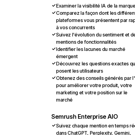
Examiner la visibilité IA de la marqu
Comparez la façon dont les différen
plateformes vous présentent par ra
à vos concurrents
Suivez l'évolution du sentiment et d
mentions de fonctionnalités
Identifier les lacunes du marché
émergent
Découvrez les questions exactes q
posent les utilisateurs
Obtenez des conseils générés par l
pour améliorer votre produit, votre
marketing et votre position sur le
marché
Semrush Enterprise AIO
Suivez chaque mention en temps ré
dans ChatGPT, Perplexity, Gemini,