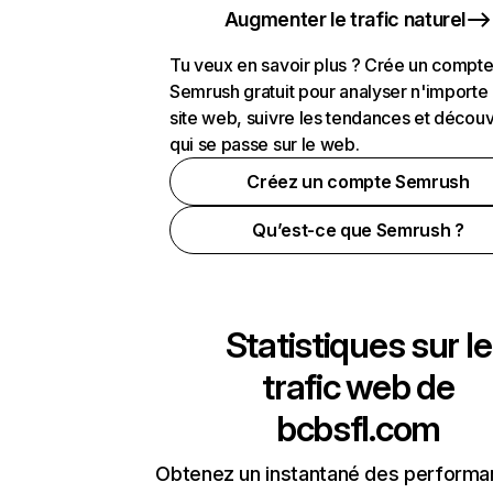
Augmenter le trafic naturel
Tu veux en savoir plus ? Crée un compt
Semrush gratuit pour analyser n'importe
site web, suivre les tendances et découv
qui se passe sur le web.
Créez un compte Semrush
Qu’est-ce que Semrush ?
Statistiques sur le
trafic web de
bcbsfl.com
Obtenez un instantané des performa