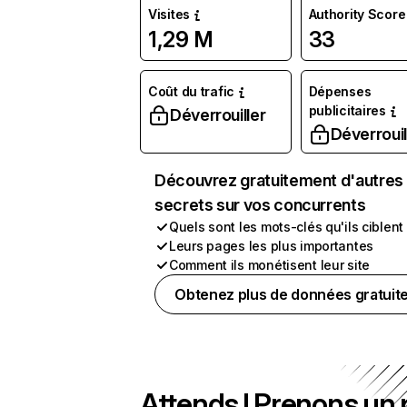
Visites
Authority Score
1,29 M
33
Coût du trafic
Dépenses
publicitaires
Déverrouiller
Déverrouil
Découvrez gratuitement d'autres
secrets sur vos concurrents
Quels sont les mots-clés qu'ils ciblent
Leurs pages les plus importantes
Comment ils monétisent leur site
Obtenez plus de données gratuit
Attends ! Prenons un