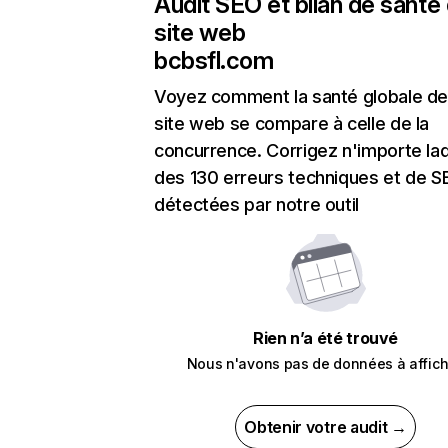
Audit SEO et bilan de santé
site web
bcbsfl.com
Voyez comment la santé globale de
site web se compare à celle de la
concurrence. Corrigez n'importe laq
des 130 erreurs techniques et de 
détectées par notre outil
Rien n’a été trouvé
Nous n'avons pas de données à affich
Obtenir votre audit →