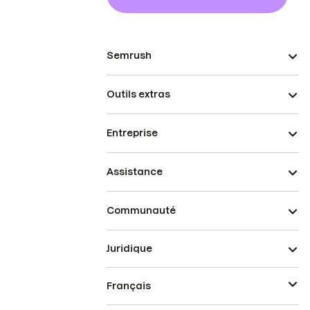
Semrush
Outils extras
Entreprise
Assistance
Communauté
Juridique
Français