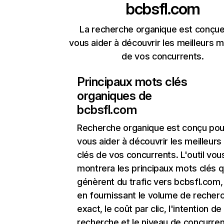
bcbsfl.com
La recherche organique est conçue
vous aider à découvrir les meilleurs m
de vos concurrents.
Principaux mots clés
organiques de
bcbsfl.com
Recherche organique
est conçu pou
vous aider à découvrir les meilleur
clés de vos concurrents. L'outil vou
montrera les principaux mots clés q
génèrent du trafic vers bcbsfl.com,
en fournissant le volume de recher
exact, le coût par clic, l'intention de
recherche et le niveau de concurre