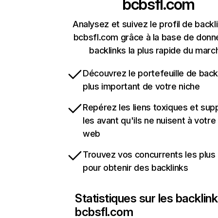
bcbsfl.com
Analysez et suivez le profil de backl
bcbsfl.com grâce à la base de donn
backlinks la plus rapide du marc
Découvrez le portefeuille de backl
plus important de votre niche
Repérez les liens toxiques et sup
les avant qu'ils ne nuisent à votre 
web
Trouvez vos concurrents les plus 
pour obtenir des backlinks
Statistiques sur les backlin
bcbsfl.com