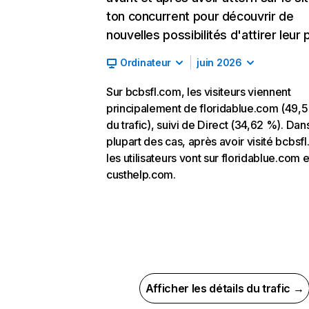
ton concurrent pour découvrir de
nouvelles possibilités d'attirer leur p
Ordinateur
juin 2026
Sur bcbsfl.com, les visiteurs viennent
principalement de floridablue.com (49,
du trafic), suivi de Direct (34,62 %). Dans
plupart des cas, après avoir visité bcbsf
les utilisateurs vont sur floridablue.com e
custhelp.com.
Afficher les détails du trafic →