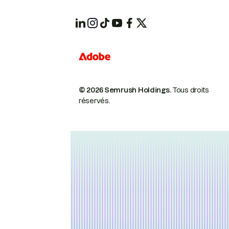
© 2026 Semrush Holdings.
Tous droits
réservés.