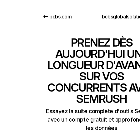
bcbs.com
PRENEZ DÈS
AUJOURD'HUI U
LONGUEUR D'AVA
SUR VOS
CONCURRENTS A
SEMRUSH
Essayez la suite complète d'outils 
avec un compte gratuit et approfon
les données