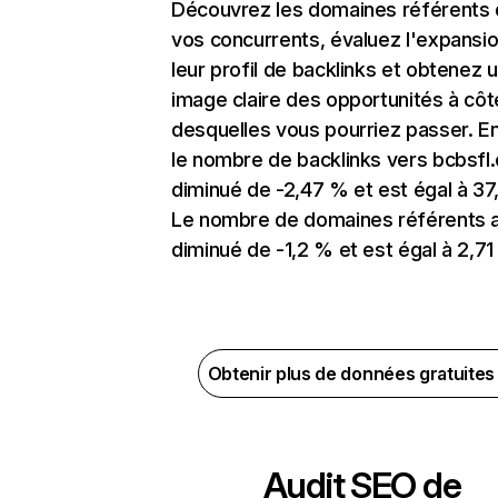
Découvrez les domaines référents
vos concurrents, évaluez l'expansi
leur profil de backlinks et obtenez 
image claire des opportunités à côt
desquelles vous pourriez passer. En
le nombre de backlinks vers bcbsfl
diminué de -2,47 % et est égal à 37
Le nombre de domaines référents 
diminué de -1,2 % et est égal à 2,71 
Obtenir plus de données gratuite
Audit SEO de