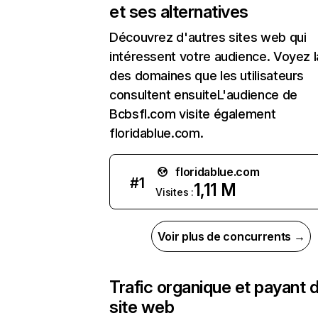
et ses alternatives
Découvrez d'autres sites web qui
intéressent votre audience. Voyez la
des domaines que les utilisateurs
consultent ensuiteL'audience de
Bcbsfl.com visite également
floridablue.com.
floridablue.com
#
1
1,11 M
Visites :
Voir plus de concurrents →
Trafic organique et payant 
site web