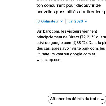
ton concurrent pour découvrir de
nouvelles possibilités d'attirer leur p
Ordinateur
juin 2026
Sur bark.com, les visiteurs viennent
principalement de Direct (72,21 % du traf
suivi de google.com (7,38 %). Dans la pl
des cas, après avoir visité bark.com, les
utilisateurs vont sur google.com et
whatsapp.com.
Afficher les détails du trafic →