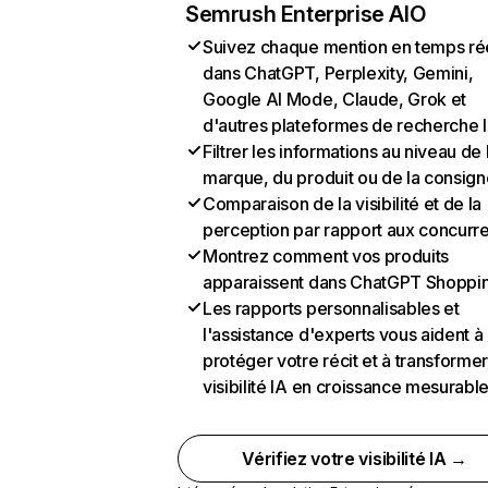
Semrush Enterprise AIO
Suivez chaque mention en temps ré
dans ChatGPT, Perplexity, Gemini,
Google AI Mode, Claude, Grok et
d'autres plateformes de recherche 
Filtrer les informations au niveau de 
marque, du produit ou de la consign
Comparaison de la visibilité et de la
perception par rapport aux concurr
Montrez comment vos produits
apparaissent dans ChatGPT Shoppi
Les rapports personnalisables et
l'assistance d'experts vous aident à
protéger votre récit et à transformer
visibilité IA en croissance mesurabl
Vérifiez votre visibilité IA →