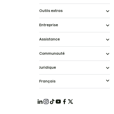
Outils extras
Entreprise
Assistance
Communauté
Juridique
Français