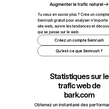
Augmenter le trafic naturel
Tu veux en savoir plus ? Crée un compt
Semrush gratuit pour analyser n'importe
site web, suivre les tendances et découv
qui se passe sur le web.
Créez un compte Semrush
Qu’est-ce que Semrush ?
Statistiques sur le
trafic web de
bark.com
Obtenez un instantané des performa