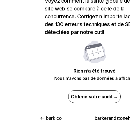
Voyez comment la santé globale de
site web se compare à celle de la
concurrence. Corrigez n'importe laq
des 130 erreurs techniques et de 
détectées par notre outil
Rien n’a été trouvé
Nous n'avons pas de données à affich
Obtenir votre audit →
bark.co