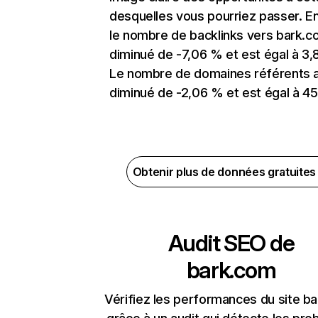
desquelles vous pourriez passer. En
le nombre de backlinks vers bark.c
diminué de -7,06 % et est égal à 3,
Le nombre de domaines référents 
diminué de -2,06 % et est égal à 45
Obtenir plus de données gratuite
Audit SEO de
bark.com
Vérifiez les performances du site b