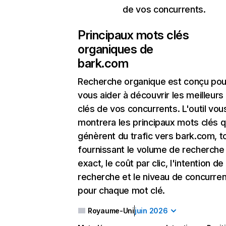
de vos concurrents.
Principaux mots clés
organiques de
bark.com
Recherche organique
est conçu pou
vous aider à découvrir les meilleur
clés de vos concurrents. L'outil vou
montrera les principaux mots clés q
génèrent du trafic vers bark.com, t
fournissant le volume de recherche
exact, le coût par clic, l'intention de
recherche et le niveau de concurre
pour chaque mot clé.
Royaume-Uni
juin 2026