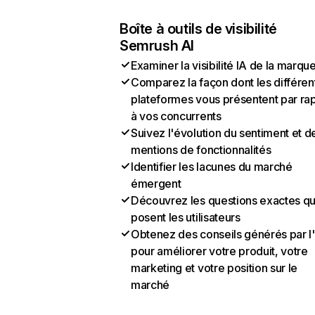
Boîte à outils de visibilité
Semrush AI
Examiner la visibilité IA de la marqu
Comparez la façon dont les différen
plateformes vous présentent par ra
à vos concurrents
Suivez l'évolution du sentiment et d
mentions de fonctionnalités
Identifier les lacunes du marché
émergent
Découvrez les questions exactes q
posent les utilisateurs
Obtenez des conseils générés par l
pour améliorer votre produit, votre
marketing et votre position sur le
marché