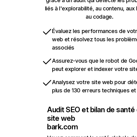
grâce à un audit qui détecte les pr
liés à l'explorabilité, au contenu, aux 
au codage.
Évaluez les performances de votr
web et résolvez tous les problè
associés
Assurez-vous que le robot de Go
peut explorer et indexer votre si
Analysez votre site web pour dét
plus de 130 erreurs techniques e
Audit SEO et bilan de santé
site web
bark.com