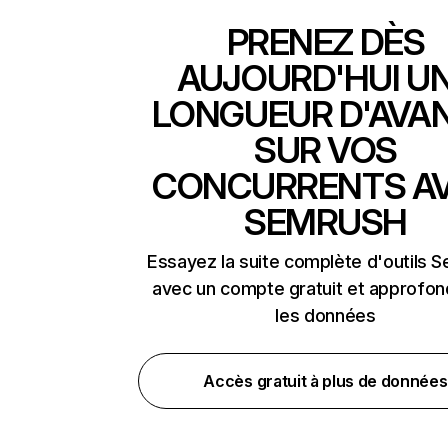
PRENEZ DÈS
AUJOURD'HUI U
LONGUEUR D'AVA
SUR VOS
CONCURRENTS A
SEMRUSH
Essayez la suite complète d'outils 
avec un compte gratuit et approfon
les données
Accès gratuit à plus de données