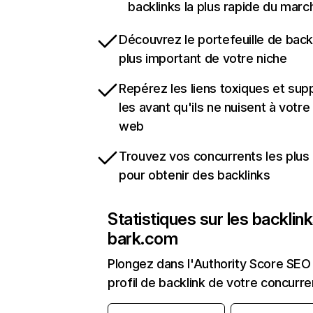
backlinks la plus rapide du marc
Découvrez le portefeuille de backl
plus important de votre niche
Repérez les liens toxiques et sup
les avant qu'ils ne nuisent à votre 
web
Trouvez vos concurrents les plus 
pour obtenir des backlinks
Statistiques sur les backlin
bark.com
Plongez dans l'Authority Score SEO 
profil de backlink de votre concurre