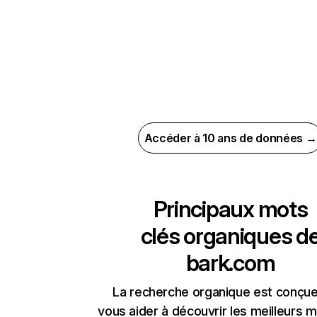
Accéder à 10 ans de données →
Principaux mots
clés organiques d
bark.com
La recherche organique est conçue
vous aider à découvrir les meilleurs m