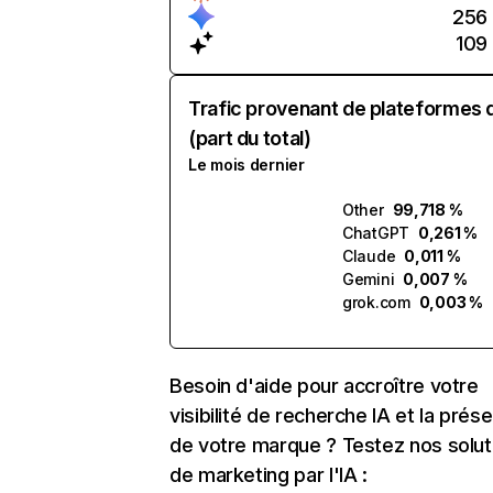
256
109
Trafic provenant de plateformes 
(part du total)
Le mois dernier
Other
99,718 %
ChatGPT
0,261 %
Claude
0,011 %
Gemini
0,007 %
grok.com
0,003 %
Besoin d'aide pour accroître votre
visibilité de recherche IA et la prés
de votre marque ? Testez nos solut
de marketing par l'IA :