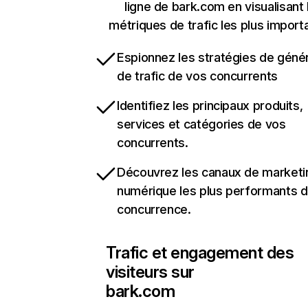
ligne de bark.com en visualisant 
métriques de trafic les plus import
Espionnez les stratégies de géné
de trafic de vos concurrents
Identifiez les principaux produits,
services et catégories de vos
concurrents.
Découvrez les canaux de marketi
numérique les plus performants d
concurrence.
Trafic et engagement des
visiteurs sur
bark.com