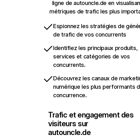
ligne de autouncle.de en visualisan
métriques de trafic les plus import
Espionnez les stratégies de géné
de trafic de vos concurrents
Identifiez les principaux produits,
services et catégories de vos
concurrents.
Découvrez les canaux de marketi
numérique les plus performants d
concurrence.
Trafic et engagement des
visiteurs sur
autouncle.de