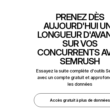
PRENEZ DÈS
AUJOURD'HUI U
LONGUEUR D'AVA
SUR VOS
CONCURRENTS A
SEMRUSH
Essayez la suite complète d'outils 
avec un compte gratuit et approfon
les données
Accès gratuit à plus de données