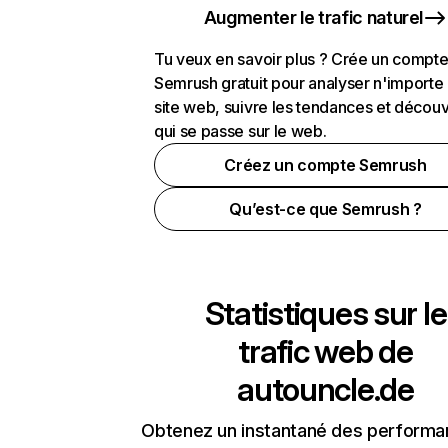
Augmenter le trafic naturel
Tu veux en savoir plus ? Crée un compt
Semrush gratuit pour analyser n'importe
site web, suivre les tendances et découv
qui se passe sur le web.
Créez un compte Semrush
Qu’est-ce que Semrush ?
Statistiques sur le
trafic web de
autouncle.de
Obtenez un instantané des performa