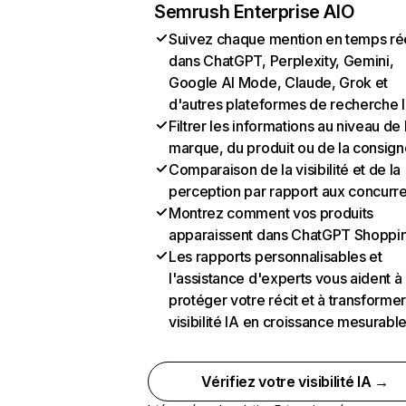
Semrush Enterprise AIO
Suivez chaque mention en temps ré
dans ChatGPT, Perplexity, Gemini,
Google AI Mode, Claude, Grok et
d'autres plateformes de recherche 
Filtrer les informations au niveau de 
marque, du produit ou de la consign
Comparaison de la visibilité et de la
perception par rapport aux concurr
Montrez comment vos produits
apparaissent dans ChatGPT Shoppi
Les rapports personnalisables et
l'assistance d'experts vous aident à
protéger votre récit et à transformer
visibilité IA en croissance mesurabl
Vérifiez votre visibilité IA →