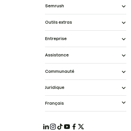
Semrush
Outils extras
Entreprise
Assistance
Communauté
Juridique
Français