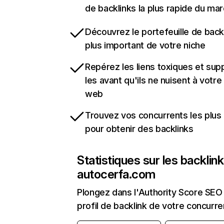
de backlinks la plus rapide du mar
Découvrez le portefeuille de backl
plus important de votre niche
Repérez les liens toxiques et sup
les avant qu'ils ne nuisent à votre 
web
Trouvez vos concurrents les plus 
pour obtenir des backlinks
Statistiques sur les backlin
autocerfa.com
Plongez dans l'Authority Score SEO 
profil de backlink de votre concurre