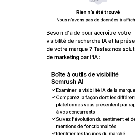
Rien n’a été trouvé
Nous n'avons pas de données à affich
Besoin d'aide pour accroître votre
visibilité de recherche IA et la prés
de votre marque ? Testez nos solut
de marketing par l'IA :
Boîte à outils de visibilité
Semrush AI
Examiner la visibilité IA de la marqu
Comparez la façon dont les différen
plateformes vous présentent par ra
à vos concurrents
Suivez l'évolution du sentiment et d
mentions de fonctionnalités
Identifier les lacunes du marché