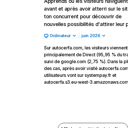
Apprends où les visiteurs naviguent
avant et après avoir atterri sur le si
ton concurrent pour découvrir de
nouvelles possibilités d'attirer leur p
Ordinateur
juin 2026
Sur autocerfa.com, les visiteurs viennent
principalement de Direct (95,95 % du tra
suivi de google.com (2,75 %). Dans la pl
des cas, après avoir visité autocerfa.com
utilisateurs vont sur systempay.fr et
autocerfa.s3.eu-west-3.amazonaws.com