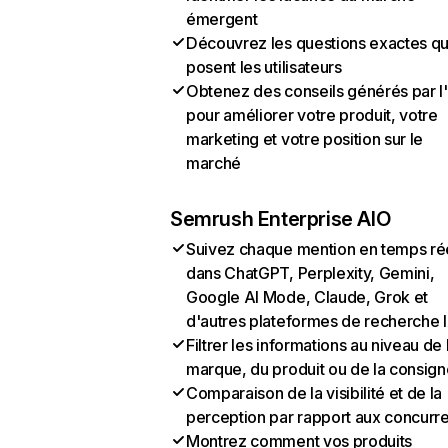
émergent
Découvrez les questions exactes q
posent les utilisateurs
Obtenez des conseils générés par l
pour améliorer votre produit, votre
marketing et votre position sur le
marché
Semrush Enterprise AIO
Suivez chaque mention en temps ré
dans ChatGPT, Perplexity, Gemini,
Google AI Mode, Claude, Grok et
d'autres plateformes de recherche 
Filtrer les informations au niveau de 
marque, du produit ou de la consign
Comparaison de la visibilité et de la
perception par rapport aux concurr
Montrez comment vos produits