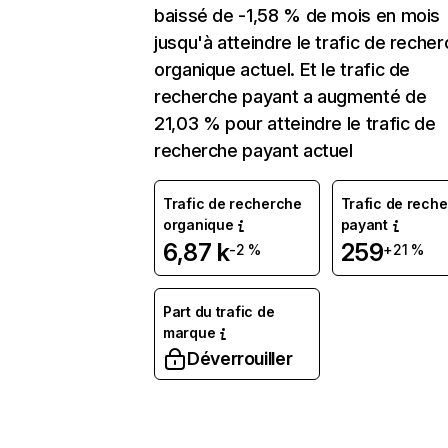
baissé de -1,58 % de mois en mois
jusqu'à atteindre le trafic de reche
organique actuel. Et le trafic de
recherche payant a augmenté de
21,03 % pour atteindre le trafic de
recherche payant actuel
Trafic de recherche
Trafic de rech
organique
payant
6,87 k
259
-2 %
+21 %
Part du trafic de
marque
Déverrouiller