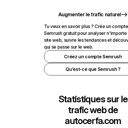
Augmenter le trafic naturel
Tu veux en savoir plus ? Crée un compt
Semrush gratuit pour analyser n'importe
site web, suivre les tendances et découv
qui se passe sur le web.
Créez un compte Semrush
Qu’est-ce que Semrush ?
Statistiques sur le
trafic web de
autocerfa.com