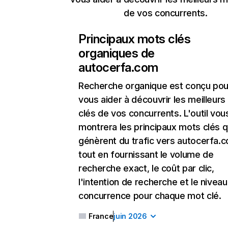
de vos concurrents.
Principaux mots clés
organiques de
autocerfa.com
Recherche organique
est conçu pou
vous aider à découvrir les meilleur
clés de vos concurrents. L'outil vou
montrera les principaux mots clés q
génèrent du trafic vers autocerfa.
tout en fournissant le volume de
recherche exact, le coût par clic,
l'intention de recherche et le nivea
concurrence pour chaque mot clé.
France
juin 2026