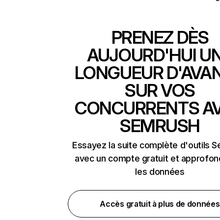
PRENEZ DÈS
AUJOURD'HUI U
LONGUEUR D'AVA
SUR VOS
CONCURRENTS A
SEMRUSH
Essayez la suite complète d'outils 
avec un compte gratuit et approfon
les données
Accès gratuit à plus de données