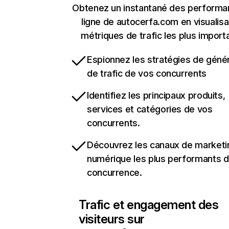
Obtenez un instantané des performa
ligne de autocerfa.com en visualisa
métriques de trafic les plus import
Espionnez les stratégies de géné
de trafic de vos concurrents
Identifiez les principaux produits,
services et catégories de vos
concurrents.
Découvrez les canaux de marketi
numérique les plus performants d
concurrence.
Trafic et engagement des
visiteurs sur