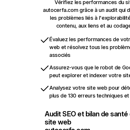
Vérifiez les performances du si
autocerfa.com grâce à un audit qui 
les problèmes liés à l'explorabilit
contenu, aux liens et au codag
Évaluez les performances de votr
web et résolvez tous les problè
associés
Assurez-vous que le robot de Go
peut explorer et indexer votre si
Analysez votre site web pour dét
plus de 130 erreurs techniques e
Audit SEO et bilan de santé
site web