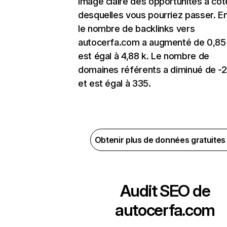
image claire des opportunités à côt
desquelles vous pourriez passer. En
le nombre de backlinks vers
autocerfa.com a augmenté de 0,85
est égal à 4,88 k. Le nombre de
domaines référents a diminué de -
et est égal à 335.
Obtenir plus de données gratuite
Audit SEO de
autocerfa.com