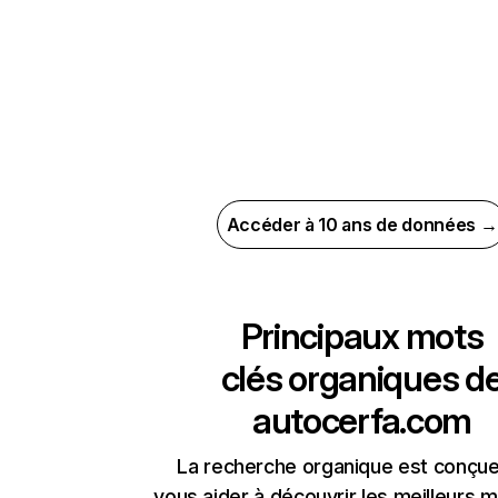
Accéder à 10 ans de données →
Principaux mots
clés organiques d
autocerfa.com
La recherche organique est conçue
vous aider à découvrir les meilleurs m