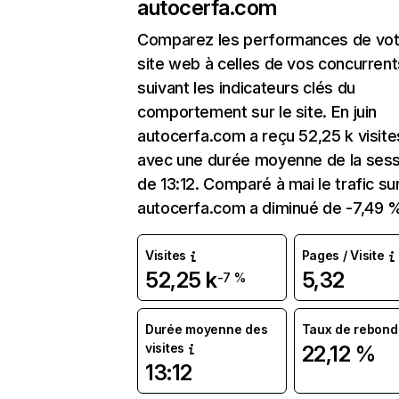
autocerfa.com
Comparez les performances de vot
site web à celles de vos concurrent
suivant les indicateurs clés du
comportement sur le site. En juin
autocerfa.com a reçu 52,25 k visite
avec une durée moyenne de la sess
de 13:12. Comparé à mai le trafic su
autocerfa.com a diminué de -7,49 
Visites
Pages / Visite
52,25 k
5,32
-7 %
Durée moyenne des
Taux de rebond
visites
22,12 %
13:12