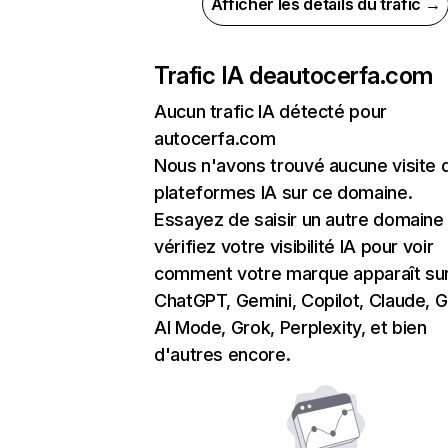
Afficher les détails du trafic →
Trafic IA de
autocerfa.com
Aucun trafic IA détecté pour
autocerfa.com
Nous n'avons trouvé aucune visite 
plateformes IA sur ce domaine.
Essayez de saisir un autre domaine
vérifiez votre visibilité IA pour voir
comment votre marque apparaît su
ChatGPT, Gemini, Copilot, Claude, 
AI Mode, Grok, Perplexity, et bien
d'autres encore.