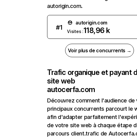
autorigin.com.
autorigin.com
#
1
118,96 k
Visites :
Voir plus de concurrents →
Trafic organique et payant 
site web
autocerfa.com
Découvrez comment l'audience de 
principaux concurrents parcourt le
afin d'adapter parfaitement l'expér
de votre site web à chaque étape d
parcours client.trafic de Autocerfa