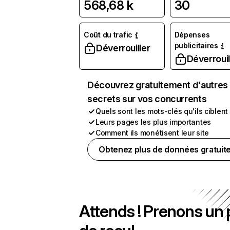
568,68 k
30
Coût du trafic
Dépenses
publicitaires
Déverrouiller
Déverrouil
Découvrez gratuitement d'autres
secrets sur vos concurrents
Quels sont les mots-clés qu'ils ciblent
Leurs pages les plus importantes
Comment ils monétisent leur site
Obtenez plus de données gratuit
Attends ! Prenons un