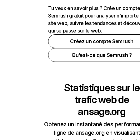
Tu veux en savoir plus ? Crée un compt
Semrush gratuit pour analyser n'importe
site web, suivre les tendances et découv
qui se passe sur le web.
Créez un compte Semrush
Qu’est-ce que Semrush ?
Statistiques sur le
trafic web de
ansage.org
Obtenez un instantané des performa
ligne de ansage.org en visualisant