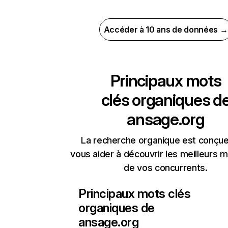
Accéder à 10 ans de données →
Principaux mots
clés organiques d
ansage.org
La recherche organique est conçue
vous aider à découvrir les meilleurs m
de vos concurrents.
Principaux mots clés
organiques de
ansage.org