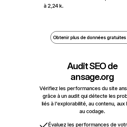
à 2,24 k.
Obtenir plus de données gratuite
Audit SEO de
ansage.org
Vérifiez les performances du site an
grâce à un audit qui détecte les pr
liés à l'explorabilité, au contenu, aux 
au codage.
Évaluez les performances de votr