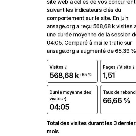
site web à celles de vos concurrent
suivant les indicateurs clés du
comportement sur le site. En juin
ansage.org a reçu 568,68 k visites 
une durée moyenne de la session d
04:05. Comparé à mai le trafic sur
ansage.org a augmenté de 65,39 %
Visites
Pages / Visite
568,68 k
1,51
+65 %
Durée moyenne des
Taux de rebond
visites
66,66 %
04:05
Total des visites durant les 3 dernie
mois