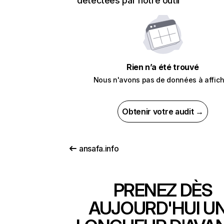
détectées par notre outil
Rien n’a été trouvé
Nous n'avons pas de données à affich
Obtenir votre audit →
ansafa.info
PRENEZ DÈS
AUJOURD'HUI U