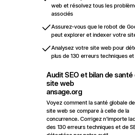
web et résolvez tous les problè
associés
Assurez-vous que le robot de Go
peut explorer et indexer votre si
Analysez votre site web pour dét
plus de 130 erreurs techniques e
Audit SEO et bilan de santé
site web
ansage.org
Voyez comment la santé globale de
site web se compare à celle de la
concurrence. Corrigez n'importe laq
des 130 erreurs techniques et de 