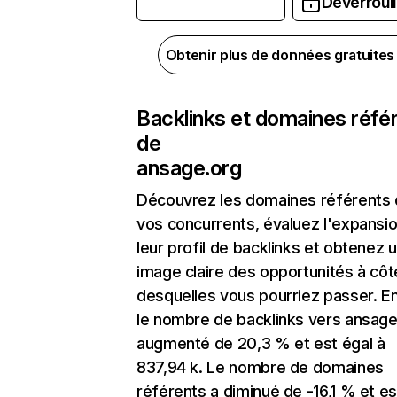
Déverrouil
Obtenir plus de données gratuite
Backlinks et domaines réfé
de
ansage.org
Découvrez les domaines référents
vos concurrents, évaluez l'expansi
leur profil de backlinks et obtenez 
image claire des opportunités à côt
desquelles vous pourriez passer. En
le nombre de backlinks vers ansage
augmenté de 20,3 % et est égal à
837,94 k. Le nombre de domaines
référents a diminué de -16,1 % et es