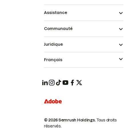
Assistance
Communauté
Juridique
Français
© 2026 Semrush Holdings.
Tous droits
réservés.