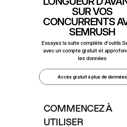
LONGUEUR D'AVA
SUR VOS
CONCURRENTS A
SEMRUSH
Essayez la suite complète d'outils 
avec un compte gratuit et approfon
les données
Accès gratuit à plus de données
COMMENCEZ À
UTILISER