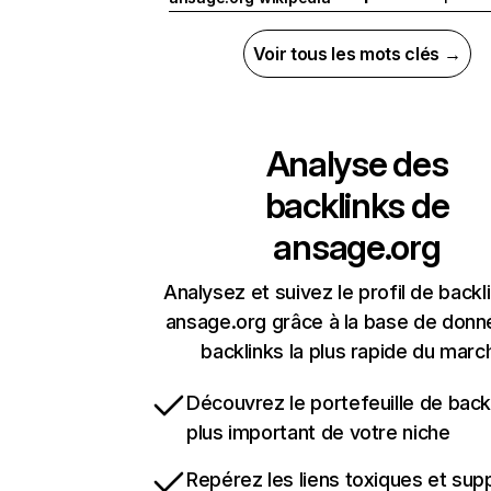
Voir tous les mots clés →
Analyse des
backlinks de
ansage.org
Analysez et suivez le profil de backl
ansage.org grâce à la base de donn
backlinks la plus rapide du marc
Découvrez le portefeuille de backl
plus important de votre niche
Repérez les liens toxiques et sup