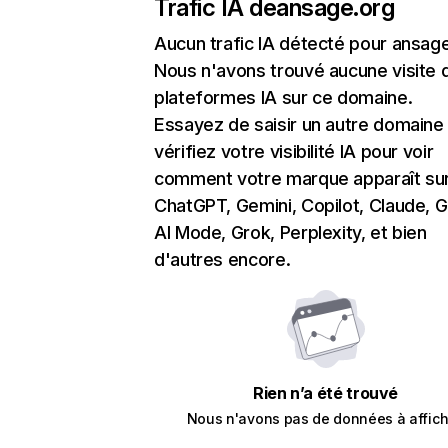
Trafic IA de
ansage.org
Aucun trafic IA détecté pour ansag
Nous n'avons trouvé aucune visite 
plateformes IA sur ce domaine.
Essayez de saisir un autre domaine
vérifiez votre visibilité IA pour voir
comment votre marque apparaît su
ChatGPT, Gemini, Copilot, Claude, 
AI Mode, Grok, Perplexity, et bien
d'autres encore.
Rien n’a été trouvé
Nous n'avons pas de données à affich