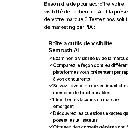
Besoin d'aide pour accroître votre
visibilité de recherche IA et la prés
de votre marque ? Testez nos solut
de marketing par l'IA :
Boîte à outils de visibilité
Semrush AI
Examiner la visibilité IA de la marqu
Comparez la façon dont les différen
plateformes vous présentent par ra
à vos concurrents
Suivez l'évolution du sentiment et d
mentions de fonctionnalités
Identifier les lacunes du marché
émergent
Découvrez les questions exactes q
posent les utilisateurs
Obtenez des conseils générés par l