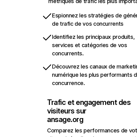
métriques de trafic les plus import
Espionnez les stratégies de géné
de trafic de vos concurrents
Identifiez les principaux produits,
services et catégories de vos
concurrents.
Découvrez les canaux de marketi
numérique les plus performants d
concurrence.
Trafic et engagement des
visiteurs sur
ansage.org
Comparez les performances de vot