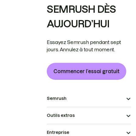
SEMRUSH DÈS
AUJOURD’HUI
Essayez Semrush pendant sept
jours. Annulez à tout moment.
Commencer l’essai gratuit
Semrush
Outils extras
Entreprise