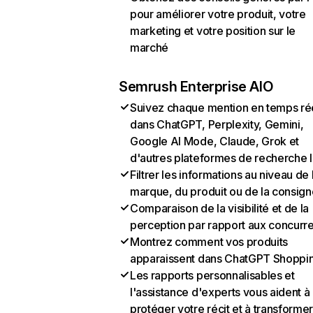
pour améliorer votre produit, votre
marketing et votre position sur le
marché
Semrush Enterprise AIO
Suivez chaque mention en temps ré
dans ChatGPT, Perplexity, Gemini,
Google AI Mode, Claude, Grok et
d'autres plateformes de recherche 
Filtrer les informations au niveau de 
marque, du produit ou de la consign
Comparaison de la visibilité et de la
perception par rapport aux concurr
Montrez comment vos produits
apparaissent dans ChatGPT Shoppi
Les rapports personnalisables et
l'assistance d'experts vous aident à
protéger votre récit et à transformer