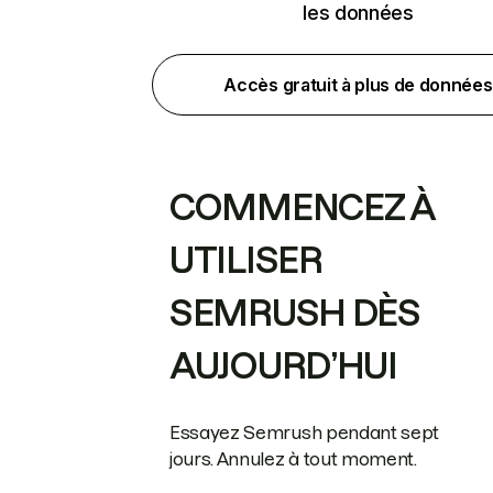
les données
Accès gratuit à plus de données
COMMENCEZ À
UTILISER
SEMRUSH DÈS
AUJOURD’HUI
Essayez Semrush pendant sept
jours. Annulez à tout moment.