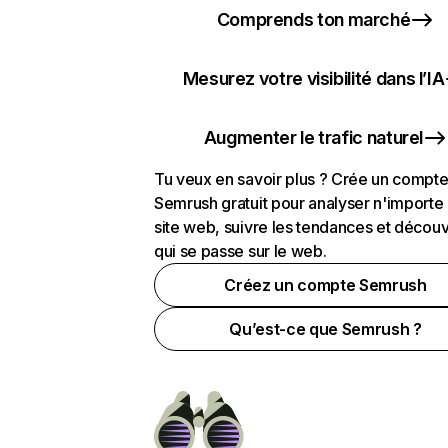
Comprends ton marché
Mesurez votre visibilité dans l’IA
Augmenter le trafic naturel
Tu veux en savoir plus ? Crée un compt
Semrush gratuit pour analyser n'importe
site web, suivre les tendances et découv
qui se passe sur le web.
Créez un compte Semrush
Qu’est-ce que Semrush ?