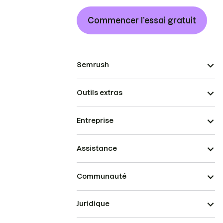
Commencer l’essai gratuit
Semrush
Outils extras
Entreprise
Assistance
Communauté
Juridique