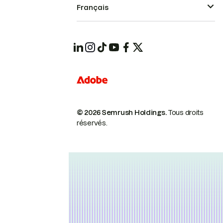
Français
© 2026 Semrush Holdings.
Tous droits
réservés.