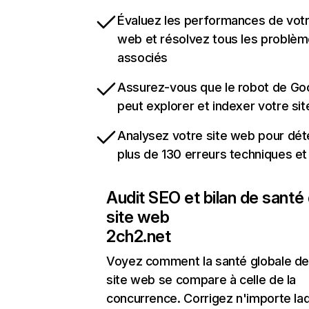
Évaluez les performances de votr
web et résolvez tous les problè
associés
Assurez-vous que le robot de Go
peut explorer et indexer votre si
Analysez votre site web pour dét
plus de 130 erreurs techniques e
Audit SEO et bilan de santé
site web
2ch2.net
Voyez comment la santé globale de
site web se compare à celle de la
concurrence. Corrigez n'importe laq