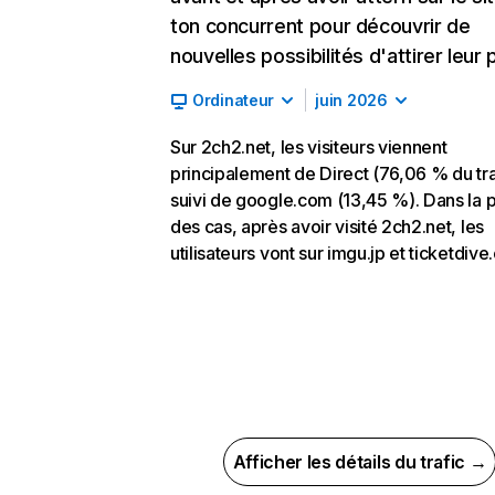
ton concurrent pour découvrir de
nouvelles possibilités d'attirer leur p
Ordinateur
juin 2026
Sur 2ch2.net, les visiteurs viennent
principalement de Direct (76,06 % du tra
suivi de google.com (13,45 %). Dans la p
des cas, après avoir visité 2ch2.net, les
utilisateurs vont sur imgu.jp et ticketdive
Afficher les détails du trafic →