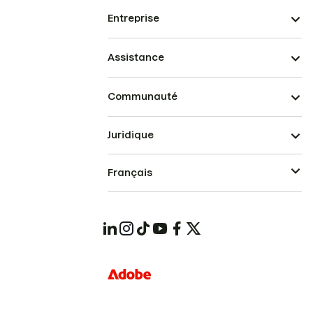
Entreprise
Assistance
Communauté
Juridique
Français