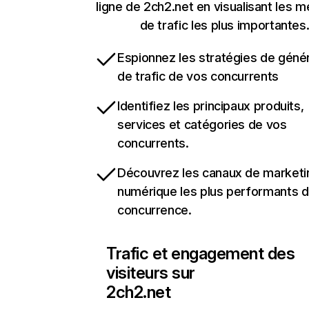
ligne de 2ch2.net en visualisant les m
de trafic les plus importantes
Espionnez les stratégies de géné
de trafic de vos concurrents
Identifiez les principaux produits,
services et catégories de vos
concurrents.
Découvrez les canaux de marketi
numérique les plus performants d
concurrence.
Trafic et engagement des
visiteurs sur
2ch2.net