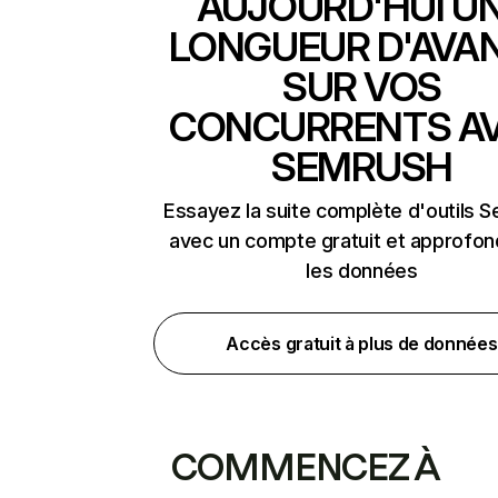
AUJOURD'HUI U
LONGUEUR D'AVA
SUR VOS
CONCURRENTS A
SEMRUSH
Essayez la suite complète d'outils 
avec un compte gratuit et approfon
les données
Accès gratuit à plus de données
COMMENCEZ À