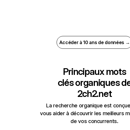
Accéder à 10 ans de données →
Principaux mots
clés organiques d
2ch2.net
La recherche organique est conçue
vous aider à découvrir les meilleurs m
de vos concurrents.