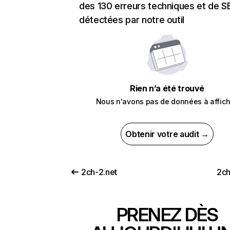
des 130 erreurs techniques et de 
détectées par notre outil
Rien n’a été trouvé
Nous n'avons pas de données à affich
Obtenir votre audit →
2ch-2.net
2ch
PRENEZ DÈS