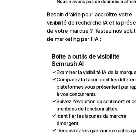
Nous n'avons pas de données à affich
Besoin d'aide pour accroître votre
visibilité de recherche IA et la prés
de votre marque ? Testez nos solut
de marketing par l'IA :
Boîte à outils de visibilité
Semrush AI
Examiner la visibilité IA de la marqu
Comparez la façon dont les différen
plateformes vous présentent par ra
à vos concurrents
Suivez l'évolution du sentiment et d
mentions de fonctionnalités
Identifier les lacunes du marché
émergent
Découvrez les questions exactes q