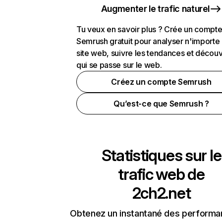
Augmenter le trafic naturel
Tu veux en savoir plus ? Crée un compt
Semrush gratuit pour analyser n'importe
site web, suivre les tendances et découv
qui se passe sur le web.
Créez un compte Semrush
Qu’est-ce que Semrush ?
Statistiques sur le
trafic web de
2ch2.net
Obtenez un instantané des performa