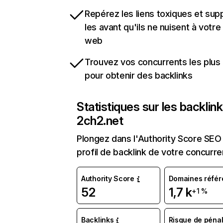
Repérez les liens toxiques et sup
les avant qu'ils ne nuisent à votre 
web
Trouvez vos concurrents les plus 
pour obtenir des backlinks
Statistiques sur les backlin
2ch2.net
Plongez dans l'Authority Score SEO 
profil de backlink de votre concurre
Authority Score
Domaines référ
52
1,7 k
+1 %
Backlinks
Risque de pénal