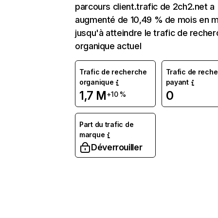
parcours client.trafic de 2ch2.net a
augmenté de 10,49 % de mois en m
jusqu'à atteindre le trafic de reche
organique actuel
Trafic de recherche
Trafic de rech
organique
payant
1,7 M
0
+10 %
Part du trafic de
marque
Déverrouiller