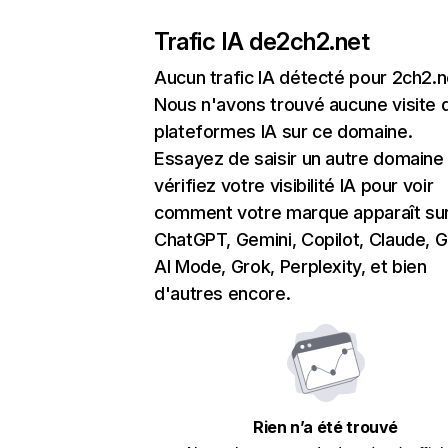
Trafic IA de
2ch2.net
Aucun trafic IA détecté pour 2ch2.n
Nous n'avons trouvé aucune visite 
plateformes IA sur ce domaine.
Essayez de saisir un autre domaine
vérifiez votre visibilité IA pour voir
comment votre marque apparaît su
ChatGPT, Gemini, Copilot, Claude, 
AI Mode, Grok, Perplexity, et bien
d'autres encore.
Rien n’a été trouvé