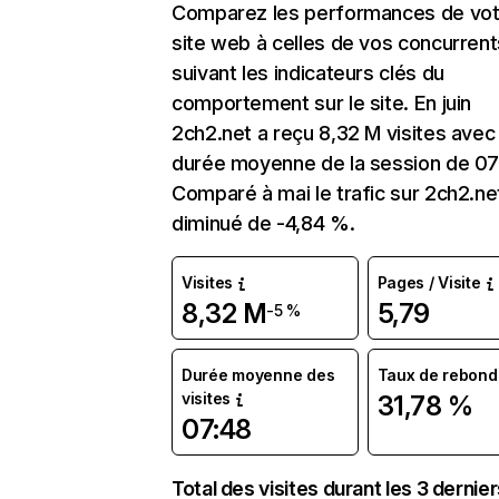
Comparez les performances de vot
site web à celles de vos concurrent
suivant les indicateurs clés du
comportement sur le site. En juin
2ch2.net a reçu 8,32 M visites avec
durée moyenne de la session de 07
Comparé à mai le trafic sur 2ch2.ne
diminué de -4,84 %.
Visites
Pages / Visite
8,32 M
5,79
-5 %
Durée moyenne des
Taux de rebond
visites
31,78 %
07:48
Total des visites durant les 3 dernie