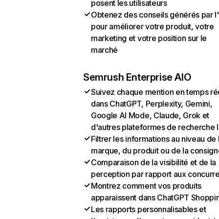
posent les utilisateurs
Obtenez des conseils générés par l
pour améliorer votre produit, votre
marketing et votre position sur le
marché
Semrush Enterprise AIO
Suivez chaque mention en temps ré
dans ChatGPT, Perplexity, Gemini,
Google AI Mode, Claude, Grok et
d'autres plateformes de recherche 
Filtrer les informations au niveau de 
marque, du produit ou de la consign
Comparaison de la visibilité et de la
perception par rapport aux concurr
Montrez comment vos produits
apparaissent dans ChatGPT Shoppi
Les rapports personnalisables et