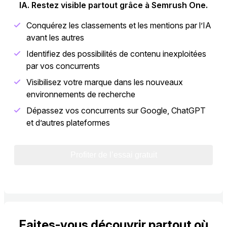
IA. Restez visible partout grâce à Semrush One.
Conquérez les classements et les mentions par l’IA
avant les autres
Identifiez des possibilités de contenu inexploitées
par vos concurrents
Visibilisez votre marque dans les nouveaux
environnements de recherche
Dépassez vos concurrents sur Google, ChatGPT
et d’autres plateformes
Profiter de l’essai gratuit
Faites-vous découvrir partout où