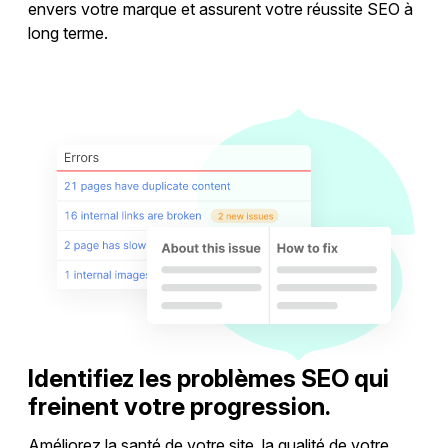
envers votre marque et assurent votre réussite SEO à
long terme.
Optimiser les backlinks
Identifiez les problèmes SEO qui
freinent votre progression.
Améliorez la santé de votre site, la qualité de votre