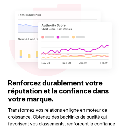
Renforcez durablement votre
réputation et la confiance dans
votre marque.
Transformez vos relations en ligne en moteur de
croissance. Obtenez des backlinks de qualité qui
favorisent vos classements, renforcent la confiance