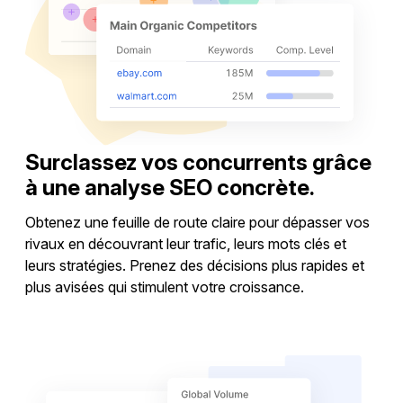
Surclassez vos concurrents grâce
à une analyse SEO concrète.
Obtenez une feuille de route claire pour dépasser vos
rivaux en découvrant leur trafic, leurs mots clés et
leurs stratégies. Prenez des décisions plus rapides et
plus avisées qui stimulent votre croissance.
Analyser les concurrents