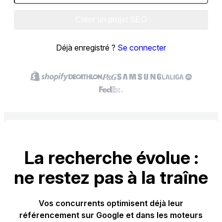
Créer un projet SEO
Déjà enregistré ?
Se connecter
La recherche évolue :
ne restez pas à la traîne
Vos concurrents optimisent déjà leur
référencement sur Google et dans les moteurs