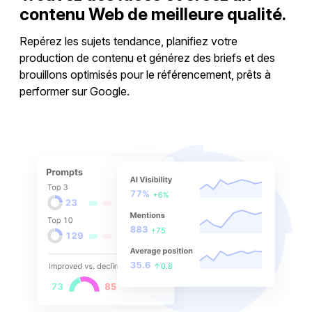
contenu Web de meilleure qualité.
Repérez les sujets tendance, planifiez votre
production de contenu et générez des briefs et des
brouillons optimisés pour le référencement, prêts à
performer sur Google.
Créer du contenu