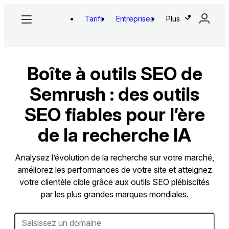
Tarifs
Entreprises
Plus
Boîte à outils SEO de
Semrush : des outils
SEO fiables pour l’ère
de la recherche IA
Analysez l’évolution de la recherche sur votre marché,
améliorez les performances de votre site et atteignez
votre clientèle cible grâce aux outils SEO plébiscités
par les plus grandes marques mondiales.