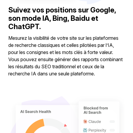
Suivez vos positions sur Google,
son mode IA, Bing, Baidu et
ChatGPT.
Mesurez la visibilité de votre site sur les plateformes
de recherche classiques et celles pilotées par l’IA,
pour les consignes et les mots clés à forte valeur.
Vous pouvez ensuite générer des rapports combinant
les résultats du SEO traditionnel et ceux de la
recherche IA dans une seule plateforme.
Suivre les positions