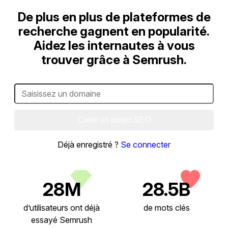
De plus en plus de plateformes de
recherche gagnent en popularité.
Aidez les internautes à vous
trouver grâce à Semrush.
Créer un projet SEO
Déjà enregistré ?
Se connecter
28M
28.5B
d’utilisateurs ont déjà
de mots clés
essayé Semrush