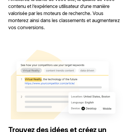
contenu et l’expérience utilisateur d’une manière
valorisée par les moteurs de recherche. Vous
monterez ainsi dans les classements et augmenterez
vos conversions.
Lancer un audit de site
Trouvez des idées et créez un