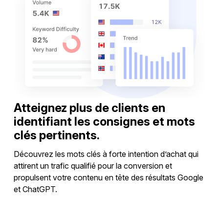
Atteignez plus de clients en
identifiant les consignes et mots
clés pertinents.
Découvrez les mots clés à forte intention d’achat qui
attirent un trafic qualifié pour la conversion et
propulsent votre contenu en tête des résultats Google
et ChatGPT.
Explorer les idées de mots clés