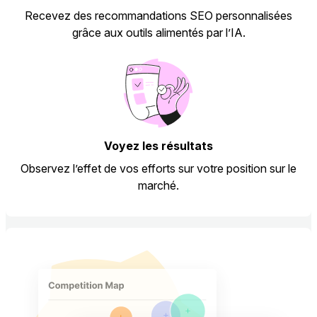
Recevez des recommandations SEO personnalisées
grâce aux outils alimentés par l’IA.
Voyez les résultats
Observez l’effet de vos efforts sur votre position sur le
marché.