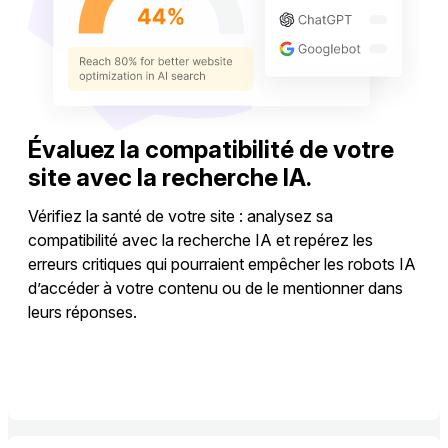
Évaluez la compatibilité de votre
site avec la recherche IA.
Vérifiez la santé de votre site : analysez sa
compatibilité avec la recherche IA et repérez les
erreurs critiques qui pourraient empêcher les robots IA
d’accéder à votre contenu ou de le mentionner dans
leurs réponses.
Vérifier la santé du site axée recherche IA