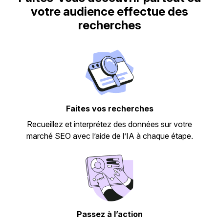
votre audience effectue des
recherches
Faites vos recherches
Recueillez et interprétez des données sur votre
marché SEO avec l’aide de l’IA à chaque étape.
Passez à l’action