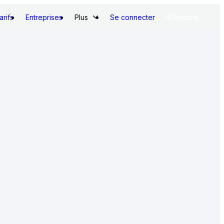
arifs
Entreprises
Plus
Se connecter
S'inscrire