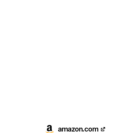
amazon.com