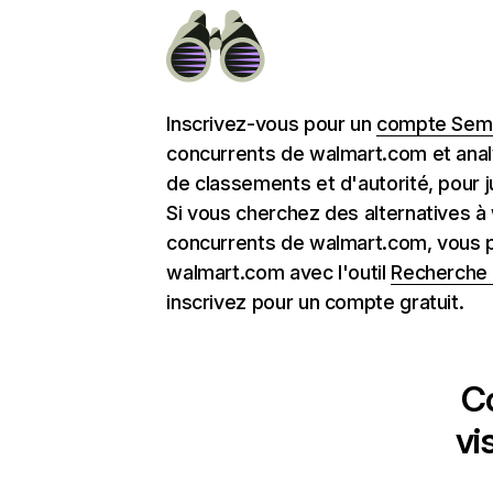
Inscrivez-vous pour un
compte Semr
concurrents de walmart.com et anal
de classements et d'autorité, pour j
Si vous cherchez des alternatives à
concurrents de walmart.com, vous 
walmart.com avec l'outil
Recherche 
inscrivez pour un compte gratuit.
C
vi