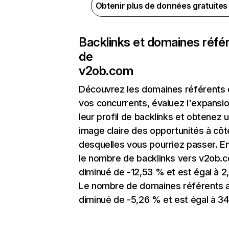
Obtenir plus de données gratuite
Backlinks et domaines réfé
de
v2ob.com
Découvrez les domaines référents
vos concurrents, évaluez l'expansi
leur profil de backlinks et obtenez 
image claire des opportunités à côt
desquelles vous pourriez passer. En
le nombre de backlinks vers v2ob.
diminué de -12,53 % et est égal à 2,
Le nombre de domaines référents 
diminué de -5,26 % et est égal à 34