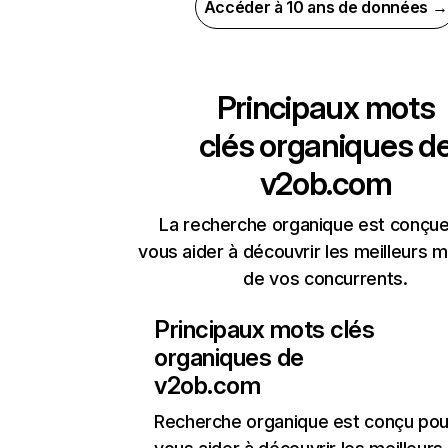
Accéder à 10 ans de données →
Principaux mots
clés organiques d
v2ob.com
La recherche organique est conçue
vous aider à découvrir les meilleurs m
de vos concurrents.
Principaux mots clés
organiques de
v2ob.com
Recherche organique
est conçu pou