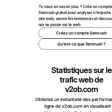
Tu veux en savoir plus ? Crée un compt
Semrush gratuit pour analyser n'importe
site web, suivre les tendances et découv
qui se passe sur le web.
Créez un compte Semrush
Qu’est-ce que Semrush ?
Statistiques sur le
trafic web de
v2ob.com
Obtenez un instantané des performa
ligne de v2ob.com en visualisant