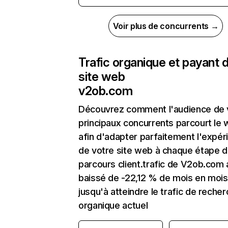
Voir plus de concurrents →
Trafic organique et payant 
site web
v2ob.com
Découvrez comment l'audience de 
principaux concurrents parcourt le
afin d'adapter parfaitement l'expér
de votre site web à chaque étape d
parcours client.trafic de V2ob.com 
baissé de -22,12 % de mois en mois
jusqu'à atteindre le trafic de reche
organique actuel