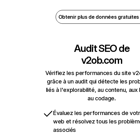
Obtenir plus de données gratuite
Audit SEO de
v2ob.com
Vérifiez les performances du site v
grâce à un audit qui détecte les pr
liés à l'explorabilité, au contenu, aux 
au codage.
Évaluez les performances de votr
web et résolvez tous les problè
associés