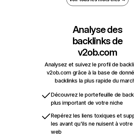
Analyse des
backlinks de
v2ob.com
Analysez et suivez le profil de backl
v2ob.com grâce à la base de donn
backlinks la plus rapide du marc
Découvrez le portefeuille de backl
plus important de votre niche
Repérez les liens toxiques et sup
les avant qu'ils ne nuisent à votre 
web