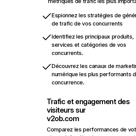
métriques de trafic les plus import
Espionnez les stratégies de géné
de trafic de vos concurrents
Identifiez les principaux produits,
services et catégories de vos
concurrents.
Découvrez les canaux de marketi
numérique les plus performants d
concurrence.
Trafic et engagement des
visiteurs sur
v2ob.com
Comparez les performances de vot