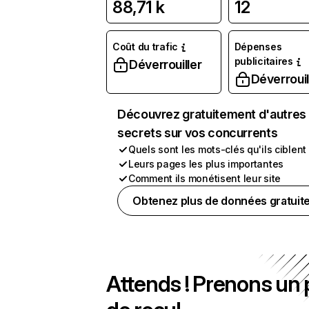
88,71 k
12
Coût du trafic
Dépenses
publicitaires
Déverrouiller
Déverrouil
Découvrez gratuitement d'autres
secrets sur vos concurrents
Quels sont les mots-clés qu'ils ciblent
Leurs pages les plus importantes
Comment ils monétisent leur site
Obtenez plus de données gratuit
Attends ! Prenons un