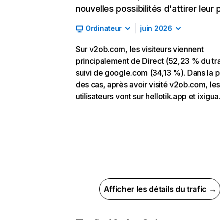
nouvelles possibilités d'attirer leur p
Ordinateur
juin 2026
Sur v2ob.com, les visiteurs viennent
principalement de Direct (52,23 % du tra
suivi de google.com (34,13 %). Dans la p
des cas, après avoir visité v2ob.com, les
utilisateurs vont sur hellotik.app et ixigu
Afficher les détails du trafic →