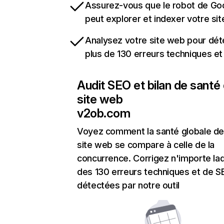
Assurez-vous que le robot de Go
peut explorer et indexer votre si
Analysez votre site web pour dét
plus de 130 erreurs techniques e
Audit SEO et bilan de santé
site web
v2ob.com
Voyez comment la santé globale de
site web se compare à celle de la
concurrence. Corrigez n'importe laq
des 130 erreurs techniques et de 
détectées par notre outil