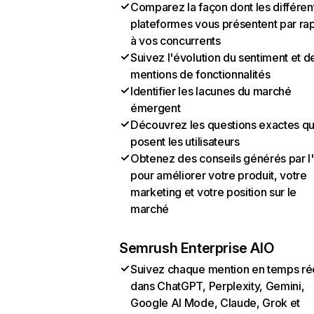
Comparez la façon dont les différen
plateformes vous présentent par ra
à vos concurrents
Suivez l'évolution du sentiment et d
mentions de fonctionnalités
Identifier les lacunes du marché
émergent
Découvrez les questions exactes q
posent les utilisateurs
Obtenez des conseils générés par l
pour améliorer votre produit, votre
marketing et votre position sur le
marché
Semrush Enterprise AIO
Suivez chaque mention en temps ré
dans ChatGPT, Perplexity, Gemini,
Google AI Mode, Claude, Grok et