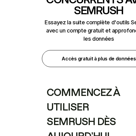
SEMRUSH
Essayez la suite complète d'outils 
avec un compte gratuit et approfon
les données
Accès gratuit à plus de données
COMMENCEZ À
UTILISER
SEMRUSH DÈS