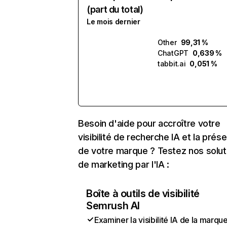
(part du total)
Le mois dernier
Other
99,31 %
ChatGPT
0,639 %
tabbit.ai
0,051 %
Besoin d'aide pour accroître votre
visibilité de recherche IA et la prés
de votre marque ? Testez nos solut
de marketing par l'IA :
Boîte à outils de visibilité
Semrush AI
Examiner la visibilité IA de la marqu