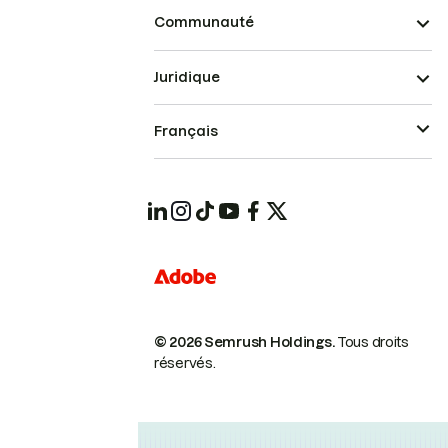
Communauté
Juridique
Français
© 2026 Semrush Holdings.
Tous droits
réservés.