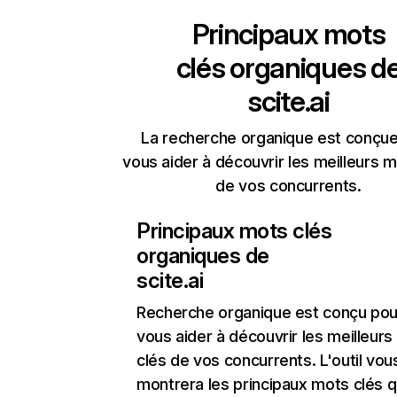
Principaux mots
clés organiques d
scite.ai
La recherche organique est conçue
vous aider à découvrir les meilleurs m
de vos concurrents.
Principaux mots clés
organiques de
scite.ai
Recherche organique
est conçu pou
vous aider à découvrir les meilleur
clés de vos concurrents. L'outil vou
montrera les principaux mots clés q