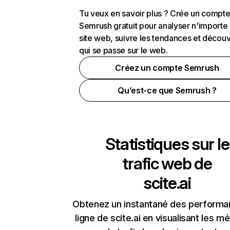
Tu veux en savoir plus ? Crée un compt
Semrush gratuit pour analyser n'importe
site web, suivre les tendances et découv
qui se passe sur le web.
Créez un compte Semrush
Qu’est-ce que Semrush ?
Statistiques sur le
trafic web de
scite.ai
Obtenez un instantané des performa
ligne de scite.ai en visualisant les m