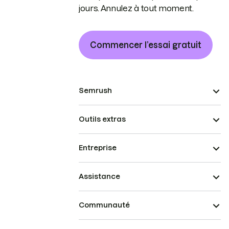
jours. Annulez à tout moment.
Commencer l’essai gratuit
Semrush
Outils extras
Entreprise
Assistance
Communauté