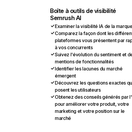
Boîte à outils de visibilité
Semrush AI
Examiner la visibilité IA de la marqu
Comparez la façon dont les différen
plateformes vous présentent par ra
à vos concurrents
Suivez l'évolution du sentiment et d
mentions de fonctionnalités
Identifier les lacunes du marché
émergent
Découvrez les questions exactes q
posent les utilisateurs
Obtenez des conseils générés par l
pour améliorer votre produit, votre
marketing et votre position sur le
marché