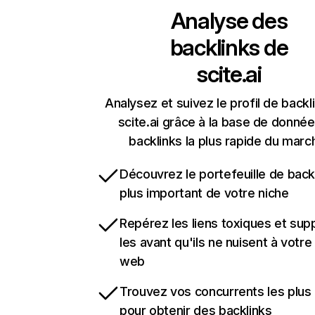
Analyse des
backlinks de
scite.ai
Analysez et suivez le profil de backl
scite.ai grâce à la base de donné
backlinks la plus rapide du marc
Découvrez le portefeuille de backl
plus important de votre niche
Repérez les liens toxiques et sup
les avant qu'ils ne nuisent à votre 
web
Trouvez vos concurrents les plus 
pour obtenir des backlinks