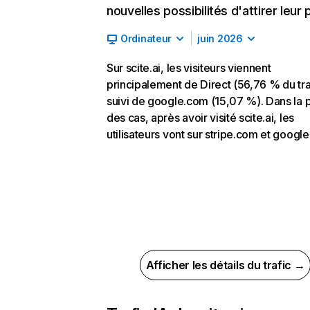
nouvelles possibilités d'attirer leur p
Ordinateur
juin 2026
Sur scite.ai, les visiteurs viennent
principalement de Direct (56,76 % du tra
suivi de google.com (15,07 %). Dans la p
des cas, après avoir visité scite.ai, les
utilisateurs vont sur stripe.com et googl
Afficher les détails du trafic →