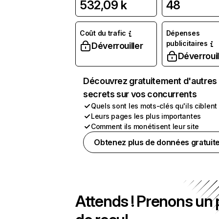
532,09 k
48
Coût du trafic
Dépenses
publicitaires
Déverrouiller
Déverrouil
Découvrez gratuitement d'autres
secrets sur vos concurrents
Quels sont les mots-clés qu'ils ciblent
Leurs pages les plus importantes
Comment ils monétisent leur site
Obtenez plus de données gratuit
Attends ! Prenons un