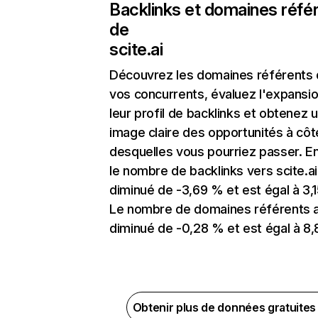
Backlinks et domaines réfé
de
scite.ai
Découvrez les domaines référents
vos concurrents, évaluez l'expansi
leur profil de backlinks et obtenez 
image claire des opportunités à côt
desquelles vous pourriez passer. En
le nombre de backlinks vers scite.ai
diminué de -3,69 % et est égal à 3,1
Le nombre de domaines référents 
diminué de -0,28 % et est égal à 8,
Obtenir plus de données gratuite