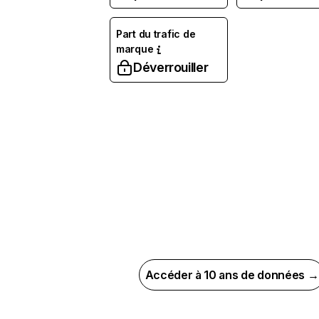
Part du trafic de
marque
Déverrouiller
Accéder à 10 ans de données →