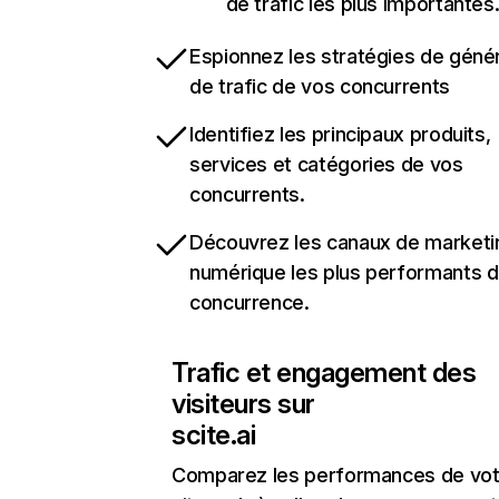
de trafic les plus importantes
Espionnez les stratégies de géné
de trafic de vos concurrents
Identifiez les principaux produits,
services et catégories de vos
concurrents.
Découvrez les canaux de marketi
numérique les plus performants d
concurrence.
Trafic et engagement des
visiteurs sur
scite.ai
Comparez les performances de vot