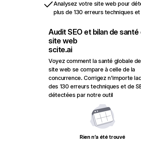
Analysez votre site web pour dét
plus de 130 erreurs techniques e
Audit SEO et bilan de santé
site web
scite.ai
Voyez comment la santé globale de
site web se compare à celle de la
concurrence. Corrigez n'importe laq
des 130 erreurs techniques et de 
détectées par notre outil
Rien n’a été trouvé