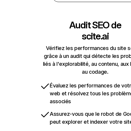
Audit SEO de
scite.ai
Vérifiez les performances du site sc
grâce à un audit qui détecte les pr
liés à l'explorabilité, au contenu, aux 
au codage.
Évaluez les performances de votr
web et résolvez tous les problè
associés
Assurez-vous que le robot de Go
peut explorer et indexer votre si