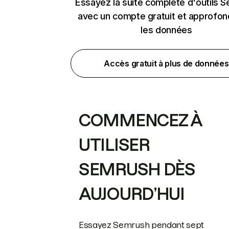
Essayez la suite complète d'outils 
avec un compte gratuit et approfon
les données
Accès gratuit à plus de données
COMMENCEZ À
UTILISER
SEMRUSH DÈS
AUJOURD’HUI
Essayez Semrush pendant sept