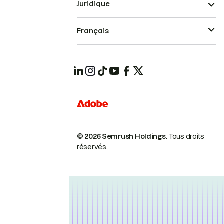
Juridique
Français
© 2026 Semrush Holdings.
Tous droits
réservés.