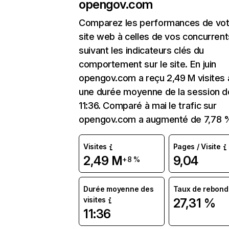
opengov.com
Comparez les performances de vot
site web à celles de vos concurrent
suivant les indicateurs clés du
comportement sur le site. En juin
opengov.com a reçu 2,49 M visites
une durée moyenne de la session d
11:36. Comparé à mai le trafic sur
opengov.com a augmenté de 7,78 
Visites
Pages / Visite
2,49 M
9,04
+8 %
Durée moyenne des
Taux de rebond
visites
27,31 %
11:36