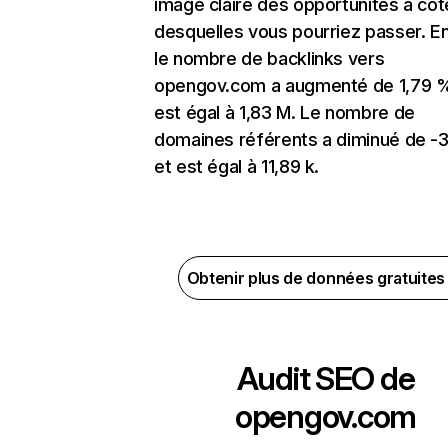
image claire des opportunités à côt
desquelles vous pourriez passer. En
le nombre de backlinks vers
opengov.com a augmenté de 1,79 %
est égal à 1,83 M. Le nombre de
domaines référents a diminué de -
et est égal à 11,89 k.
Obtenir plus de données gratuite
Audit SEO de
opengov.com