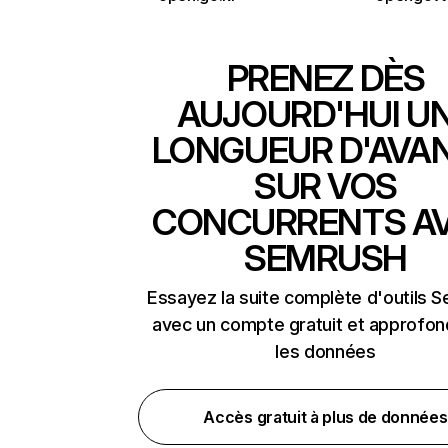
PRENEZ DÈS
AUJOURD'HUI U
LONGUEUR D'AVA
SUR VOS
CONCURRENTS A
SEMRUSH
Essayez la suite complète d'outils 
avec un compte gratuit et approfon
les données
Accès gratuit à plus de données