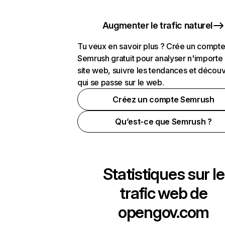
Augmenter le trafic naturel
Tu veux en savoir plus ? Crée un compt
Semrush gratuit pour analyser n'importe
site web, suivre les tendances et découv
qui se passe sur le web.
Créez un compte Semrush
Qu’est-ce que Semrush ?
Statistiques sur le
trafic web de
opengov.com