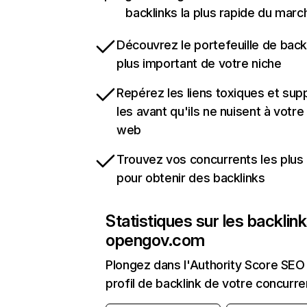
backlinks la plus rapide du marc
Découvrez le portefeuille de backl
plus important de votre niche
Repérez les liens toxiques et sup
les avant qu'ils ne nuisent à votre 
web
Trouvez vos concurrents les plus 
pour obtenir des backlinks
Statistiques sur les backlin
opengov.com
Plongez dans l'Authority Score SEO 
profil de backlink de votre concurre