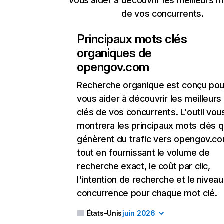
vous aider à découvrir les meilleurs m
de vos concurrents.
Principaux mots clés
organiques de
opengov.com
Recherche organique
est conçu pou
vous aider à découvrir les meilleur
clés de vos concurrents. L'outil vou
montrera les principaux mots clés q
génèrent du trafic vers opengov.co
tout en fournissant le volume de
recherche exact, le coût par clic,
l'intention de recherche et le nivea
concurrence pour chaque mot clé.
États-Unis
juin 2026