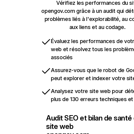
Vérifiez les performances du si
opengov.com grâce à un audit qui dét
problèmes liés à l'explorabilité, au c
aux liens et au codage.
Évaluez les performances de votr
web et résolvez tous les problè
associés
Assurez-vous que le robot de Go
peut explorer et indexer votre si
Analysez votre site web pour dét
plus de 130 erreurs techniques e
Audit SEO et bilan de santé
site web