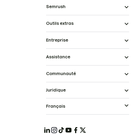
Semrush
Outils extras
Entreprise
Assistance
Communauté
Juridique
Français