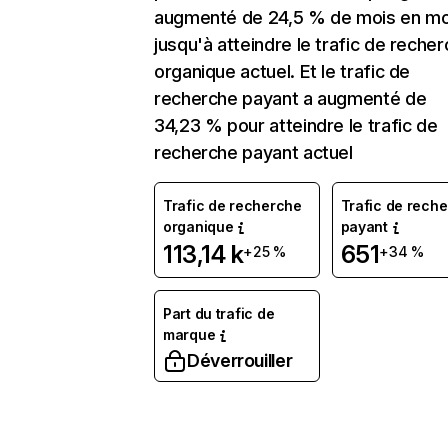
augmenté de 24,5 % de mois en mo
jusqu'à atteindre le trafic de reche
organique actuel. Et le trafic de
recherche payant a augmenté de
34,23 % pour atteindre le trafic de
recherche payant actuel
Trafic de recherche
Trafic de rech
organique
payant
113,14 k
651
+25 %
+34 %
Part du trafic de
marque
Déverrouiller