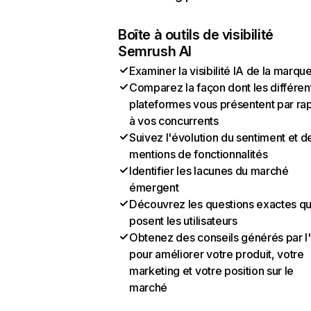
Boîte à outils de visibilité
Semrush AI
Examiner la visibilité IA de la marqu
Comparez la façon dont les différen
plateformes vous présentent par ra
à vos concurrents
Suivez l'évolution du sentiment et d
mentions de fonctionnalités
Identifier les lacunes du marché
émergent
Découvrez les questions exactes q
posent les utilisateurs
Obtenez des conseils générés par l
pour améliorer votre produit, votre
marketing et votre position sur le
marché