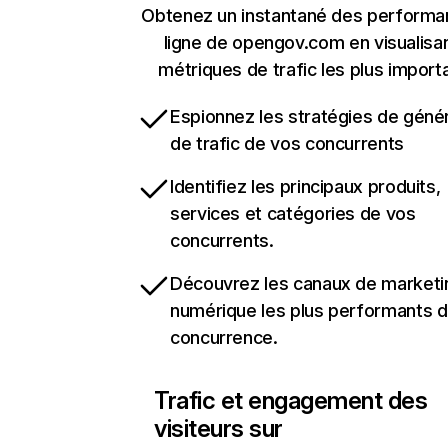
Obtenez un instantané des performa
ligne de opengov.com en visualisan
métriques de trafic les plus import
Espionnez les stratégies de géné
de trafic de vos concurrents
Identifiez les principaux produits,
services et catégories de vos
concurrents.
Découvrez les canaux de marketi
numérique les plus performants d
concurrence.
Trafic et engagement des
visiteurs sur