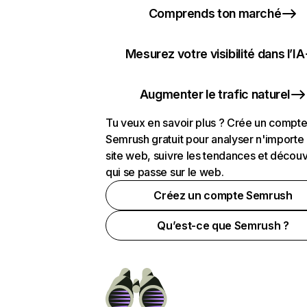
Comprends ton marché
Mesurez votre visibilité dans l’IA
Augmenter le trafic naturel
Tu veux en savoir plus ? Crée un compt
Semrush gratuit pour analyser n'importe
site web, suivre les tendances et découv
qui se passe sur le web.
Créez un compte Semrush
Qu’est-ce que Semrush ?