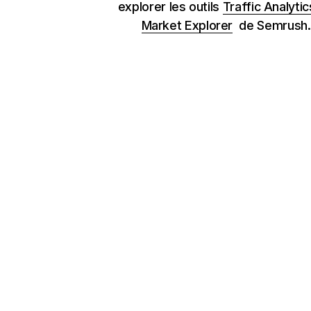
explorer les outils
Traffic Analytic
Market Explorer
de Semrush.