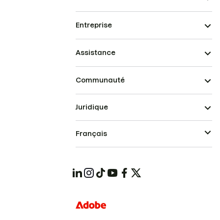
Entreprise
Assistance
Communauté
Juridique
Français