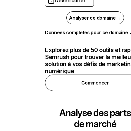
Déverrouiller
Analyser ce domaine →
Données complètes pour ce domaine
Explorez plus de 50 outils et ra
Semrush pour trouver la meilleu
solution à vos défis de marketi
numérique
Commencer
Analyse des parts
de marché