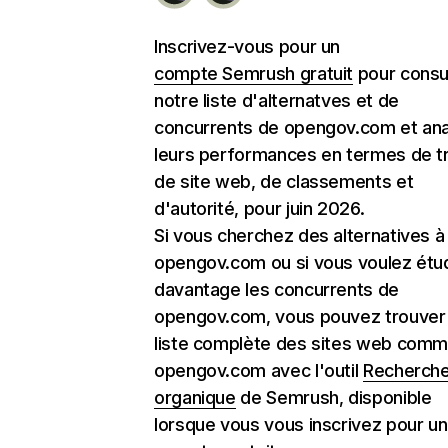
Inscrivez-vous pour un
compte Semrush gratuit
pour consu
notre liste d'alternatves et de
concurrents de opengov.com et ana
leurs performances en termes de tr
de site web, de classements et
d'autorité, pour juin 2026.
Si vous cherchez des alternatives à
opengov.com ou si vous voulez étu
davantage les concurrents de
opengov.com, vous pouvez trouver 
liste complète des sites web com
opengov.com avec l'outil
Recherch
organique
de Semrush, disponible
lorsque vous vous inscrivez pour un