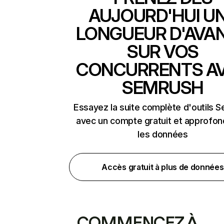
AUJOURD'HUI U
LONGUEUR D'AVA
SUR VOS
CONCURRENTS A
SEMRUSH
Essayez la suite complète d'outils 
avec un compte gratuit et approfon
les données
Accès gratuit à plus de données
COMMENCEZ À