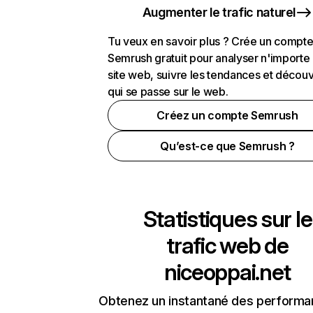
Augmenter le trafic naturel
Tu veux en savoir plus ? Crée un compt
Semrush gratuit pour analyser n'importe
site web, suivre les tendances et découv
qui se passe sur le web.
Créez un compte Semrush
Qu’est-ce que Semrush ?
Statistiques sur le
trafic web de
niceoppai.net
Obtenez un instantané des performa