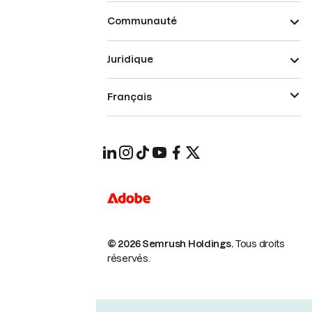
Communauté
Juridique
Français
© 2026 Semrush Holdings.
Tous droits
réservés.