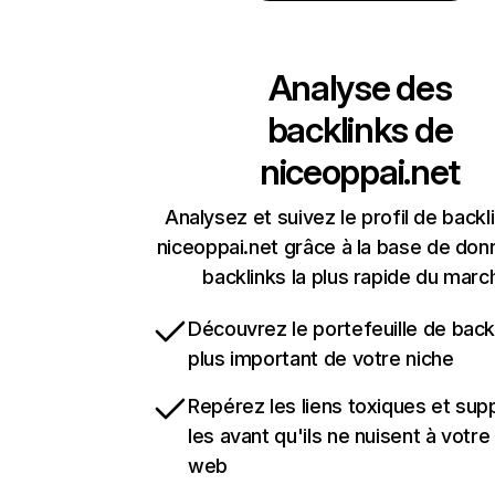
Analyse des
backlinks de
niceoppai.net
Analysez et suivez le profil de backl
niceoppai.net grâce à la base de do
backlinks la plus rapide du marc
Découvrez le portefeuille de backl
plus important de votre niche
Repérez les liens toxiques et sup
les avant qu'ils ne nuisent à votre 
web