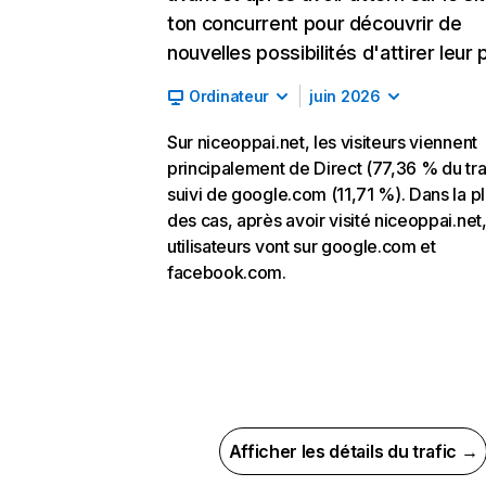
ton concurrent pour découvrir de
nouvelles possibilités d'attirer leur p
Ordinateur
juin 2026
Sur niceoppai.net, les visiteurs viennent
principalement de Direct (77,36 % du traf
suivi de google.com (11,71 %). Dans la p
des cas, après avoir visité niceoppai.net,
utilisateurs vont sur google.com et
facebook.com.
Afficher les détails du trafic →