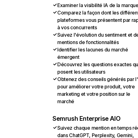
Examiner la visibilité IA de la marqu
Comparez la façon dont les différen
plateformes vous présentent par ra
à vos concurrents
Suivez l'évolution du sentiment et d
mentions de fonctionnalités
Identifier les lacunes du marché
émergent
Découvrez les questions exactes q
posent les utilisateurs
Obtenez des conseils générés par l
pour améliorer votre produit, votre
marketing et votre position sur le
marché
Semrush Enterprise AIO
Suivez chaque mention en temps ré
dans ChatGPT, Perplexity, Gemini,