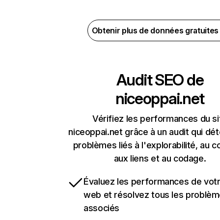
Obtenir plus de données gratuite
Audit SEO de
niceoppai.net
Vérifiez les performances du si
niceoppai.net grâce à un audit qui dét
problèmes liés à l'explorabilité, au c
aux liens et au codage.
Évaluez les performances de votr
web et résolvez tous les problè
associés