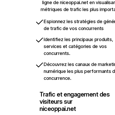
ligne de niceoppai.net en visualisan
métriques de trafic les plus import
Espionnez les stratégies de géné
de trafic de vos concurrents
Identifiez les principaux produits,
services et catégories de vos
concurrents.
Découvrez les canaux de marketi
numérique les plus performants d
concurrence.
Trafic et engagement des
visiteurs sur
niceoppai.net