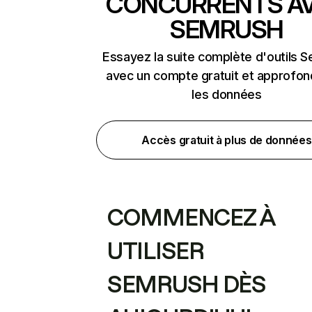
CONCURRENTS A
SEMRUSH
Essayez la suite complète d'outils 
avec un compte gratuit et approfon
les données
Accès gratuit à plus de données
COMMENCEZ À
UTILISER
SEMRUSH DÈS