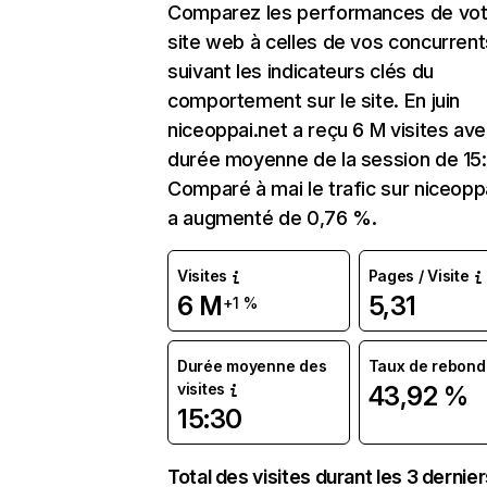
Comparez les performances de vot
site web à celles de vos concurrent
suivant les indicateurs clés du
comportement sur le site. En juin
niceoppai.net a reçu 6 M visites av
durée moyenne de la session de 15
Comparé à mai le trafic sur niceopp
a augmenté de 0,76 %.
Visites
Pages / Visite
6 M
5,31
+1 %
Durée moyenne des
Taux de rebond
visites
43,92 %
15:30
Total des visites durant les 3 dernie