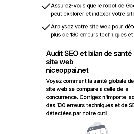
Assurez-vous que le robot de Go
peut explorer et indexer votre si
Analysez votre site web pour dét
plus de 130 erreurs techniques e
Audit SEO et bilan de santé
site web
niceoppai.net
Voyez comment la santé globale de
site web se compare à celle de la
concurrence. Corrigez n'importe laq
des 130 erreurs techniques et de 
détectées par notre outil