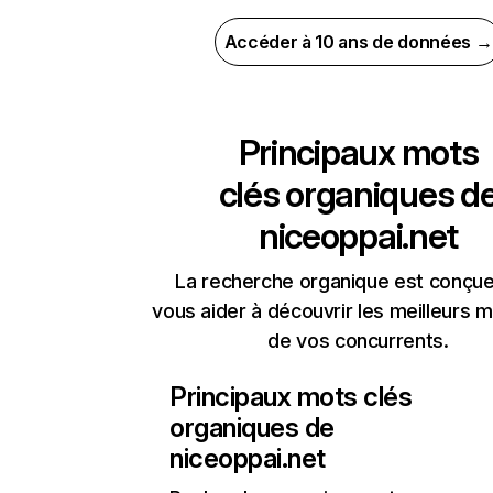
Accéder à 10 ans de données →
Principaux mots
clés organiques d
niceoppai.net
La recherche organique est conçue
vous aider à découvrir les meilleurs m
de vos concurrents.
Principaux mots clés
organiques de
niceoppai.net