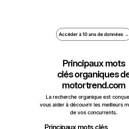
Accéder à 10 ans de données →
Principaux mots
clés organiques d
motortrend.com
La recherche organique est conçue
vous aider à découvrir les meilleurs m
de vos concurrents.
Principaux mots clés