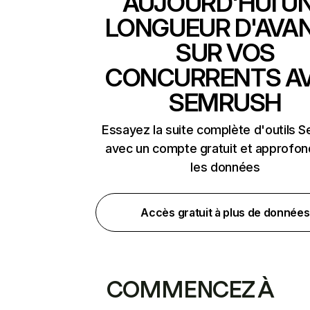
AUJOURD'HUI U
LONGUEUR D'AVA
SUR VOS
CONCURRENTS A
SEMRUSH
Essayez la suite complète d'outils 
avec un compte gratuit et approfon
les données
Accès gratuit à plus de données
COMMENCEZ À