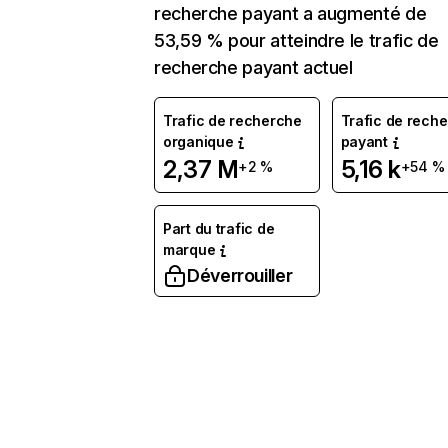
recherche payant a augmenté de
53,59 % pour atteindre le trafic de
recherche payant actuel
Trafic de recherche
Trafic de rech
organique
payant
2,37 M
5,16 k
+2 %
+54 %
Part du trafic de
marque
Déverrouiller