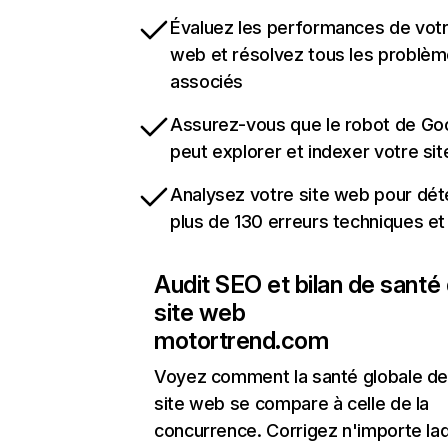
Évaluez les performances de votr
web et résolvez tous les problè
associés
Assurez-vous que le robot de Go
peut explorer et indexer votre si
Analysez votre site web pour dét
plus de 130 erreurs techniques e
Audit SEO et bilan de santé
site web
motortrend.com
Voyez comment la santé globale de
site web se compare à celle de la
concurrence. Corrigez n'importe laq