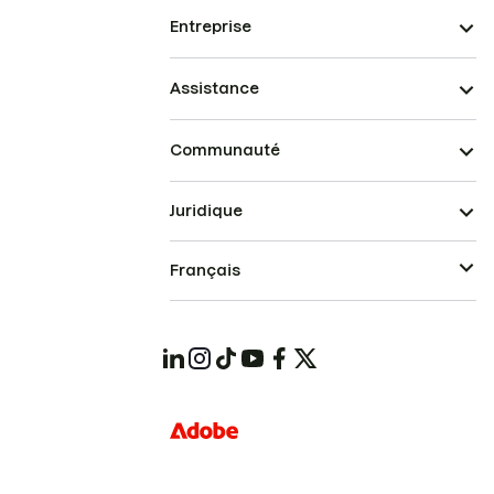
Entreprise
Assistance
Communauté
Juridique
Français