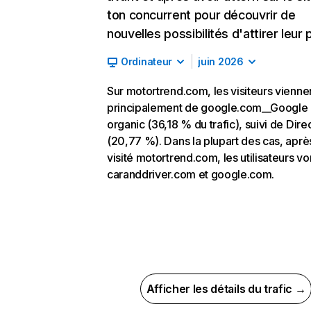
ton concurrent pour découvrir de
nouvelles possibilités d'attirer leur p
Ordinateur
juin 2026
Sur motortrend.com, les visiteurs vienne
principalement de google.com__Google
organic (36,18 % du trafic), suivi de Dire
(20,77 %). Dans la plupart des cas, aprè
visité motortrend.com, les utilisateurs vo
caranddriver.com et google.com.
Afficher les détails du trafic →