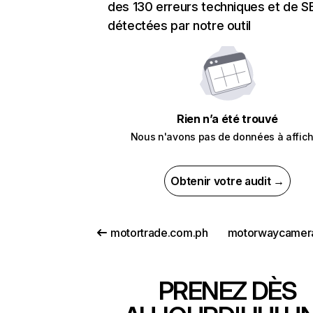
des 130 erreurs techniques et de 
détectées par notre outil
Rien n’a été trouvé
Nous n'avons pas de données à affich
Obtenir votre audit →
motortrade.com.ph
PRENEZ DÈS