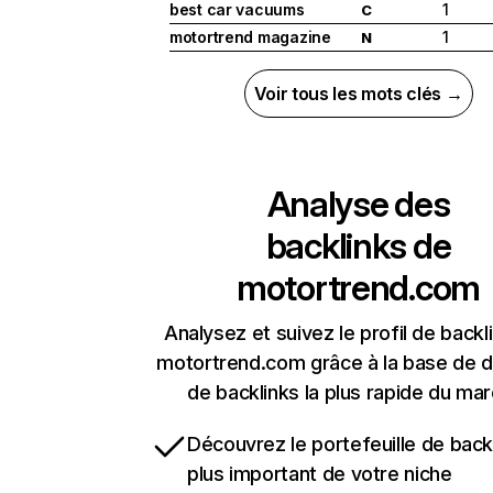
best car vacuums
1
C
motortrend magazine
1
N
Voir tous les mots clés →
Analyse des
backlinks de
motortrend.com
Analysez et suivez le profil de backl
motortrend.com grâce à la base de 
de backlinks la plus rapide du mar
Découvrez le portefeuille de backl
plus important de votre niche