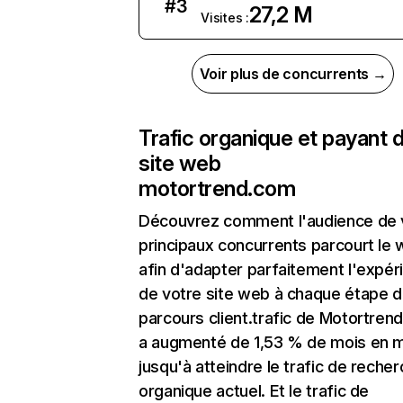
#
3
27,2 M
Visites :
Voir plus de concurrents →
Trafic organique et payant 
site web
motortrend.com
Découvrez comment l'audience de 
principaux concurrents parcourt le
afin d'adapter parfaitement l'expér
de votre site web à chaque étape d
parcours client.trafic de Motortren
a augmenté de 1,53 % de mois en 
jusqu'à atteindre le trafic de reche
organique actuel. Et le trafic de