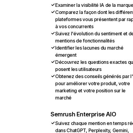
Examiner la visibilité IA de la marqu
Comparez la façon dont les différen
plateformes vous présentent par ra
à vos concurrents
Suivez l'évolution du sentiment et d
mentions de fonctionnalités
Identifier les lacunes du marché
émergent
Découvrez les questions exactes q
posent les utilisateurs
Obtenez des conseils générés par l
pour améliorer votre produit, votre
marketing et votre position sur le
marché
Semrush Enterprise AIO
Suivez chaque mention en temps ré
dans ChatGPT, Perplexity, Gemini,