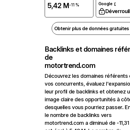
Google
5,42 M
-11 %
Déverrouil
Obtenir plus de données gratuite
Backlinks et domaines réfé
de
motortrend.com
Découvrez les domaines référents
vos concurrents, évaluez l'expansi
leur profil de backlinks et obtenez 
image claire des opportunités à côt
desquelles vous pourriez passer. En
le nombre de backlinks vers
motortrend.com a diminué de -11,31