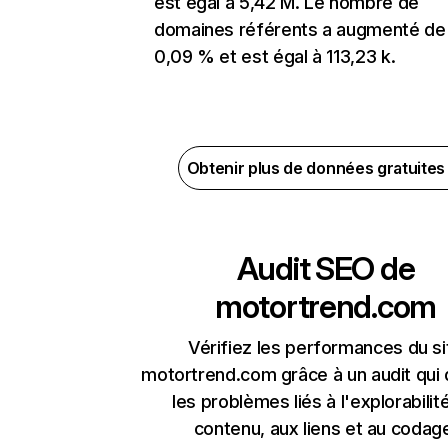
est égal à 5,42 M. Le nombre de
domaines référents a augmenté de
0,09 % et est égal à 113,23 k.
Obtenir plus de données gratuite
Audit SEO de
motortrend.com
Vérifiez les performances du si
motortrend.com grâce à un audit qui
les problèmes liés à l'explorabilit
contenu, aux liens et au codag