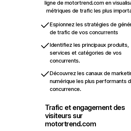
ligne de motortrend.com en visualis
métriques de trafic les plus import
Espionnez les stratégies de géné
de trafic de vos concurrents
Identifiez les principaux produits,
services et catégories de vos
concurrents.
Découvrez les canaux de marketi
numérique les plus performants d
concurrence.
Trafic et engagement des
visiteurs sur
motortrend.com