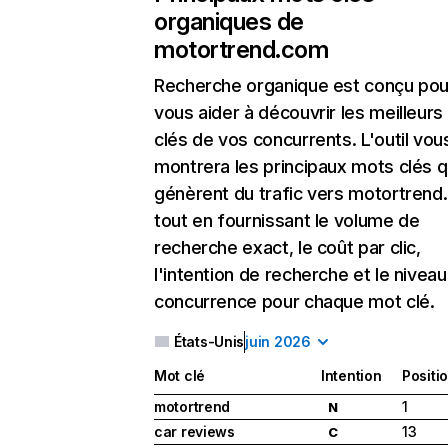
organiques de
motortrend.com
Recherche organique
est conçu pou
vous aider à découvrir les meilleur
clés de vos concurrents. L'outil vou
montrera les principaux mots clés q
génèrent du trafic vers motortrend
tout en fournissant le volume de
recherche exact, le coût par clic,
l'intention de recherche et le nivea
concurrence pour chaque mot clé.
États-Unis
juin 2026
Mot clé
Intention
Positi
motortrend
1
N
car reviews
13
C