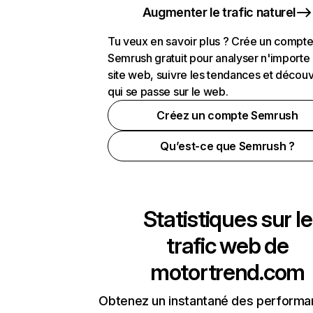
Augmenter le trafic naturel
Tu veux en savoir plus ? Crée un compt
Semrush gratuit pour analyser n'importe
site web, suivre les tendances et découv
qui se passe sur le web.
Créez un compte Semrush
Qu’est-ce que Semrush ?
Statistiques sur le
trafic web de
motortrend.com
Obtenez un instantané des performa