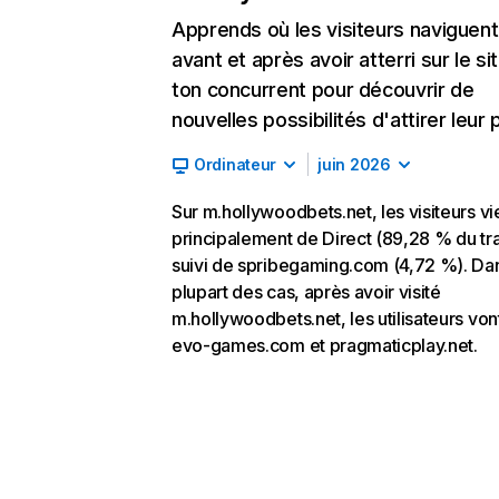
Apprends où les visiteurs naviguent
avant et après avoir atterri sur le si
ton concurrent pour découvrir de
nouvelles possibilités d'attirer leur p
Ordinateur
juin 2026
Sur m.hollywoodbets.net, les visiteurs v
principalement de Direct (89,28 % du tra
suivi de spribegaming.com (4,72 %). Dan
plupart des cas, après avoir visité
m.hollywoodbets.net, les utilisateurs von
evo-games.com et pragmaticplay.net.