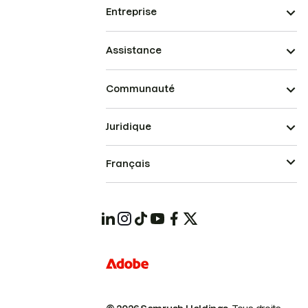
Entreprise
Assistance
Communauté
Juridique
Français