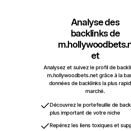
Analyse des
backlinks de
m.hollywoodbets.
et
Analysez et suivez le profil de backl
m.hollywoodbets.net grâce à la ba
données de backlinks la plus rapi
marché.
Découvrez le portefeuille de backl
plus important de votre niche
Repérez les liens toxiques et sup