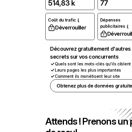
514,83 k
77
Coût du trafic
Dépenses
publicitaires
Déverrouiller
Déverrouil
Découvrez gratuitement d'autres
secrets sur vos concurrents
Quels sont les mots-clés qu'ils ciblent
Leurs pages les plus importantes
Comment ils monétisent leur site
Obtenez plus de données gratuit
Attends ! Prenons un