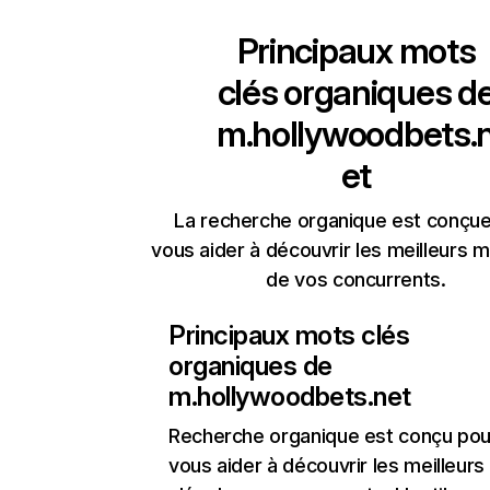
Principaux mots
clés organiques d
m.hollywoodbets.
et
La recherche organique est conçue
vous aider à découvrir les meilleurs m
de vos concurrents.
Principaux mots clés
organiques de
m.hollywoodbets.net
Recherche organique
est conçu pou
vous aider à découvrir les meilleur