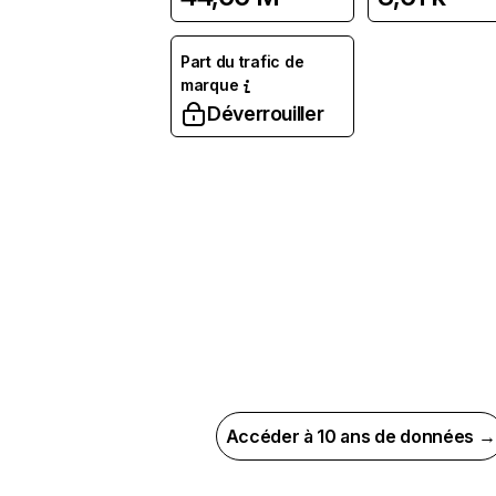
Part du trafic de
marque
Déverrouiller
Accéder à 10 ans de données →