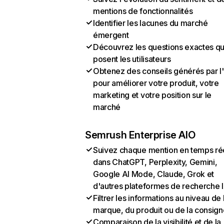
mentions de fonctionnalités
Identifier les lacunes du marché
émergent
Découvrez les questions exactes q
posent les utilisateurs
Obtenez des conseils générés par l
pour améliorer votre produit, votre
marketing et votre position sur le
marché
Semrush Enterprise AIO
Suivez chaque mention en temps ré
dans ChatGPT, Perplexity, Gemini,
Google AI Mode, Claude, Grok et
d'autres plateformes de recherche 
Filtrer les informations au niveau de 
marque, du produit ou de la consign
Comparaison de la visibilité et de la