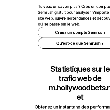
Tu veux en savoir plus ? Crée un compt
Semrush gratuit pour analyser n'importe
site web, suivre les tendances et découv
qui se passe sur le web.
Créez un compte Semrush
Qu’est-ce que Semrush ?
Statistiques sur le
trafic web de
m.hollywoodbets.
et
Obtenez un instantané des performa