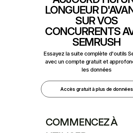
LONGUEUR D'AVA
SUR VOS
CONCURRENTS A
SEMRUSH
Essayez la suite complète d'outils 
avec un compte gratuit et approfon
les données
Accès gratuit à plus de données
COMMENCEZ À