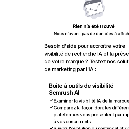
Rien n’a été trouvé
Nous n'avons pas de données à affich
Besoin d'aide pour accroître votre
visibilité de recherche IA et la prés
de votre marque ? Testez nos solut
de marketing par l'IA :
Boîte à outils de visibilité
Semrush AI
Examiner la visibilité IA de la marqu
Comparez la façon dont les différen
plateformes vous présentent par ra
à vos concurrents
Suivez l'évolution du sentiment et d