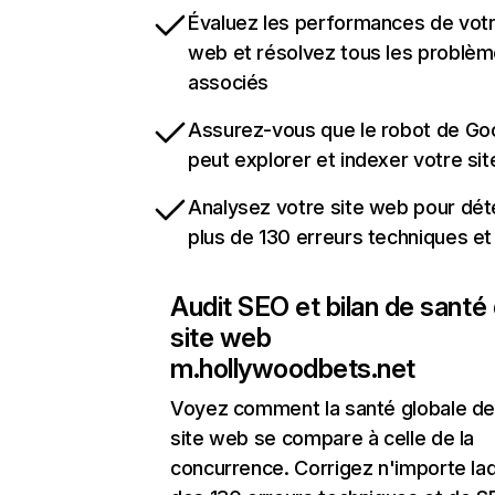
Évaluez les performances de votr
web et résolvez tous les problè
associés
Assurez-vous que le robot de Go
peut explorer et indexer votre si
Analysez votre site web pour dét
plus de 130 erreurs techniques e
Audit SEO et bilan de santé
site web
m.hollywoodbets.net
Voyez comment la santé globale de
site web se compare à celle de la
concurrence. Corrigez n'importe laq