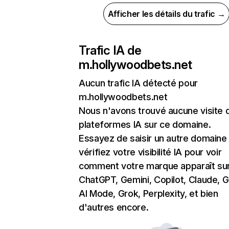
Afficher les détails du trafic →
Trafic IA de
m.hollywoodbets.net
Aucun trafic IA détecté pour
m.hollywoodbets.net
Nous n'avons trouvé aucune visite 
plateformes IA sur ce domaine.
Essayez de saisir un autre domaine
vérifiez votre visibilité IA pour voir
comment votre marque apparaît su
ChatGPT, Gemini, Copilot, Claude, 
AI Mode, Grok, Perplexity, et bien
d'autres encore.