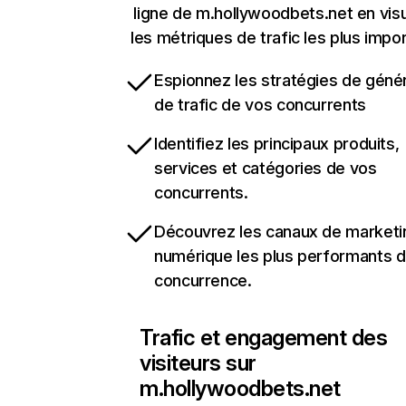
ligne de m.hollywoodbets.net en visu
les métriques de trafic les plus impo
Espionnez les stratégies de géné
de trafic de vos concurrents
Identifiez les principaux produits,
services et catégories de vos
concurrents.
Découvrez les canaux de marketi
numérique les plus performants d
concurrence.
Trafic et engagement des
visiteurs sur
m.hollywoodbets.net