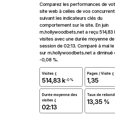
Comparez les performances de vot
site web à celles de vos concurrent
suivant les indicateurs clés du
comportement sur le site. En juin
m.hollywoodbets.net a reçu 514,83 
visites avec une durée moyenne de 
session de 02:13. Comparé à mai le 
sur m.hollywoodbets.net a diminué
-0,08 %.
Visites
Pages / Visite
514,83 k
1,35
-0 %
Durée moyenne des
Taux de rebond
visites
13,35 %
02:13