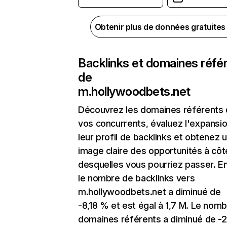
Obtenir plus de données gratuite
Backlinks et domaines réfé
de
m.hollywoodbets.net
Découvrez les domaines référents
vos concurrents, évaluez l'expansi
leur profil de backlinks et obtenez 
image claire des opportunités à côt
desquelles vous pourriez passer. En
le nombre de backlinks vers
m.hollywoodbets.net a diminué de
-8,18 % et est égal à 1,7 M. Le nom
domaines référents a diminué de -