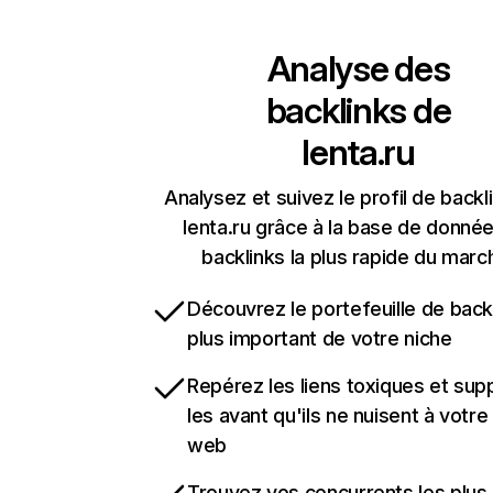
Analyse des
backlinks de
lenta.ru
Analysez et suivez le profil de backl
lenta.ru grâce à la base de donné
backlinks la plus rapide du marc
Découvrez le portefeuille de backl
plus important de votre niche
Repérez les liens toxiques et sup
les avant qu'ils ne nuisent à votre 
web
Trouvez vos concurrents les plus 