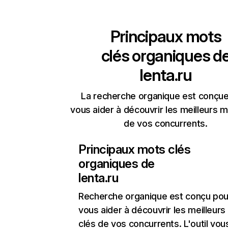
Principaux mots
clés organiques d
lenta.ru
La recherche organique est conçue
vous aider à découvrir les meilleurs m
de vos concurrents.
Principaux mots clés
organiques de
lenta.ru
Recherche organique
est conçu pou
vous aider à découvrir les meilleur
clés de vos concurrents. L'outil vou