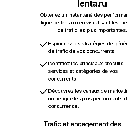
lenta.ru
Obtenez un instantané des performa
ligne de lenta.ru en visualisant les m
de trafic les plus importantes
Espionnez les stratégies de géné
de trafic de vos concurrents
Identifiez les principaux produits,
services et catégories de vos
concurrents.
Découvrez les canaux de marketi
numérique les plus performants d
concurrence.
Trafic et engagement des