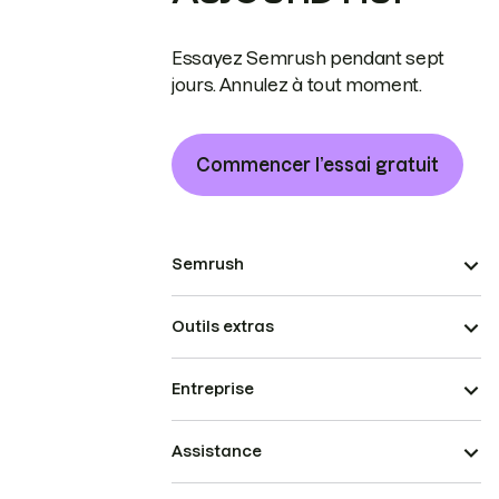
Essayez Semrush pendant sept
jours. Annulez à tout moment.
Commencer l’essai gratuit
Semrush
Outils extras
Entreprise
Assistance