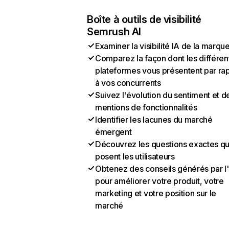
Boîte à outils de visibilité
Semrush AI
Examiner la visibilité IA de la marqu
Comparez la façon dont les différen
plateformes vous présentent par ra
à vos concurrents
Suivez l'évolution du sentiment et d
mentions de fonctionnalités
Identifier les lacunes du marché
émergent
Découvrez les questions exactes q
posent les utilisateurs
Obtenez des conseils générés par l
pour améliorer votre produit, votre
marketing et votre position sur le
marché