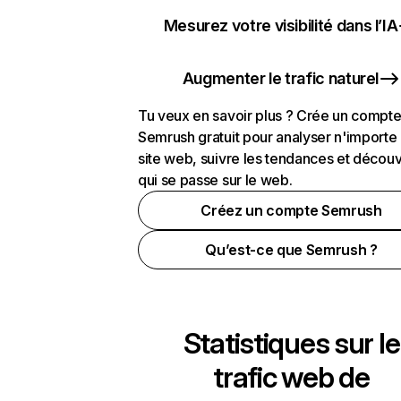
Mesurez votre visibilité dans l’IA
Augmenter le trafic naturel
Tu veux en savoir plus ? Crée un compt
Semrush gratuit pour analyser n'importe
site web, suivre les tendances et découv
qui se passe sur le web.
Créez un compte Semrush
Qu’est-ce que Semrush ?
Statistiques sur le
trafic web de