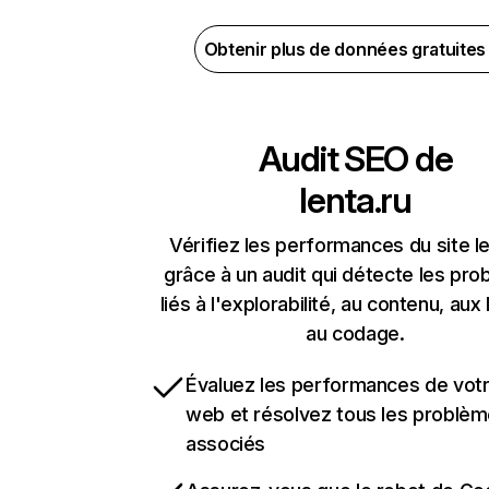
Obtenir plus de données gratuite
Audit SEO de
lenta.ru
Vérifiez les performances du site le
grâce à un audit qui détecte les pr
liés à l'explorabilité, au contenu, aux 
au codage.
Évaluez les performances de votr
web et résolvez tous les problè
associés