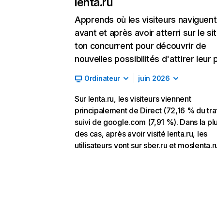
lenta.ru
Apprends où les visiteurs naviguent
avant et après avoir atterri sur le si
ton concurrent pour découvrir de
nouvelles possibilités d'attirer leur p
Ordinateur
juin 2026
Sur lenta.ru, les visiteurs viennent
principalement de Direct (72,16 % du traf
suivi de google.com (7,91 %). Dans la pl
des cas, après avoir visité lenta.ru, les
utilisateurs vont sur sber.ru et moslenta.r