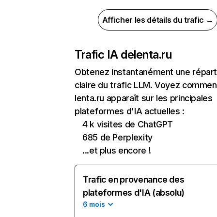
Afficher les détails du trafic →
Trafic IA de
lenta.ru
Obtenez instantanément une réparti
claire du trafic LLM. Voyez commen
lenta.ru apparaît sur les principales
plateformes d'IA actuelles :
4 k visites de ChatGPT
685 de Perplexity
...et plus encore !
Trafic en provenance des
plateformes d'IA (absolu)
6 mois