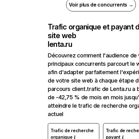
Voir plus de concurrents →
Trafic organique et payant 
site web
lenta.ru
Découvrez comment l'audience de 
principaux concurrents parcourt le
afin d'adapter parfaitement l'expér
de votre site web à chaque étape d
parcours client.trafic de Lenta.ru a 
de -42,75 % de mois en mois jusqu
atteindre le trafic de recherche org
actuel
Trafic de recherche
Trafic de rech
organique
payant