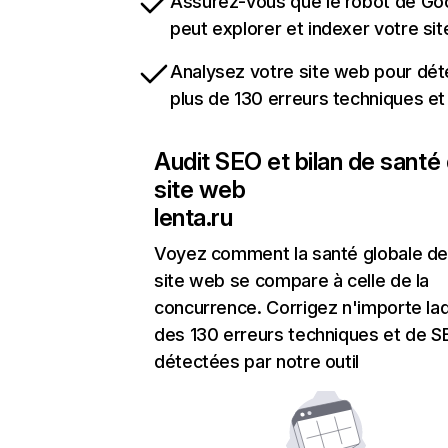
Assurez-vous que le robot de Go
peut explorer et indexer votre si
Analysez votre site web pour dét
plus de 130 erreurs techniques e
Audit SEO et bilan de santé
site web
lenta.ru
Voyez comment la santé globale de
site web se compare à celle de la
concurrence. Corrigez n'importe laq
des 130 erreurs techniques et de 
détectées par notre outil