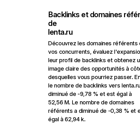
Backlinks et domaines réfé
de
lenta.ru
Découvrez les domaines référents
vos concurrents, évaluez l'expansi
leur profil de backlinks et obtenez 
image claire des opportunités à côt
desquelles vous pourriez passer. En
le nombre de backlinks vers lenta.ru
diminué de -9,78 % et est égal à
52,56 M. Le nombre de domaines
référents a diminué de -0,38 % et 
égal à 62,94 k.