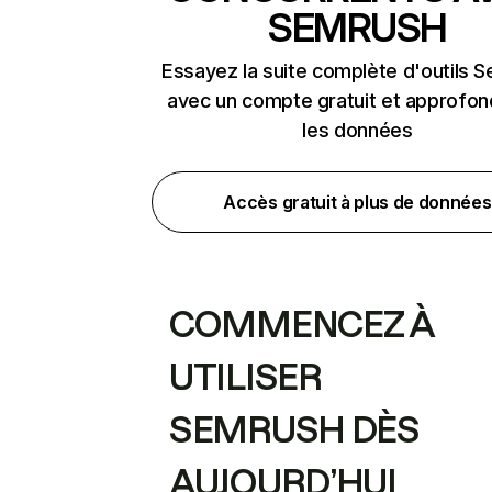
SEMRUSH
Essayez la suite complète d'outils 
avec un compte gratuit et approfon
les données
Accès gratuit à plus de données
COMMENCEZ À
UTILISER
SEMRUSH DÈS
AUJOURD’HUI