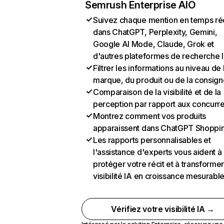
Semrush Enterprise AIO
Suivez chaque mention en temps ré
dans ChatGPT, Perplexity, Gemini,
Google AI Mode, Claude, Grok et
d'autres plateformes de recherche 
Filtrer les informations au niveau de 
marque, du produit ou de la consign
Comparaison de la visibilité et de la
perception par rapport aux concurr
Montrez comment vos produits
apparaissent dans ChatGPT Shoppi
Les rapports personnalisables et
l'assistance d'experts vous aident à
protéger votre récit et à transformer
visibilité IA en croissance mesurabl
Vérifiez votre visibilité IA →