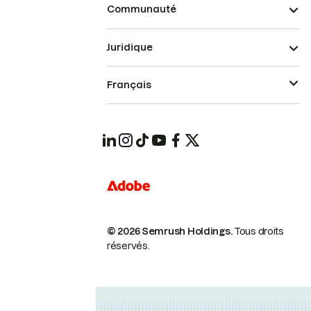
Communauté
Juridique
Français
© 2026 Semrush Holdings.
Tous droits
réservés.