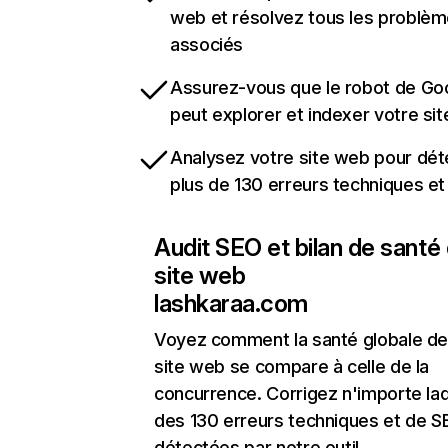
web et résolvez tous les problè
associés
Assurez-vous que le robot de Go
peut explorer et indexer votre si
Analysez votre site web pour dét
plus de 130 erreurs techniques e
Audit SEO et bilan de santé
site web
lashkaraa.com
Voyez comment la santé globale de
site web se compare à celle de la
concurrence. Corrigez n'importe laq
des 130 erreurs techniques et de 
détectées par notre outil