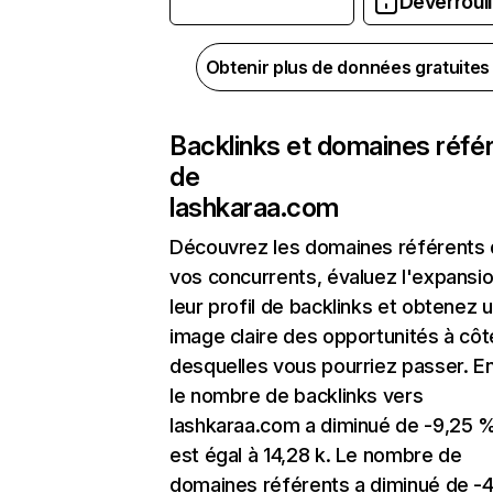
Déverrouil
Obtenir plus de données gratuite
Backlinks et domaines réfé
de
lashkaraa.com
Découvrez les domaines référents
vos concurrents, évaluez l'expansi
leur profil de backlinks et obtenez 
image claire des opportunités à côt
desquelles vous pourriez passer. En
le nombre de backlinks vers
lashkaraa.com a diminué de -9,25 %
est égal à 14,28 k. Le nombre de
domaines référents a diminué de -