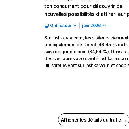
ton concurrent pour découvrir de
nouvelles possibilités d'attirer leur p
Ordinateur
juin 2026
Sur lashkaraa.com, les visiteurs viennent
principalement de Direct (48,45 % du tra
suivi de google.com (34,64 %). Dans la 
des cas, après avoir visité lashkaraa.com
utilisateurs vont sur lashkaraa.in et shop.
Afficher les détails du trafic →