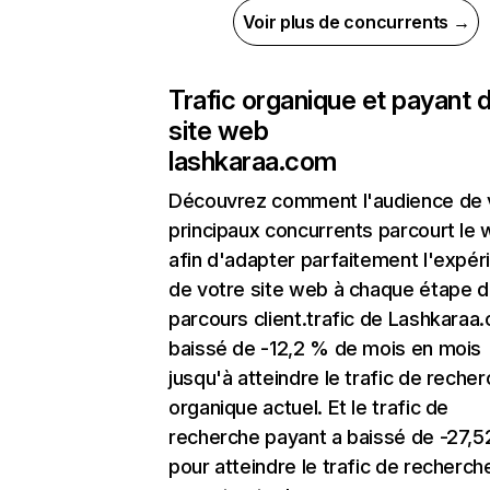
Voir plus de concurrents →
Trafic organique et payant 
site web
lashkaraa.com
Découvrez comment l'audience de 
principaux concurrents parcourt le
afin d'adapter parfaitement l'expér
de votre site web à chaque étape d
parcours client.trafic de Lashkaraa
baissé de -12,2 % de mois en mois
jusqu'à atteindre le trafic de reche
organique actuel. Et le trafic de
recherche payant a baissé de -27,
pour atteindre le trafic de recherch