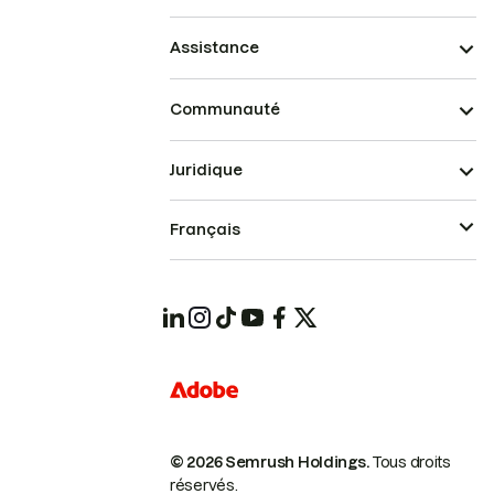
Assistance
Communauté
Juridique
Français
© 2026 Semrush Holdings.
Tous droits
réservés.