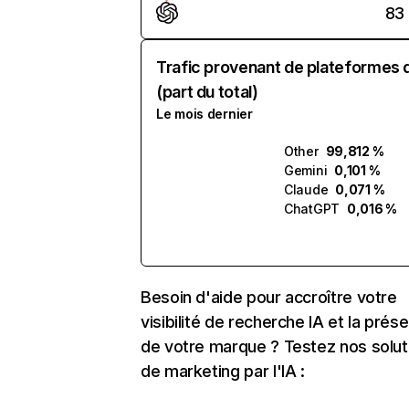
83
Trafic provenant de plateformes 
(part du total)
Le mois dernier
Other
99,812 %
Gemini
0,101 %
Claude
0,071 %
ChatGPT
0,016 %
Besoin d'aide pour accroître votre
visibilité de recherche IA et la prés
de votre marque ? Testez nos solut
de marketing par l'IA :