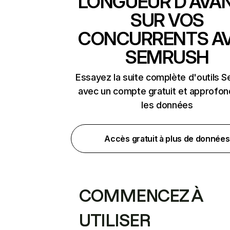
LONGUEUR D'AVA
SUR VOS
CONCURRENTS A
SEMRUSH
Essayez la suite complète d'outils 
avec un compte gratuit et approfon
les données
Accès gratuit à plus de données
COMMENCEZ À
UTILISER