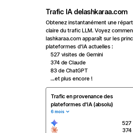
Trafic IA de
lashkaraa.com
Obtenez instantanément une réparti
claire du trafic LLM. Voyez commen
lashkaraa.com apparaît sur les princ
plateformes d'IA actuelles :
527 visites de Gemini
374 de Claude
83 de ChatGPT
...et plus encore !
Trafic en provenance des
plateformes d'IA (absolu)
6 mois
527
374