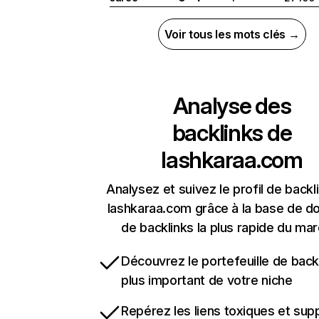
Voir tous les mots clés →
Analyse des
backlinks de
lashkaraa.com
Analysez et suivez le profil de backl
lashkaraa.com grâce à la base de d
de backlinks la plus rapide du mar
Découvrez le portefeuille de backl
plus important de votre niche
Repérez les liens toxiques et sup