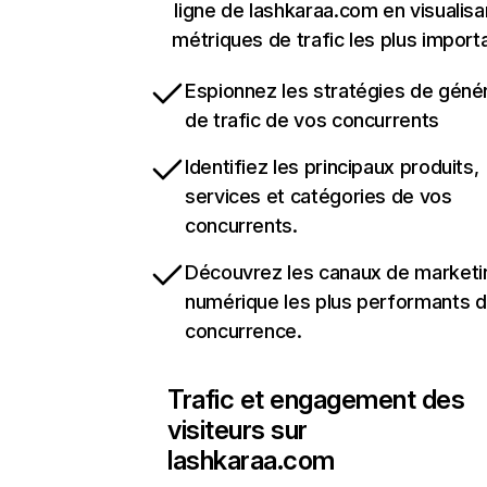
ligne de lashkaraa.com en visualisa
métriques de trafic les plus import
Espionnez les stratégies de géné
de trafic de vos concurrents
Identifiez les principaux produits,
services et catégories de vos
concurrents.
Découvrez les canaux de marketi
numérique les plus performants d
concurrence.
Trafic et engagement des
visiteurs sur
lashkaraa.com