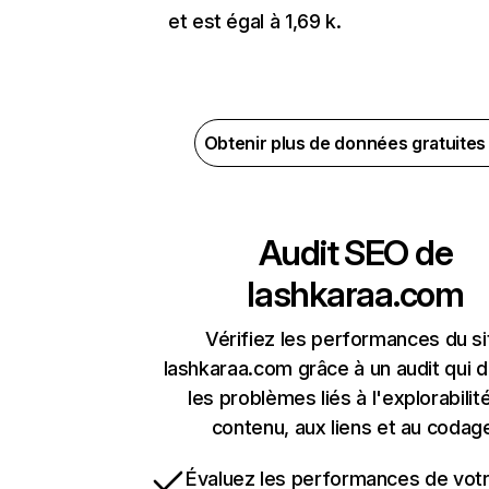
et est égal à 1,69 k.
Obtenir plus de données gratuite
Audit SEO de
lashkaraa.com
Vérifiez les performances du si
lashkaraa.com grâce à un audit qui 
les problèmes liés à l'explorabilit
contenu, aux liens et au codag
Évaluez les performances de votr