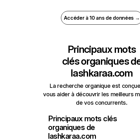
Accéder à 10 ans de données →
Principaux mots
clés organiques d
lashkaraa.com
La recherche organique est conçue
vous aider à découvrir les meilleurs m
de vos concurrents.
Principaux mots clés
organiques de
lashkaraa.com