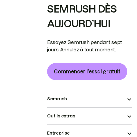
SEMRUSH DÈS
AUJOURD’HUI
Essayez Semrush pendant sept
jours. Annulez à tout moment.
Commencer l’essai gratuit
Semrush
Outils extras
Entreprise