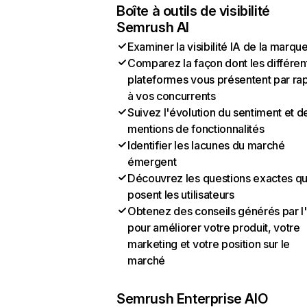
Boîte à outils de visibilité
Semrush AI
Examiner la visibilité IA de la marqu
Comparez la façon dont les différen
plateformes vous présentent par ra
à vos concurrents
Suivez l'évolution du sentiment et d
mentions de fonctionnalités
Identifier les lacunes du marché
émergent
Découvrez les questions exactes q
posent les utilisateurs
Obtenez des conseils générés par l
pour améliorer votre produit, votre
marketing et votre position sur le
marché
Semrush Enterprise AIO