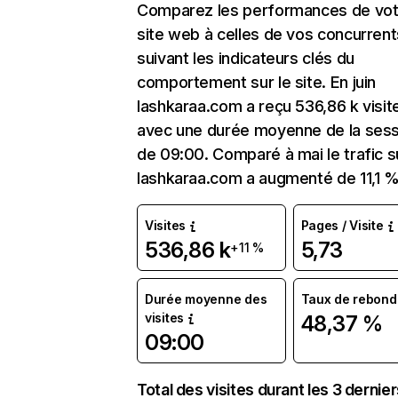
Comparez les performances de vot
site web à celles de vos concurrent
suivant les indicateurs clés du
comportement sur le site. En juin
lashkaraa.com a reçu 536,86 k visit
avec une durée moyenne de la sess
de 09:00. Comparé à mai le trafic s
lashkaraa.com a augmenté de 11,1 %
Visites
Pages / Visite
536,86 k
5,73
+11 %
Durée moyenne des
Taux de rebond
visites
48,37 %
09:00
Total des visites durant les 3 dernie