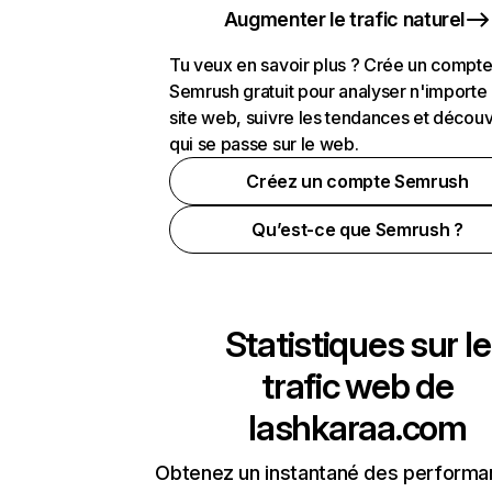
Augmenter le trafic naturel
Tu veux en savoir plus ? Crée un compt
Semrush gratuit pour analyser n'importe
site web, suivre les tendances et découv
qui se passe sur le web.
Créez un compte Semrush
Qu’est-ce que Semrush ?
Statistiques sur le
trafic web de
lashkaraa.com
Obtenez un instantané des performa