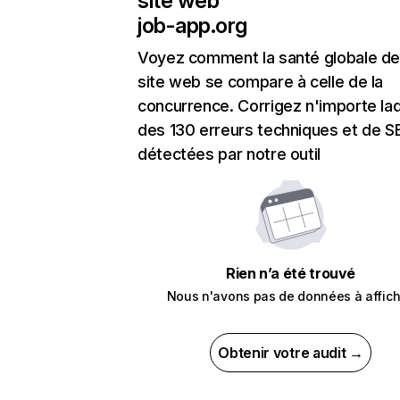
site web
job-app.org
Voyez comment la santé globale de
site web se compare à celle de la
concurrence. Corrigez n'importe laq
des 130 erreurs techniques et de 
détectées par notre outil
Rien n’a été trouvé
Nous n'avons pas de données à affich
Obtenir votre audit →