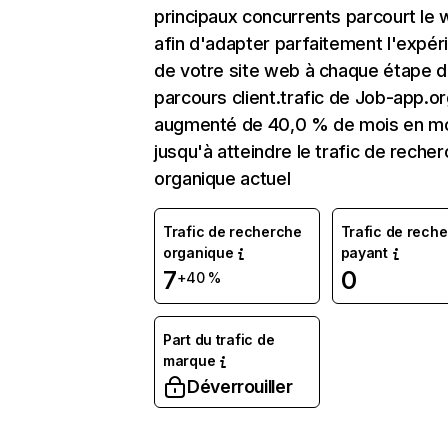
principaux concurrents parcourt le
afin d'adapter parfaitement l'expér
de votre site web à chaque étape d
parcours client.trafic de Job-app.or
augmenté de 40,0 % de mois en m
jusqu'à atteindre le trafic de reche
organique actuel
Trafic de recherche
Trafic de rech
organique
payant
7
0
+40 %
Part du trafic de
marque
Déverrouiller