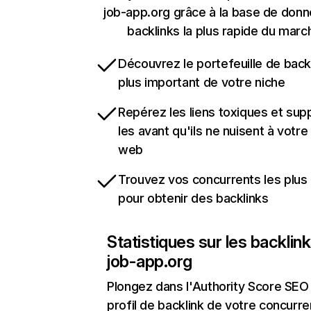
job-app.org grâce à la base de don
backlinks la plus rapide du marc
Découvrez le portefeuille de backl
plus important de votre niche
Repérez les liens toxiques et sup
les avant qu'ils ne nuisent à votre 
web
Trouvez vos concurrents les plus 
pour obtenir des backlinks
Statistiques sur les backlin
job-app.org
Plongez dans l'Authority Score SEO 
profil de backlink de votre concurre