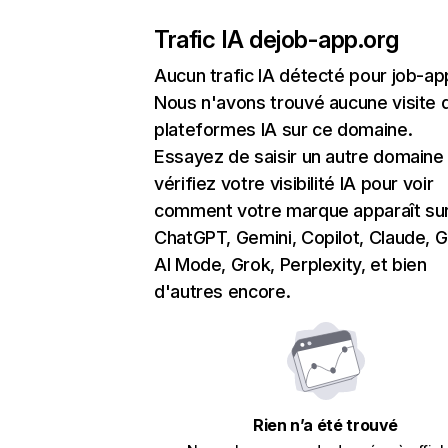
Trafic IA de
job-app.org
Aucun trafic IA détecté pour job-ap
Nous n'avons trouvé aucune visite 
plateformes IA sur ce domaine.
Essayez de saisir un autre domaine
vérifiez votre visibilité IA pour voir
comment votre marque apparaît su
ChatGPT, Gemini, Copilot, Claude, 
AI Mode, Grok, Perplexity, et bien
d'autres encore.
Rien n’a été trouvé