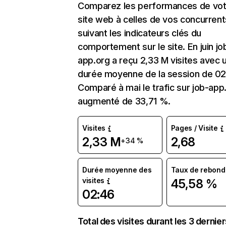
Comparez les performances de vot
site web à celles de vos concurrent
suivant les indicateurs clés du
comportement sur le site. En juin jo
app.org a reçu 2,33 M visites avec 
durée moyenne de la session de 02
Comparé à mai le trafic sur job-app
augmenté de 33,71 %.
Visites
Pages / Visite
2,33 M
2,68
+34 %
Durée moyenne des
Taux de rebond
visites
45,58 %
02:46
Total des visites durant les 3 dernie