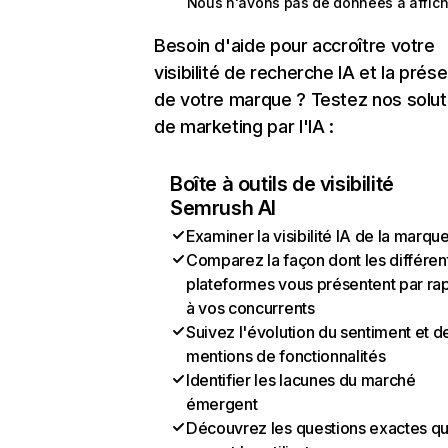
Nous n'avons pas de données à affich
Besoin d'aide pour accroître votre
visibilité de recherche IA et la prés
de votre marque ? Testez nos solut
de marketing par l'IA :
Boîte à outils de visibilité
Semrush AI
Examiner la visibilité IA de la marqu
Comparez la façon dont les différen
plateformes vous présentent par ra
à vos concurrents
Suivez l'évolution du sentiment et d
mentions de fonctionnalités
Identifier les lacunes du marché
émergent
Découvrez les questions exactes q