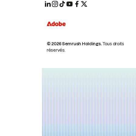
© 2026 Semrush Holdings.
Tous droits
réservés.