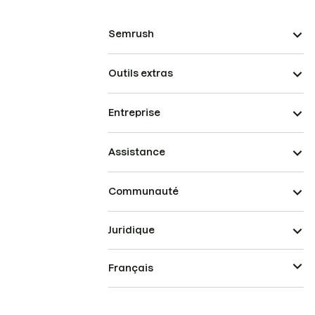
Semrush
Outils extras
Entreprise
Assistance
Communauté
Juridique
Français