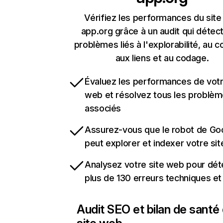
Vérifiez les performances du site
app.org grâce à un audit qui détect
problèmes liés à l'explorabilité, au c
aux liens et au codage.
Évaluez les performances de votr
web et résolvez tous les problè
associés
Assurez-vous que le robot de Go
peut explorer et indexer votre si
Analysez votre site web pour dét
plus de 130 erreurs techniques e
Audit SEO et bilan de santé