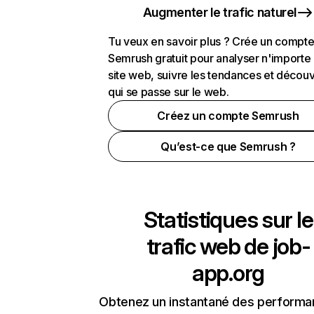
Augmenter le trafic naturel
Tu veux en savoir plus ? Crée un compt
Semrush gratuit pour analyser n'importe
site web, suivre les tendances et découv
qui se passe sur le web.
Créez un compte Semrush
Qu’est-ce que Semrush ?
Statistiques sur le
trafic web de
job-
app.org
Obtenez un instantané des performa