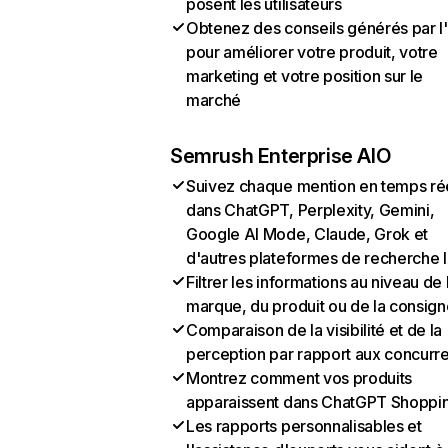
posent les utilisateurs
Obtenez des conseils générés par l
pour améliorer votre produit, votre
marketing et votre position sur le
marché
Semrush Enterprise AIO
Suivez chaque mention en temps ré
dans ChatGPT, Perplexity, Gemini,
Google AI Mode, Claude, Grok et
d'autres plateformes de recherche 
Filtrer les informations au niveau de 
marque, du produit ou de la consign
Comparaison de la visibilité et de la
perception par rapport aux concurr
Montrez comment vos produits
apparaissent dans ChatGPT Shoppi
Les rapports personnalisables et