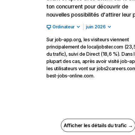
ton concurrent pour découvrir de
nouvelles possibilités d'attirer leur p
Ordinateur
juin 2026
Sur job-app.org, les visiteurs viennent
principalement de localjobster.com (23
du trafic), suivi de Direct (18,6 %). Dans 
plupart des cas, après avoir visité job-a
les utilisateurs vont sur jobs2careers.co
best-jobs-online.com.
Afficher les détails du trafic →