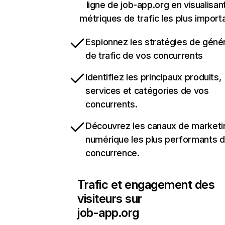
ligne de job-app.org en visualisant
métriques de trafic les plus import
Espionnez les stratégies de géné
de trafic de vos concurrents
Identifiez les principaux produits,
services et catégories de vos
concurrents.
Découvrez les canaux de marketi
numérique les plus performants d
concurrence.
Trafic et engagement des
visiteurs sur
job-app.org