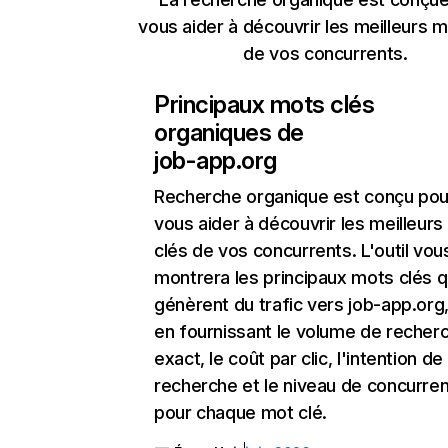
vous aider à découvrir les meilleurs m
de vos concurrents.
Principaux mots clés
organiques de
job-app.org
Recherche organique
est conçu pou
vous aider à découvrir les meilleur
clés de vos concurrents. L'outil vou
montrera les principaux mots clés q
génèrent du trafic vers job-app.org,
en fournissant le volume de recher
exact, le coût par clic, l'intention de
recherche et le niveau de concurre
pour chaque mot clé.