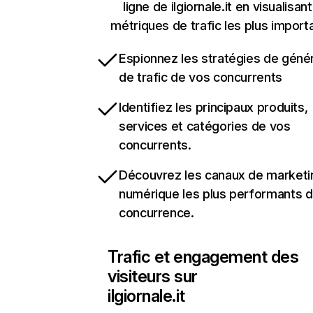
ligne de ilgiornale.it en visualisant
métriques de trafic les plus import
Espionnez les stratégies de géné
de trafic de vos concurrents
Identifiez les principaux produits,
services et catégories de vos
concurrents.
Découvrez les canaux de marketi
numérique les plus performants d
concurrence.
Trafic et engagement des
visiteurs sur
ilgiornale.it