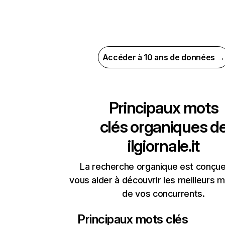
Accéder à 10 ans de données →
Principaux mots
clés organiques d
ilgiornale.it
La recherche organique est conçue
vous aider à découvrir les meilleurs m
de vos concurrents.
Principaux mots clés