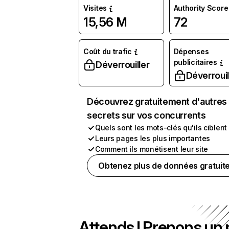
Visites
Authority Score
15,56 M
72
Coût du trafic
Dépenses
publicitaires
Déverrouiller
Déverrouil
Découvrez gratuitement d'autres
secrets sur vos concurrents
Quels sont les mots-clés qu'ils ciblent
Leurs pages les plus importantes
Comment ils monétisent leur site
Obtenez plus de données gratuit
Attends ! Prenons un