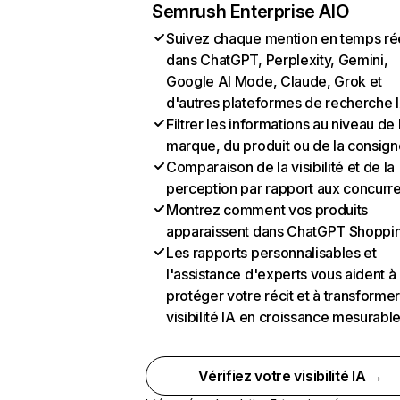
Semrush Enterprise AIO
Suivez chaque mention en temps ré
dans ChatGPT, Perplexity, Gemini,
Google AI Mode, Claude, Grok et
d'autres plateformes de recherche 
Filtrer les informations au niveau de 
marque, du produit ou de la consign
Comparaison de la visibilité et de la
perception par rapport aux concurr
Montrez comment vos produits
apparaissent dans ChatGPT Shoppi
Les rapports personnalisables et
l'assistance d'experts vous aident à
protéger votre récit et à transformer
visibilité IA en croissance mesurabl
Vérifiez votre visibilité IA →