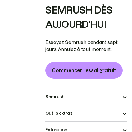
SEMRUSH DÈS
AUJOURD’HUI
Essayez Semrush pendant sept
jours. Annulez à tout moment.
Commencer l’essai gratuit
Semrush
Outils extras
Entreprise