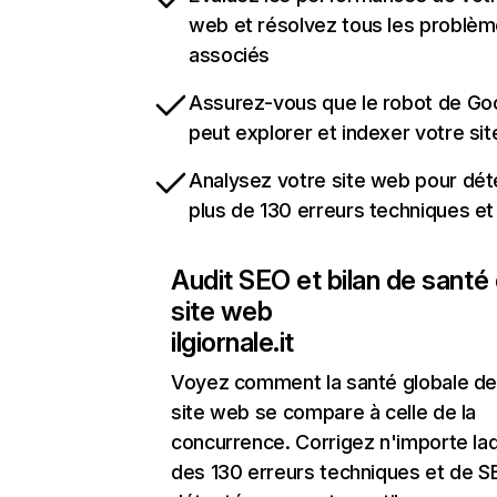
web et résolvez tous les problè
associés
Assurez-vous que le robot de Go
peut explorer et indexer votre si
Analysez votre site web pour dét
plus de 130 erreurs techniques e
Audit SEO et bilan de santé
site web
ilgiornale.it
Voyez comment la santé globale de
site web se compare à celle de la
concurrence. Corrigez n'importe laq
des 130 erreurs techniques et de 