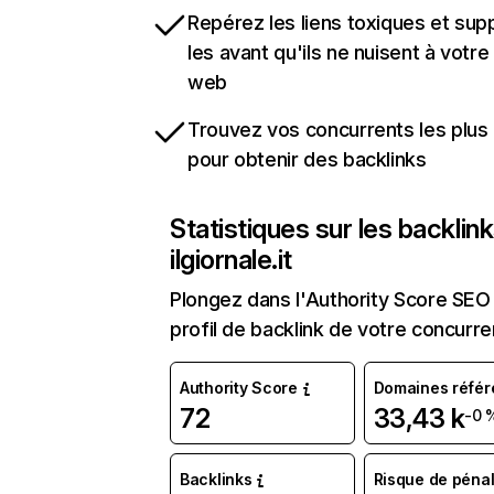
Repérez les liens toxiques et sup
les avant qu'ils ne nuisent à votre 
web
Trouvez vos concurrents les plus 
pour obtenir des backlinks
Statistiques sur les backlin
ilgiornale.it
Plongez dans l'Authority Score SEO 
profil de backlink de votre concurre
Authority Score
Domaines référ
72
33,43 k
-0 
Backlinks
Risque de pénal