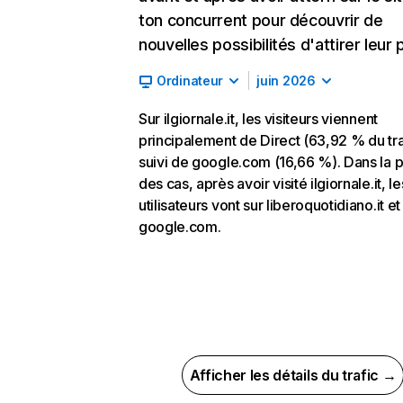
ton concurrent pour découvrir de
nouvelles possibilités d'attirer leur p
Ordinateur
juin 2026
Sur ilgiornale.it, les visiteurs viennent
principalement de Direct (63,92 % du tra
suivi de google.com (16,66 %). Dans la p
des cas, après avoir visité ilgiornale.it, le
utilisateurs vont sur liberoquotidiano.it et
google.com.
Afficher les détails du trafic →