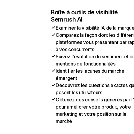
Boîte à outils de visibilité
Semrush AI
Examiner la visibilité IA de la marqu
Comparez la façon dont les différen
plateformes vous présentent par ra
à vos concurrents
Suivez l'évolution du sentiment et d
mentions de fonctionnalités
Identifier les lacunes du marché
émergent
Découvrez les questions exactes q
posent les utilisateurs
Obtenez des conseils générés par l
pour améliorer votre produit, votre
marketing et votre position sur le
marché