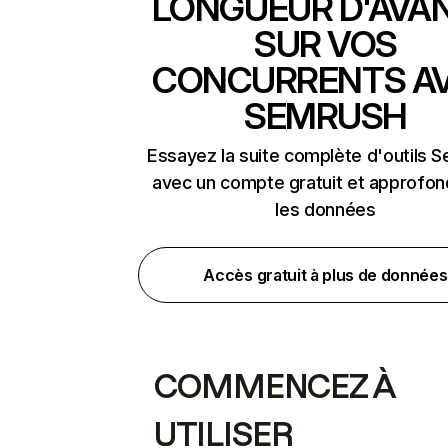
LONGUEUR D'AVA
SUR VOS
CONCURRENTS A
SEMRUSH
Essayez la suite complète d'outils 
avec un compte gratuit et approfon
les données
Accès gratuit à plus de données
COMMENCEZ À
UTILISER