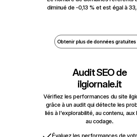
diminué de -0,13 % et est égal à 33,
Obtenir plus de données gratuite
Audit SEO de
ilgiornale.it
Vérifiez les performances du site ilgio
grâce à un audit qui détecte les pr
liés à l'explorabilité, au contenu, aux 
au codage.
Évaluez les performances de votr