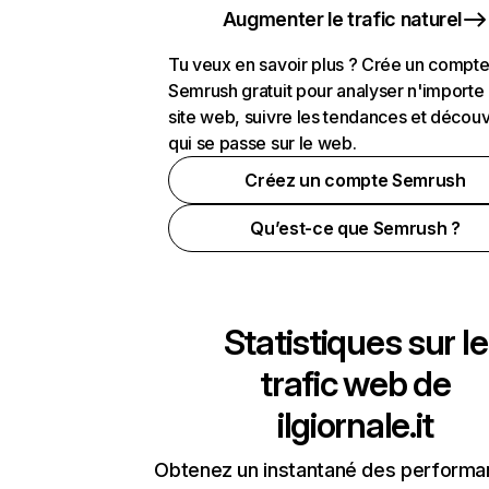
Augmenter le trafic naturel
Tu veux en savoir plus ? Crée un compt
Semrush gratuit pour analyser n'importe
site web, suivre les tendances et découv
qui se passe sur le web.
Créez un compte Semrush
Qu’est-ce que Semrush ?
Statistiques sur le
trafic web de
ilgiornale.it
Obtenez un instantané des performa