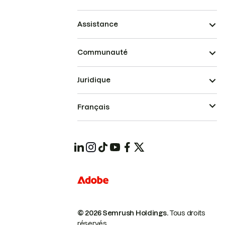
Assistance
Communauté
Juridique
Français
© 2026 Semrush Holdings.
Tous droits
réservés.