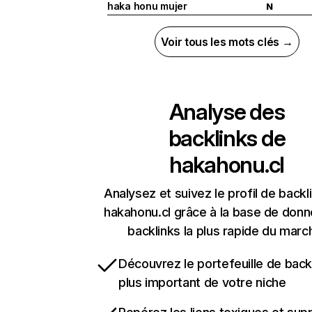
haka honu mujer
N
Voir tous les mots clés →
Analyse des
backlinks de
hakahonu.cl
Analysez et suivez le profil de backl
hakahonu.cl grâce à la base de don
backlinks la plus rapide du marc
Découvrez le portefeuille de backl
plus important de votre niche