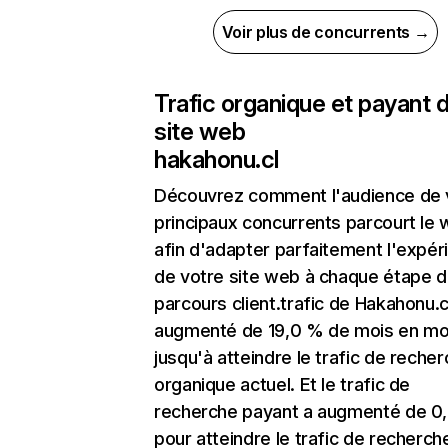
Voir plus de concurrents →
Trafic organique et payant 
site web
hakahonu.cl
Découvrez comment l'audience de 
principaux concurrents parcourt le
afin d'adapter parfaitement l'expér
de votre site web à chaque étape d
parcours client.trafic de Hakahonu.c
augmenté de 19,0 % de mois en mo
jusqu'à atteindre le trafic de reche
organique actuel. Et le trafic de
recherche payant a augmenté de 0
pour atteindre le trafic de recherch