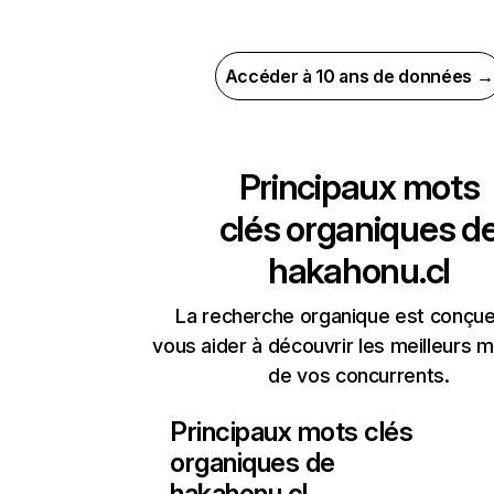
Accéder à 10 ans de données →
Principaux mots
clés organiques d
hakahonu.cl
La recherche organique est conçue
vous aider à découvrir les meilleurs m
de vos concurrents.
Principaux mots clés
organiques de
hakahonu.cl