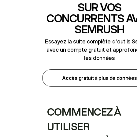
SUR VOS
CONCURRENTS A
SEMRUSH
Essayez la suite complète d'outils 
avec un compte gratuit et approfon
les données
Accès gratuit à plus de données
COMMENCEZ À
UTILISER