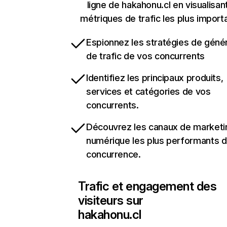
ligne de hakahonu.cl en visualisant
métriques de trafic les plus import
Espionnez les stratégies de géné
de trafic de vos concurrents
Identifiez les principaux produits,
services et catégories de vos
concurrents.
Découvrez les canaux de marketi
numérique les plus performants d
concurrence.
Trafic et engagement des
visiteurs sur
hakahonu.cl