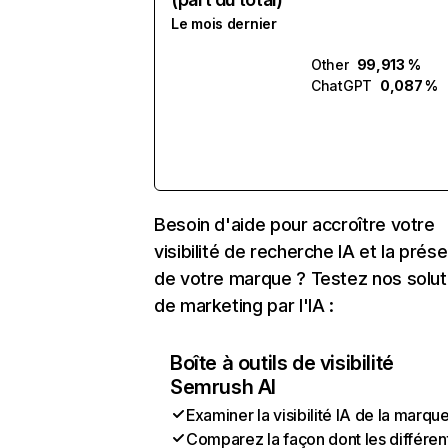
Le mois dernier
Other
99,913 %
ChatGPT
0,087 %
Besoin d'aide pour accroître votre
visibilité de recherche IA et la prés
de votre marque ? Testez nos solut
de marketing par l'IA :
Boîte à outils de visibilité
Semrush AI
Examiner la visibilité IA de la marqu
Comparez la façon dont les différen