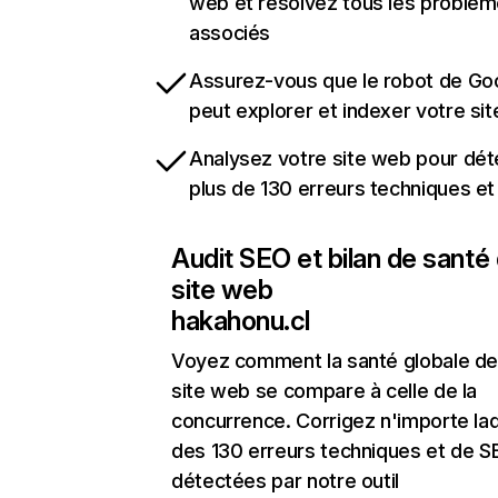
web et résolvez tous les problè
associés
Assurez-vous que le robot de Go
peut explorer et indexer votre si
Analysez votre site web pour dét
plus de 130 erreurs techniques e
Audit SEO et bilan de santé
site web
hakahonu.cl
Voyez comment la santé globale de
site web se compare à celle de la
concurrence. Corrigez n'importe laq
des 130 erreurs techniques et de 
détectées par notre outil