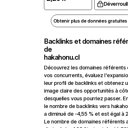
Déverrouil
Obtenir plus de données gratuite
Backlinks et domaines réfé
de
hakahonu.cl
Découvrez les domaines référents
vos concurrents, évaluez l'expansi
leur profil de backlinks et obtenez 
image claire des opportunités à côt
desquelles vous pourriez passer. En
le nombre de backlinks vers hakaho
a diminué de -4,55 % et est égal à 2
Le nombre de domaines référents 