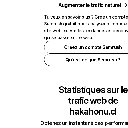
Augmenter le trafic naturel
Tu veux en savoir plus ? Crée un compt
Semrush gratuit pour analyser n'importe
site web, suivre les tendances et découv
qui se passe sur le web.
Créez un compte Semrush
Qu’est-ce que Semrush ?
Statistiques sur le
trafic web de
hakahonu.cl
Obtenez un instantané des performa