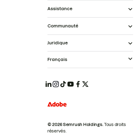
Assistance
Communauté
Juridique
Français
© 2026 Semrush Holdings.
Tous droits
réservés.