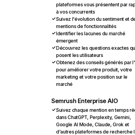
plateformes vous présentent par ra
à vos concurrents
Suivez l'évolution du sentiment et d
mentions de fonctionnalités
Identifier les lacunes du marché
émergent
Découvrez les questions exactes q
posent les utilisateurs
Obtenez des conseils générés par l
pour améliorer votre produit, votre
marketing et votre position sur le
marché
Semrush Enterprise AIO
Suivez chaque mention en temps ré
dans ChatGPT, Perplexity, Gemini,
Google AI Mode, Claude, Grok et
d'autres plateformes de recherche 