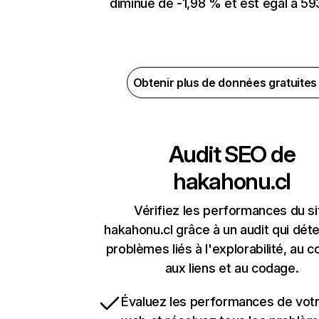
diminué de -1,98 % et est égal à 59
Obtenir plus de données gratuite
Audit SEO de
hakahonu.cl
Vérifiez les performances du si
hakahonu.cl grâce à un audit qui déte
problèmes liés à l'explorabilité, au c
aux liens et au codage.
Évaluez les performances de votr