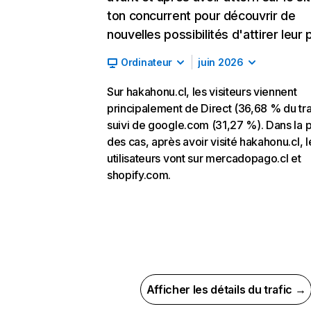
ton concurrent pour découvrir de
nouvelles possibilités d'attirer leur p
Ordinateur
juin 2026
Sur hakahonu.cl, les visiteurs viennent
principalement de Direct (36,68 % du tra
suivi de google.com (31,27 %). Dans la p
des cas, après avoir visité hakahonu.cl, l
utilisateurs vont sur mercadopago.cl et
shopify.com.
Afficher les détails du trafic →